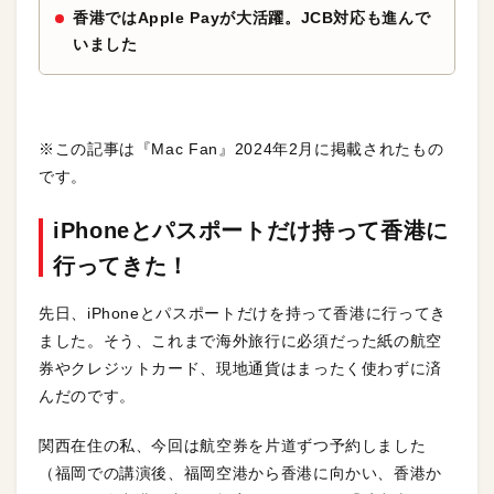
香港ではApple Payが大活躍。JCB対応も進んで
いました
※この記事は『Mac Fan』2024年2月に掲載されたもの
です。
iPhoneとパスポートだけ持って香港に
行ってきた！
先日、iPhoneとパスポートだけを持って香港に行ってき
ました。そう、これまで海外旅行に必須だった紙の航空
券やクレジットカード、現地通貨はまったく使わずに済
んだのです。
関西在住の私、今回は航空券を片道ずつ予約しました
（福岡での講演後、福岡空港から香港に向かい、香港か