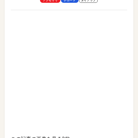
アクセサリ
レポート
タイアップ