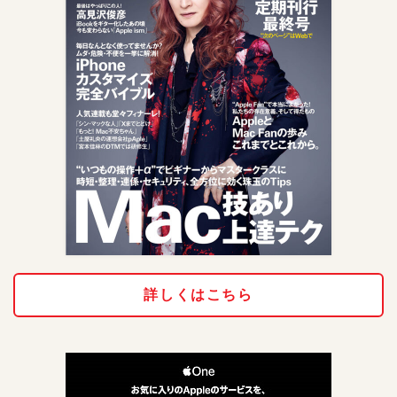
詳しくはこちら