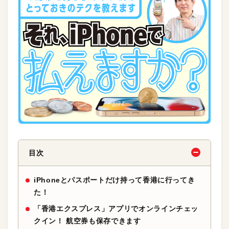
目次
iPhoneとパスポートだけ持って香港に行ってき
た！
「香港エクスプレス」アプリでオンラインチェッ
クイン！ 航空券も保存できます