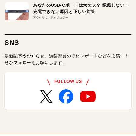
あなたのUSB-Cポートは大丈夫？ 認識しない・
充電できない原因と正しい対策
アクセサリ
テクノロジー
SNS
最新記事やお知らせ、編集部員の取材レポートなどを投稿中！
ぜひフォローをお願いします。
FOLLOW US