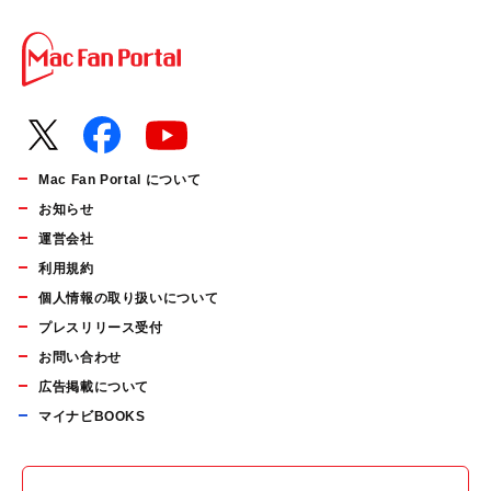
Mac Fan Portal について
お知らせ
運営会社
利用規約
個人情報の取り扱いについて
プレスリリース受付
お問い合わせ
広告掲載について
マイナビBOOKS