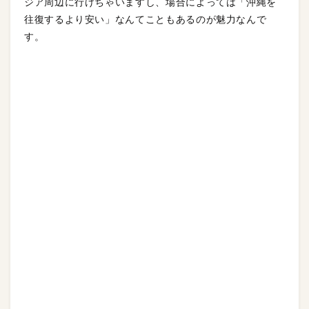
ジア周辺に行けちゃいますし、場合によっては「沖縄を
往復するより安い」なんてこともあるのが魅力なんで
す。