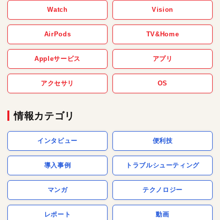
Watch
Vision
AirPods
TV&Home
Appleサービス
アプリ
アクセサリ
OS
情報カテゴリ
インタビュー
便利技
導入事例
トラブルシューティング
マンガ
テクノロジー
レポート
動画