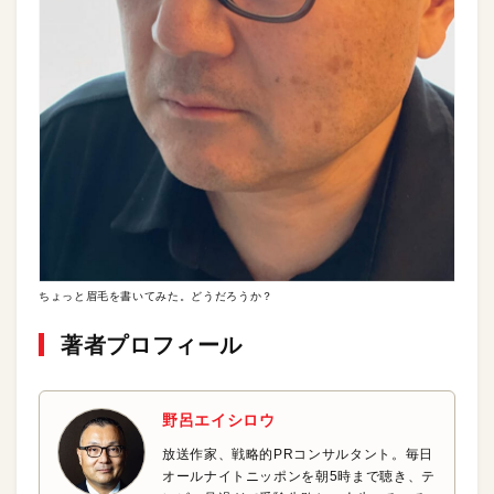
ちょっと眉毛を書いてみた。どうだろうか？
著者プロフィール
野呂エイシロウ
放送作家、戦略的PRコンサルタント。毎日
オールナイトニッポンを朝5時まで聴き、テ