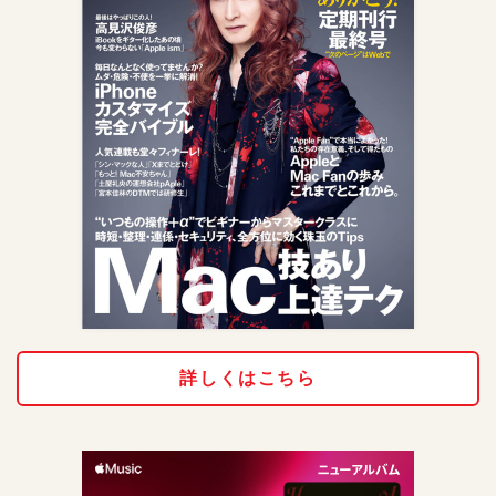
詳しくはこちら