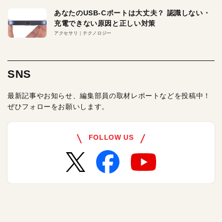
あなたのUSB-Cポートは大丈夫？ 認識しない・
充電できない原因と正しい対策
アクセサリ
テクノロジー
SNS
最新記事やお知らせ、編集部員の取材レポートなどを投稿中！
ぜひフォローをお願いします。
FOLLOW US