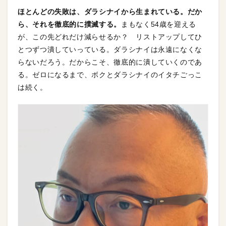
ほとんどの失敗は、ダラシナイから生まれている。だか
ら、それを徹底的に撲滅する。
まもなく54歳を迎える
が、この先どれだけ減らせるか？ リストアップしてひ
とつずつ潰していっている。ダラシナイは永遠になくな
らないだろう。だからこそ、徹底的に潰していくのであ
る。ゼロになるまで、ボクとダラシナイのイタチごっこ
は続く。