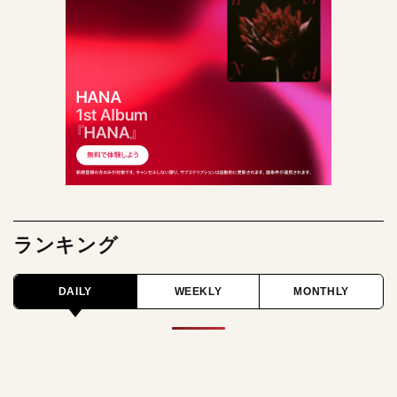
ランキング
DAILY
WEEKLY
MONTHLY