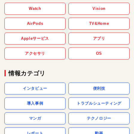
Watch
Vision
AirPods
TV&Home
Appleサービス
アプリ
アクセサリ
OS
情報カテゴリ
インタビュー
便利技
導入事例
トラブルシューティング
マンガ
テクノロジー
レポート
動画