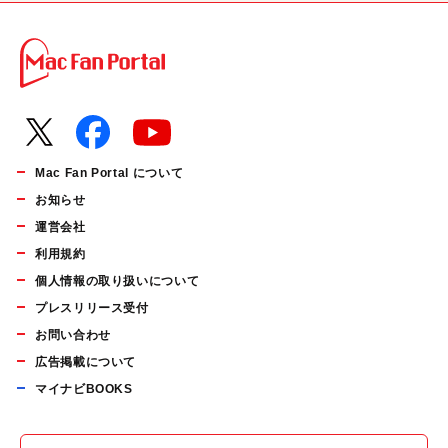
Mac Fan Portal について
お知らせ
運営会社
利用規約
個人情報の取り扱いについて
プレスリリース受付
お問い合わせ
広告掲載について
マイナビBOOKS