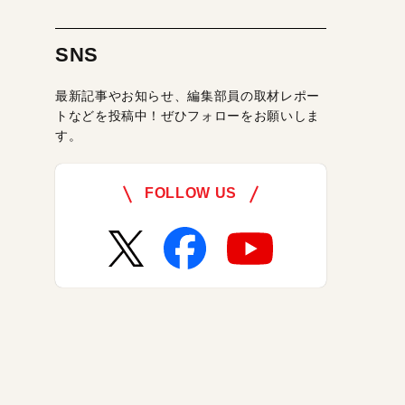
SNS
最新記事やお知らせ、編集部員の取材レポー
トなどを投稿中！ぜひフォローをお願いしま
す。
FOLLOW US