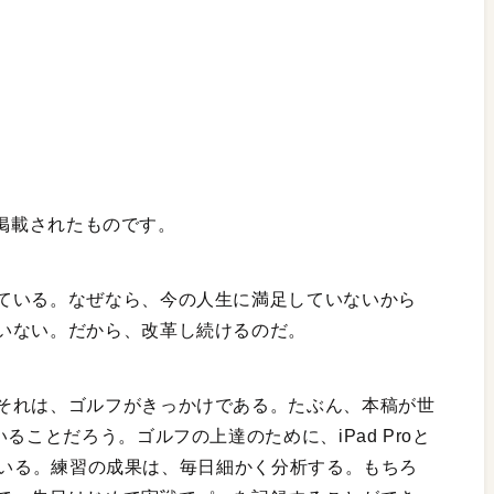
号に掲載されたものです。
ている。なぜなら、今の人生に満足していないから
いない。だから、改革し続けるのだ。
それは、ゴルフがきっかけである。たぶん、本稿が世
ることだろう。ゴルフの上達のために、iPad Proと
用している。練習の成果は、毎日細かく分析する。もちろ