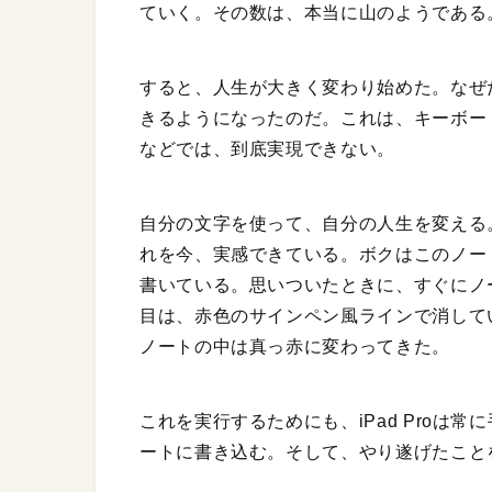
ていく。その数は、本当に山のようである
すると、人生が大きく変わり始めた。なぜ
きるようになったのだ。これは、キーボー
などでは、到底実現できない。
自分の文字を使って、自分の人生を変える
れを今、実感できている。ボクはこのノー
書いている。思いついたときに、すぐにノ
目は、赤色のサインペン風ラインで消して
ノートの中は真っ赤に変わってきた。
これを実行するためにも、iPad Proは常
ートに書き込む。そして、やり遂げたこと