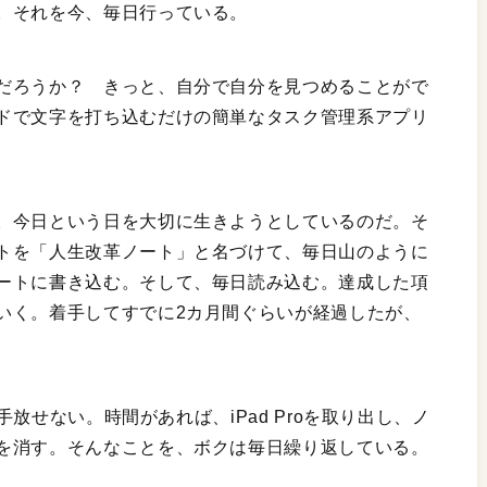
。それを今、毎日行っている。
だろうか？ きっと、自分で自分を見つめることがで
ドで文字を打ち込むだけの簡単なタスク管理系アプリ
。今日という日を大切に生きようとしているのだ。そ
トを「人生改革ノート」と名づけて、毎日山のように
ートに書き込む。そして、毎日読み込む。達成した項
いく。着手してすでに2カ月間ぐらいが経過したが、
に手放せない。時間があれば、iPad Proを取り出し、ノ
を消す。そんなことを、ボクは毎日繰り返している。