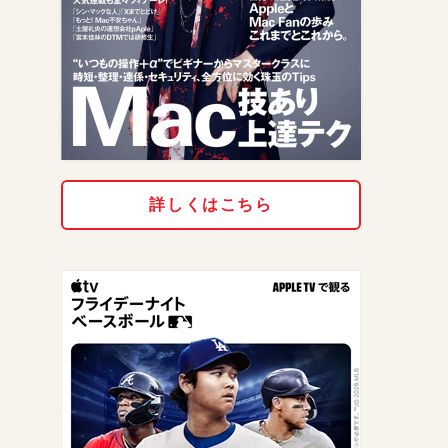
詳しくはこちら