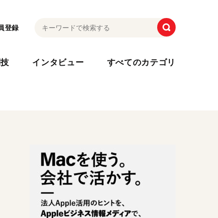
員登録
利技
インタビュー
すべてのカテゴリ