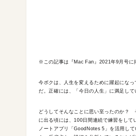
※この記事は『Mac Fan』2021年9月
今ボクは、人生を変えるために躍起になっ
だ。正確には、「今日の人生」に満足して
どうしてそんなことに思い至ったのか？ 
に出る頃には、100日間連続で練習をしてい
ノートアプリ「GoodNotes 5」を活