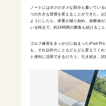
ノートにはボクのダメな部分も書いている
つの大きな習慣を変えることができた。お
ようにしたら、体重が減り始め、血糖値が
いる時点で、約16時間の断食も続けるこ
ゴルフ練習をきっかけに始まったiPad Pr
も、それ以外のこともどんどん変えてくれ
と便利に活用できるだろう。引き続き、試