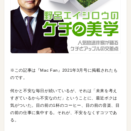
※この記事は『Mac Fan』2021年3月号に掲載されたも
のです。
何かと不安な毎日が続いているが、それは「未来を考え
すぎているから不安なのだ」ということに、最近ボクは
気がついた。目の前の1杯のコーヒー、目の前の音楽、目
の前の仕事に集中する。それが、不安をなくすコツであ
る。