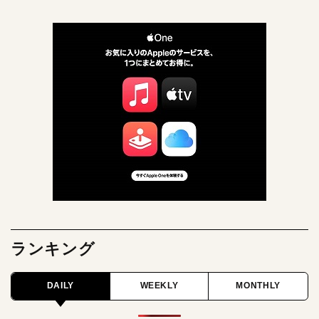
ランキング
DAILY
WEEKLY
MONTHLY