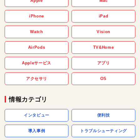
Apple
Mac
iPhone
iPad
Watch
Vision
AirPods
TV&Home
Appleサービス
アプリ
アクセサリ
OS
情報カテゴリ
インタビュー
便利技
導入事例
トラブルシューティング