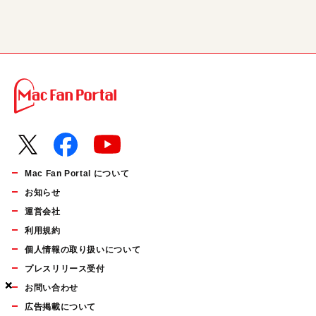
Mac Fan Portal について
お知らせ
運営会社
利用規約
個人情報の取り扱いについて
プレスリリース受付
×
×
×
お問い合わせ
広告掲載について