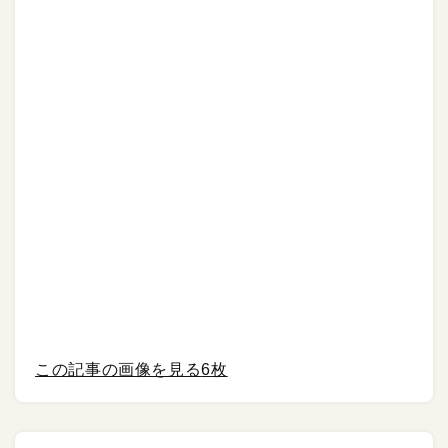
この記事の画像を見る
6枚