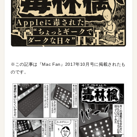
※この記事は『Mac Fan』2017年10月号に掲載されたも
のです。