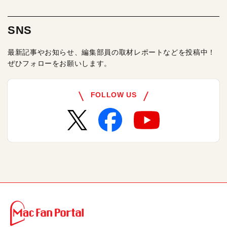
SNS
最新記事やお知らせ、編集部員の取材レポートなどを投稿中！
ぜひフォローをお願いします。
FOLLOW US