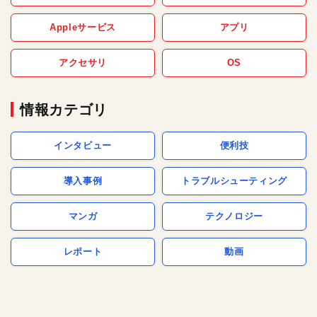
Appleサービス
アプリ
アクセサリ
OS
情報カテゴリ
インタビュー
便利技
導入事例
トラブルシューティング
マンガ
テクノロジー
レポート
動画