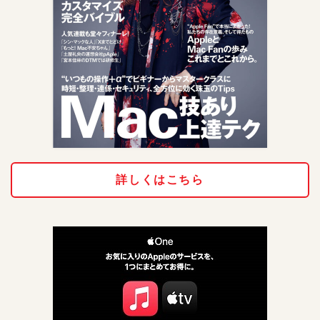
詳しくはこちら