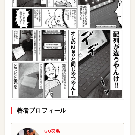
著者プロフィール
GO羽鳥