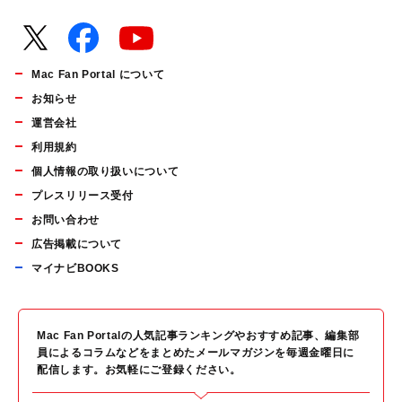
Mac Fan Portal について
お知らせ
運営会社
利用規約
個人情報の取り扱いについて
プレスリリース受付
お問い合わせ
広告掲載について
マイナビBOOKS
Mac Fan Portalの人気記事ランキングやおすすめ記事、編集部
員によるコラムなどをまとめたメールマガジンを毎週金曜日に
配信します。お気軽にご登録ください。