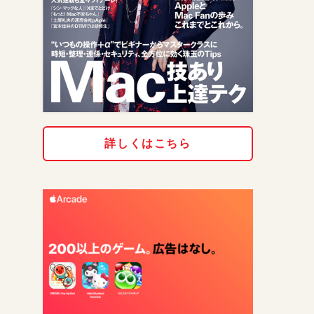
詳しくはこちら