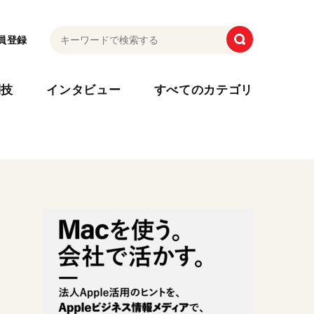
員登録
利技
インタビュー
すべてのカテゴリ