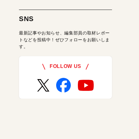
SNS
最新記事やお知らせ、編集部員の取材レポー
トなどを投稿中！ぜひフォローをお願いしま
す。
FOLLOW US