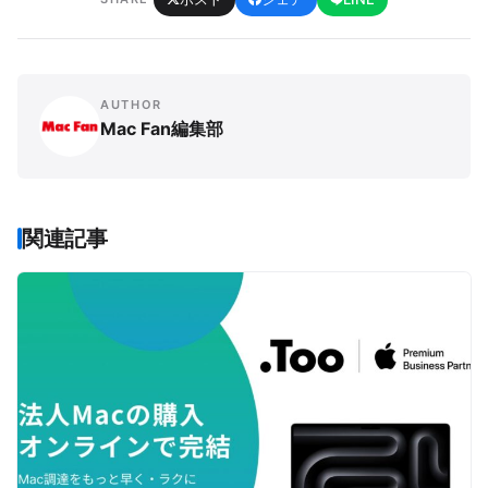
AUTHOR
Mac Fan編集部
関連記事