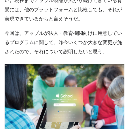
い。現在までアップル製品が広がり続けてきている背
景には、他のプラットフォームと比較しても、それが
実現できているからと言えそうだ。
今回は、アップルが法人・教育機関向けに用意してい
るプログラムに関して、昨今いくつか大きな変更が施
されたので、それについて説明したいと思う。