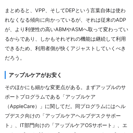
まとめると、VPP、そしてDEPという言葉自体は使わ
れなくなる傾向に向かっているが、それは従来のADP
が、より利便性の高いABMやASMへ取って変わってい
るからであり、しかもそれぞれの機能は継続して利用
できるため、利用者側が快くアジャストしていくべき
だろう。
アップルケアがお安く
そのほかにも細かな変更点がある。まずアップルのサ
ポートプログラムである「アップルケア
（AppleCare）」に関してだ。同プログラムにはヘル
プデスク向けの「アップルケアヘルプデスクサポー
ト」、IT部門向けの「アップルケアOSサポート」、エ