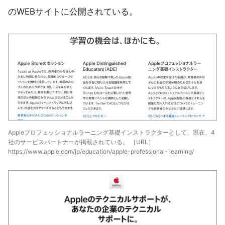
のWEBサイトに公開されている。
Appleプロフェッショナルラーニング基礎インストラクターとして、現在、4
社のサービスパートナーが掲載されている。 ［URL］
https://www.apple.com/jp/education/apple-professional- learning/