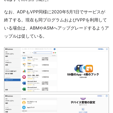
なお、ADPもVPP同様に2020年5月1日でサービスが
終了する。現在も同プログラムおよびVPPを利用して
いる場合は、ABMやASMへアップグレードするようア
ップルは促している。