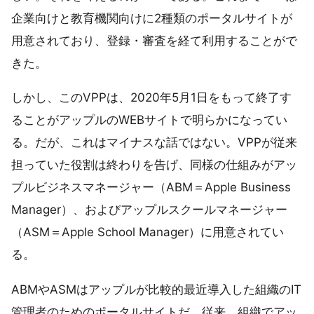
企業向けと教育機関向けに2種類のポータルサイトが
用意されており、登録・審査を経て利用することがで
きた。
しかし、このVPPは、2020年5月1日をもって終了す
ることがアップルのWEBサイトで明らかになってい
る。だが、これはマイナスな話ではない。VPPが従来
担っていた役割は終わりを告げ、同様の仕組みがアッ
プルビジネスマネージャー（ABM＝Apple Business
Manager）、およびアップルスクールマネージャー
（ASM＝Apple School Manager）に用意されてい
る。
ABMやASMはアップルが比較的最近導入した組織のIT
管理者のためのポータルサイトだ。従来、組織でアッ