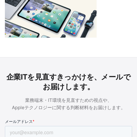
企業ITを見直すきっかけを、メールで
お届けします。
業務端末・IT環境を見直すための視点や、
Appleテクノロジーに関する判断材料をお届けします。