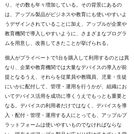
り、その数も年々増加している。その背景にあるの
は、アップル製品がビジネスや教育にも使いやすいよ
うデザインされていることに加え、アップルが企業や
教育機関で導入しやすいように、さまざまなプログラ
ムを用意し、改善してきたことが挙げられる。
個人がプライベートで1台を購入して利用するのとは異
なり、企業や教育機関では大量なデバイスの導入が前
提となるうえ、それらを従業員や教職員、児童・生徒
にいかに配付して、管理・運用を行うかが、組織にお
いてデバイス活用を成功に導くうえでもっとも重要と
なる。デバイスの利用者だけではなく、デバイスを導
入・配付・管理・運用する人にとっても、アップルプ
ラットフォームは使いやすいものでなければならな