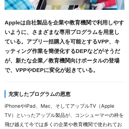
Appleは自社製品を企業や教育機関で利用しやす
いように、さまざまな専用プログラムを用意し
ている。アプリ一括購入を可能とするVPP、キ
ッティング作業を簡便化するDEPなどがそうだ
が、新たな企業／教育機関向けポータルの登場
で、VPPやDEPに変化が起きている。
充実したプログラムの恩恵
iPhoneやiPad、Mac、そしてアップルTV（Apple
TV）といったアップル製品が、コンシューマーの枠を
飛び越えて今では多くの企業や教育機関で使われてお