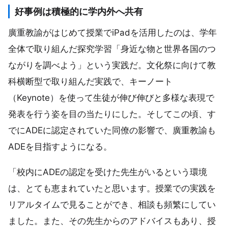
好事例は積極的に学内外へ共有
廣重教諭がはじめて授業でiPadを活用したのは、学年
全体で取り組んだ探究学習「身近な物と世界各国のつ
ながりを調べよう」という実践だ。文化祭に向けて教
科横断型で取り組んだ実践で、キーノート
（Keynote）を使って生徒が伸び伸びと多様な表現で
発表を行う姿を目の当たりにした。そしてこの頃、す
でにADEに認定されていた同僚の影響で、廣重教諭も
ADEを目指すようになる。
「校内にADEの認定を受けた先生がいるという環境
は、とても恵まれていたと思います。授業での実践を
リアルタイムで見ることができ、相談も頻繁にしてい
ました。また、その先生からのアドバイスもあり、授