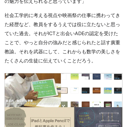
の魅力を伝えられると思っています」
社会工学的に考える視点や映画祭の仕事に携わってき
た経歴など、教員をするうえでは役に立たないと思っ
ていた過去。それがICTと出会いADEの認定を受けた
ことで、やっと自分の強みだと感じられたと話す廣重
教諭。それを武器にして、これからも数学の美しさを
たくさんの生徒に伝えていくことだろう。