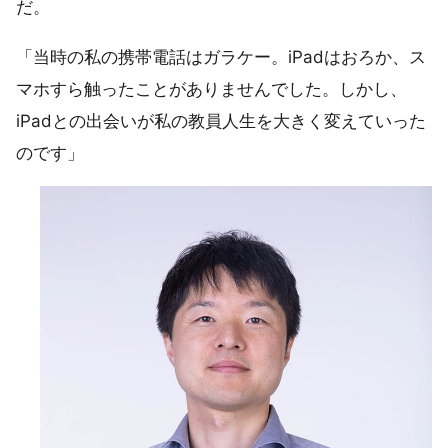
だ。
「当時の私の携帯電話はガラケー。iPadはおろか、ス
マホすら触ったことがありませんでした。しかし、
iPadとの出会いが私の教員人生を大きく変えていった
のです」