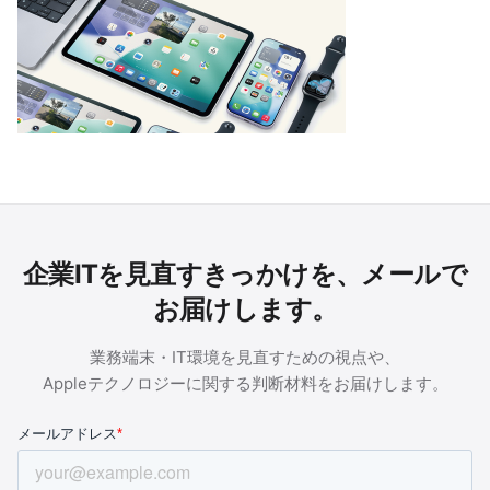
企業ITを見直すきっかけを、メールで
お届けします。
業務端末・IT環境を見直すための視点や、
Appleテクノロジーに関する判断材料をお届けします。