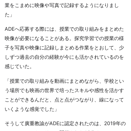
業をこまめに映像や写真で記録するようになりまし
た」
ADEへ応募する際には、授業での取り組みをまとめた
映像が必要になることがある。探究学習での授業の様
子を写真や映像に記録しまとめる作業をとおして、少
しずつ過去の自分の経験が今にも活かされているのを
感じていた。
「授業での取り組みを動画にまとめながら、学校とい
う場所でも映画の世界で培ったスキルや感性を活かす
ことができるんだと、点と点がつながり、線になって
いくような感覚でした」
そうして廣重教諭がADEに認定されたのは、2019年の