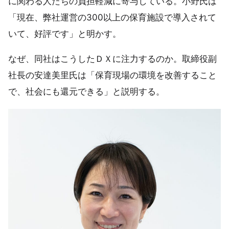
に関わる人たちの負担軽減に寄与している。小野氏は
「現在、弊社運営の300以上の保育施設で導入されて
いて、好評です」と明かす。
なぜ、同社はこうしたＤＸに注力するのか。取締役副
社長の安達美里氏は「保育現場の環境を改善すること
で、社会にも還元できる」と説明する。