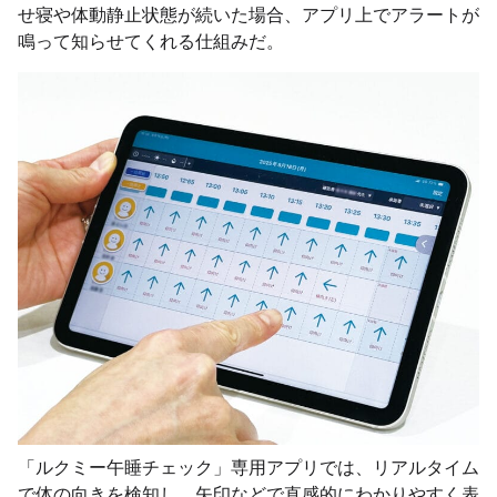
せ寝や体動静止状態が続いた場合、アプリ上でアラートが
鳴って知らせてくれる仕組みだ。
「ルクミー午睡チェック」専用アプリでは、リアルタイム
で体の向きを検知し、矢印などで直感的にわかりやすく表