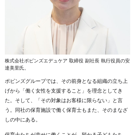
株式会社ポピンズエデュケア 取締役 副社長 執行役員の安
達美里氏。
ポピンズグループでは、その前身となる組織の立ち上
げから「働く女性を支援すること」を理念としてき
た。そして、「その対象はお客様に限らない」と言
う。同社の保育施設で働く保育士もまた、そのまなざ
しの中にある。
保育士たちが幸せに働くことが、預かる子どもたち、