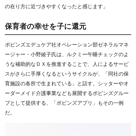
の在り方に近づきやすくなったと感じます」
保育者の幸せを子に還元
ポピンズエデュケア社オペレーション部ゼネラルマネ
ージャー・小野綾子氏は、ルクミー午睡チェックのよ
うな補助的なＤＸを推進することで、人によるサービ
スがさらに手厚くなるというサイクルが、「同社の保
育施設の各所で生まれている」と話す。シッターやオ
ーダーメイド介護事業なども展開するポピンズグルー
プとして提供する、「ポピンズアプリ」もその一例
だ。