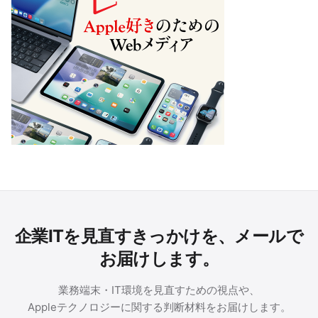
企業ITを見直すきっかけを、メールで
お届けします。
業務端末・IT環境を見直すための視点や、
Appleテクノロジーに関する判断材料をお届けします。