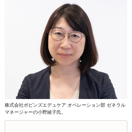
株式会社ポピンズエデュケア オペレーション部 ゼネラル
マネージャーの小野綾子氏。