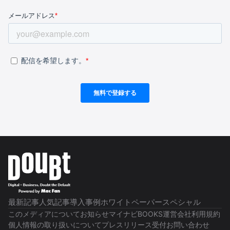
最新記事
人気記事
導入事例
ホワイトペーパー
スペシャル
このメディアについて
お知らせ
マイナビBOOKS
運営会社
利用規約
個人情報の取り扱いについて
プレスリリース受付
お問い合わせ