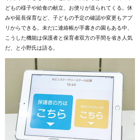
どもの様子や給食の献立、お便りが送られてくる。休
みや延長保育など、子どもの予定の確認や変更もアプ
リからできる。未だに連絡帳が手書きの園もある中、
こうした機能は保護者と保育者双方の手間を省き人気
だ、と小野氏は語る。