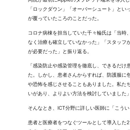
「ロックダウン」「オーバーシュート」とい
が覆っていたころのことだった。
コロナ病棟を担当していた千々輪氏は「当時
なく治療も確立していなかった」「スタッフ
が必要だった」と振り返る。
「感染防止や感染管理を徹底し、できるだけ
た。しかし、患者さんからすれば、防護服に
や恐怖を感じさせることもありました。私た
いがあり、よりよい方法を検討していました
そんなとき、ICT分野に詳しい医師に「こういう
患者と医療者をつなぐツールとして導入した21台