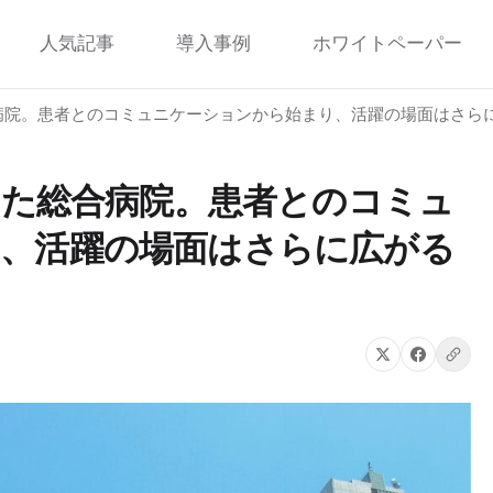
人気記事
導入事例
ホワイトペーパー
合病院。患者とのコミュニケーションから始まり、活躍の場面はさらに広
入した総合病院。患者とのコミュ
、活躍の場面はさらに広がる