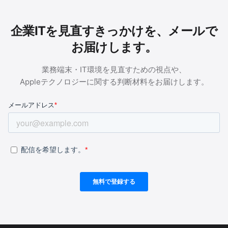
企業ITを見直すきっかけを、メールで
お届けします。
業務端末・IT環境を見直すための視点や、
Appleテクノロジーに関する判断材料をお届けします。