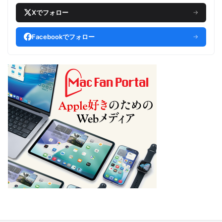
Xでフォロー
→
Facebookでフォロー
→