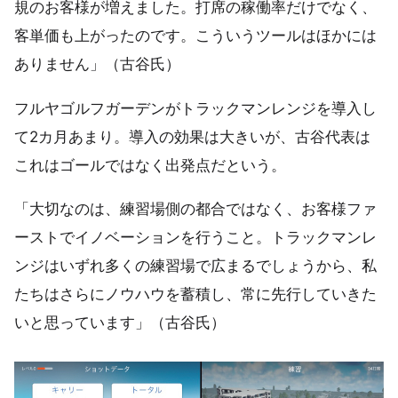
規のお客様が増えました。打席の稼働率だけでなく、
客単価も上がったのです。こういうツールはほかには
ありません」（古谷氏）
フルヤゴルフガーデンがトラックマンレンジを導入し
て2カ月あまり。導入の効果は大きいが、古谷代表は
これはゴールではなく出発点だという。
「大切なのは、練習場側の都合ではなく、お客様ファ
ーストでイノベーションを行うこと。トラックマンレ
ンジはいずれ多くの練習場で広まるでしょうから、私
たちはさらにノウハウを蓄積し、常に先行していきた
いと思っています」（古谷氏）