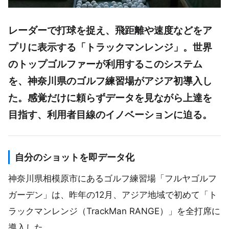
レーダーで打球を捉え、飛距離や速度などをア
プリに表示する「トラックマンレンジ」。世界
のトップゴルファーが利用するこのシステム
を、神奈川県のゴルフ練習場がアジア初導入し
た。感覚だけに頼らずデータを見ながら上達を
目指す、利用者目線のイノベーションに迫る。
自分のショットを即データ化
神奈川県相模原市にあるゴルフ練習場「フルヤゴルフ
ガーデン」は、昨年の12月、アジア地域で初めて「ト
ラックマンレンジ（TrackMan RANGE）」を全打席に
導入した。