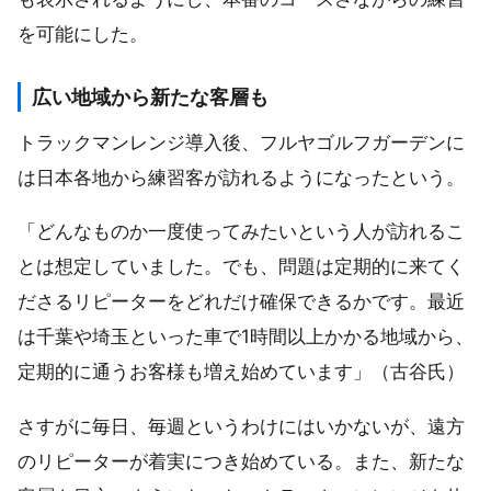
を可能にした。
広い地域から新たな客層も
トラックマンレンジ導入後、フルヤゴルフガーデンに
は日本各地から練習客が訪れるようになったという。
「どんなものか一度使ってみたいという人が訪れるこ
とは想定していました。でも、問題は定期的に来てく
ださるリピーターをどれだけ確保できるかです。最近
は千葉や埼玉といった車で1時間以上かかる地域から、
定期的に通うお客様も増え始めています」（古谷氏）
さすがに毎日、毎週というわけにはいかないが、遠方
のリピーターが着実につき始めている。また、新たな