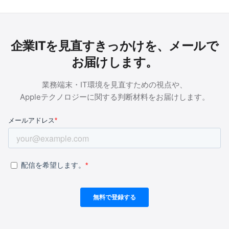
企業ITを見直すきっかけを、メールで
お届けします。
業務端末・IT環境を見直すための視点や、
Appleテクノロジーに関する判断材料をお届けします。