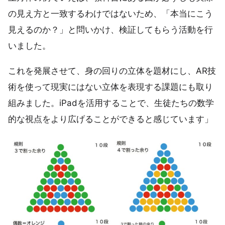
の見え方と一致するわけではないため、「本当にこう
見えるのか？」と問いかけ、検証してもらう活動を行
いました。
これを発展させて、身の回りの立体を題材にし、AR技
術を使って現実にはない立体を表現する課題にも取り
組みました。iPadを活用することで、生徒たちの数学
的な視点をより広げることができると感じています」