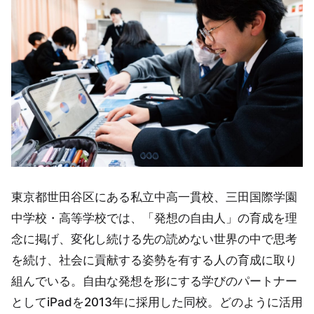
東京都世田谷区にある私立中高一貫校、三田国際学園
中学校・高等学校では、「発想の自由人」の育成を理
念に掲げ、変化し続ける先の読めない世界の中で思考
を続け、社会に貢献する姿勢を有する人の育成に取り
組んでいる。自由な発想を形にする学びのパートナー
としてiPadを2013年に採用した同校。どのように活用