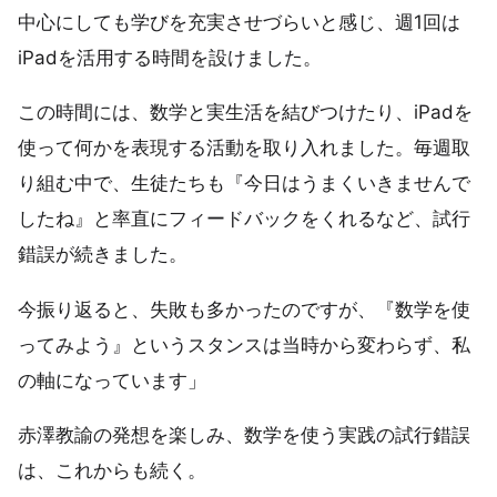
中心にしても学びを充実させづらいと感じ、週1回は
iPadを活用する時間を設けました。
この時間には、数学と実生活を結びつけたり、iPadを
使って何かを表現する活動を取り入れました。毎週取
り組む中で、生徒たちも『今日はうまくいきませんで
したね』と率直にフィードバックをくれるなど、試行
錯誤が続きました。
今振り返ると、失敗も多かったのですが、『数学を使
ってみよう』というスタンスは当時から変わらず、私
の軸になっています」
赤澤教諭の発想を楽しみ、数学を使う実践の試行錯誤
は、これからも続く。