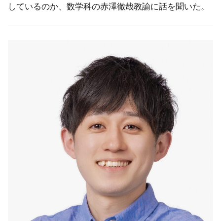
しているのか、数学科の赤澤徹哉教諭に話を聞いた。