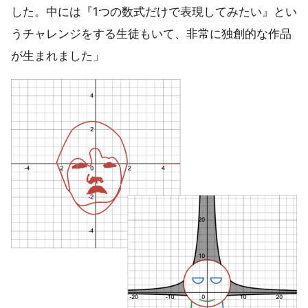
した。中には『1つの数式だけで表現してみたい』とい
うチャレンジをする生徒もいて、非常に独創的な作品
が生まれました」