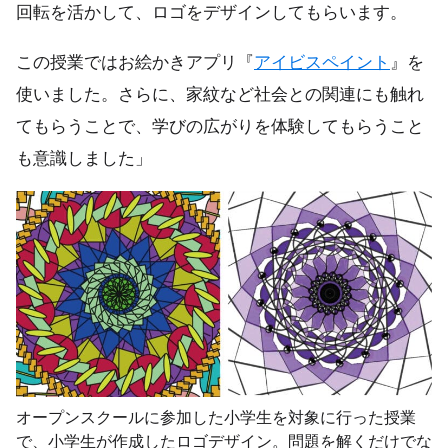
回転を活かして、ロゴをデザインしてもらいます。
この授業ではお絵かきアプリ『
アイビスペイント
』を
使いました。さらに、家紋など社会との関連にも触れ
てもらうことで、学びの広がりを体験してもらうこと
も意識しました」
オープンスクールに参加した小学生を対象に行った授業
で、小学生が作成したロゴデザイン。問題を解くだけでな