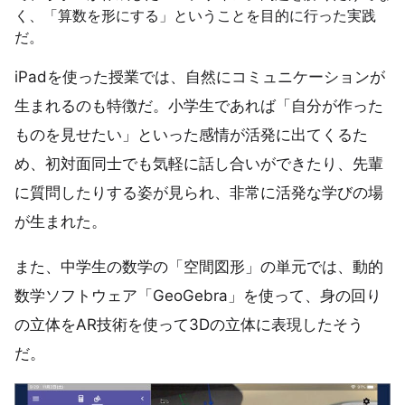
く、「算数を形にする」ということを目的に行った実践
だ。
iPadを使った授業では、自然にコミュニケーションが
生まれるのも特徴だ。小学生であれば「自分が作った
ものを見せたい」といった感情が活発に出てくるた
め、初対面同士でも気軽に話し合いができたり、先輩
に質問したりする姿が見られ、非常に活発な学びの場
が生まれた。
また、中学生の数学の「空間図形」の単元では、動的
数学ソフトウェア「GeoGebra」を使って、身の回り
の立体をAR技術を使って3Dの立体に表現したそう
だ。