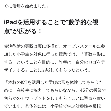
ぐに活用を始めました」
iPadを活用することで“数学的な視
点”が広がる！
赤澤教諭の実践は実に多様だ。オープンスクールに参
加した小学生を対象に行った授業では、「算数を形に
する」ということを目的に、昨年は「自分のロゴをデ
ザインする」ことに挑戦してもらったという。
「本校のICTを活用した学びの形を体験してもらうた
めに、在校生に協力してもらいながら、45分の授業で
何らかのアウトプットをしてもらうことに重点を置い
ています。具体的には、小学校で学ぶ対称性や反転・