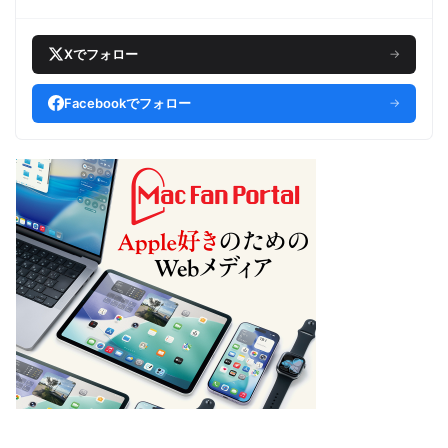
Xでフォロー
→
Facebookでフォロー
→