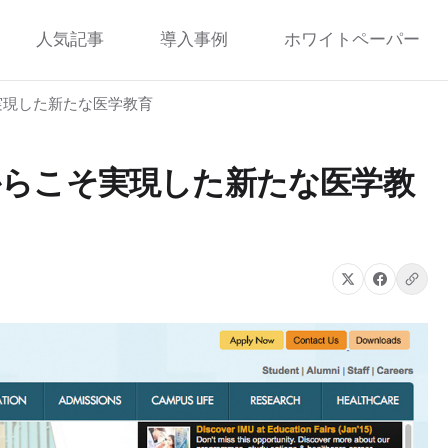
人気記事
導入事例
ホワイトペーパー
実現した新たな医学教育
らこそ実現した新たな医学教