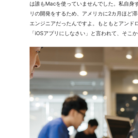
は誰もMacを使っていませんでした。私自身
リの開発をするため、アメリカに2カ月ほど
エンジニアだったんですよ。もともとアンド
「iOSアプリにしなさい」と言われて、そこか