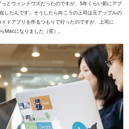
ずっとウィンドウズだったのですが、5年くらい前にアプ
滞在したんです。そうしたら向こうの上司は元アップルの
ロイドアプリを作るつもりで行ったのですが、上司に
らMacになりました（笑）。