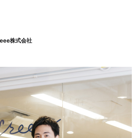
reee株式会社