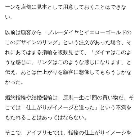
ーンを店舗に見本として用意しておくことはできな
い。
以前は顧客から「ブルーダイヤとイエローゴールドの
このデザインのリング」という注文があった場合、そ
れにあてはまる指輪を複数見せて、「ダイヤはこのよ
うな感じに、リングはこのような感じになります」と
伝え、あとは仕上がりを顧客に想像してもらうしかな
かった。
婚約指輪や結婚指輪は、原則一生に1回の買い物だ。そ
こでは「仕上がりがイメージと違った」という不満を
もたれることはあってはならない。
そこで、アイプリモでは、指輪の仕上がりイメージを