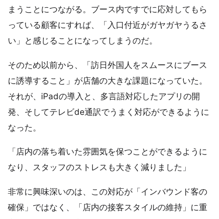
まうことにつながる。ブース内ですでに応対してもら
っている顧客にすれば、「入口付近がガヤガヤうるさ
い」と感じることになってしまうのだ。
そのため以前から、「訪日外国人をスムースにブース
に誘導すること」が店舗の大きな課題になっていた。
それが、iPadの導入と、多言語対応したアプリの開
発、そしてテレビde通訳でうまく対応ができるように
なった。
「店内の落ち着いた雰囲気を保つことができるように
なり、スタッフのストレスも大きく減りました」
非常に興味深いのは、この対応が「インバウンド客の
確保」ではなく、「店内の接客スタイルの維持」に重