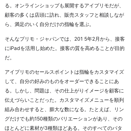
る。オンラインショップも展開するアイプリモだが、
顧客の多くは店頭に訪れ、販売スタッフと相談しなが
ら、満足のいく自分だけの指輪を選ぶ。
そんなプリモ・ジャパンでは、201 5年2月から、接客
にiPadを活用し始めた。接客の質を高めることが目的
だ。
アイプリモのセールスポイントは指輪をカスタマイズ
して、自分の好みのものをオーダーできることにあ
る。しかし、問題は、その仕上がりイメージを顧客に
伝えづらいことだった。カスタマイズメニューを順列
組み合わせすると、膨大な数になる。たとえば、リン
グだけでも約150種類のバリエーションがあり、その
ほとんどに素材が3種類ほどある。そのすべてのパタ