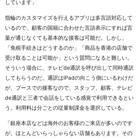
しています」
指輪のカスタマイズを行えるアプリは多言語対応して
いるので、顧客の国籍に合わせた言語表示にすれば言
葉が通じなくても基本的な接客は可能だ。しかし、
「免税手続きはどうするのか」「商品を香港の店舗で
受け取ることは可能か」という質問になると難しい。
そういう場合に、テレビde通訳を呼び出して同時通訳
してもらうのだ。通訳はiPadの向こう側にいるわけだ
が、ブースでの接客なので、スタッフ、顧客、テレビ
de通訳と三者で会話をしている感覚で利用できるとい
う。利用料は分ごとの従量制課金を選択している。
「銀座本店などは海外のお客様のご来店が多いのです
が、ほとんどいらっしゃらない店舗もあります。その