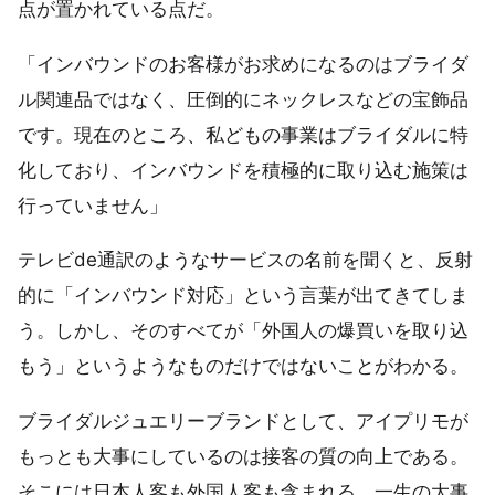
点が置かれている点だ。
「インバウンドのお客様がお求めになるのはブライダ
ル関連品ではなく、圧倒的にネックレスなどの宝飾品
です。現在のところ、私どもの事業はブライダルに特
化しており、インバウンドを積極的に取り込む施策は
行っていません」
テレビde通訳のようなサービスの名前を聞くと、反射
的に「インバウンド対応」という言葉が出てきてしま
う。しかし、そのすべてが「外国人の爆買いを取り込
もう」というようなものだけではないことがわかる。
ブライダルジュエリーブランドとして、アイプリモが
もっとも大事にしているのは接客の質の向上である。
そこには日本人客も外国人客も含まれる。一生の大事