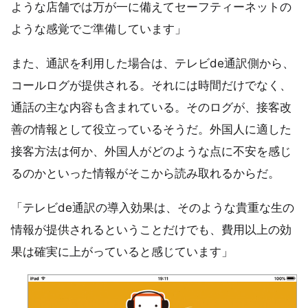
ような店舗では万が一に備えてセーフティーネットの
ような感覚でご準備しています」
また、通訳を利用した場合は、テレビde通訳側から、
コールログが提供される。それには時間だけでなく、
通話の主な内容も含まれている。そのログが、接客改
善の情報として役立っているそうだ。外国人に適した
接客方法は何か、外国人がどのような点に不安を感じ
るのかといった情報がそこから読み取れるからだ。
「テレビde通訳の導入効果は、そのような貴重な生の
情報が提供されるということだけでも、費用以上の効
果は確実に上がっていると感じています」