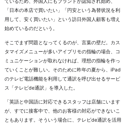
ているため、外国人にもブランドが認知され始め、
「日本の本店で買いたい」「円安という為替状況を利
用して、安く買いたい」という訪日外国人顧客も増え
始めているのだという。
そこでまず問題となってくるのが、言葉の壁だ。カス
タマイズメニューが多いアイプリモの指輪の場合、コ
ミュニケーションが取れなければ、理想の指輪を作っ
ていくことが難しい。そのために昨年の夏から、iPad
のテレビ電話機能を利用して通訳を呼び出せるサービ
ス「テレビde通訳」を導入した。
「英語と中国語に対応できるスタッフは店舗にいます
が、すでに接客中で、他のお客様の対応ができないこ
ともあります。そういう場合に、テレビde通訳を活用