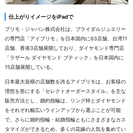
仕上がりイメージをiPadで
プリモ・ジャパン株式会社は、ブライダルジュエリー
の専門店「アイプリモ」を日本国内に63店舗、台湾11
店舗、香港3店舗展開しており、ダイヤモンド専門店
「ラザール ダイヤモンド ブティック」を日本国内に
15店舗展開している。
日本最大規模の店舗数を誇るアイプリモは、お客様の
理想を形にする「セレクトオーダースタイル」を主な
販売方法とし、婚約指輪は、リング枠とダイヤモンド
をそれぞれ幅広いラインアップから選ぶことが可能
で、さらに婚約指輪・結婚指輪ともにさまざまなカス
タマイズができるため、多くの花嫁の人気を集めてい