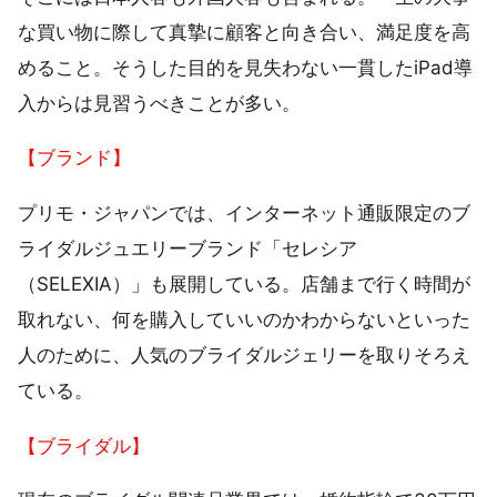
な買い物に際して真摯に顧客と向き合い、満足度を高
めること。そうした目的を見失わない一貫したiPad導
入からは見習うべきことが多い。
【ブランド】
プリモ・ジャパンでは、インターネット通販限定のブ
ライダルジュエリーブランド「セレシア
（SELEXIA）」も展開している。店舗まで行く時間が
取れない、何を購入していいのかわからないといった
人のために、人気のブライダルジェリーを取りそろえ
ている。
【ブライダル】