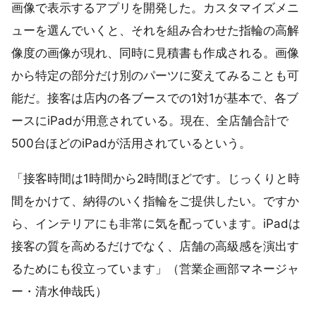
画像で表示するアプリを開発した。カスタマイズメニ
ューを選んでいくと、それを組み合わせた指輪の高解
像度の画像が現れ、同時に見積書も作成される。画像
から特定の部分だけ別のパーツに変えてみることも可
能だ。接客は店内の各ブースでの1対1が基本で、各ブ
ースにiPadが用意されている。現在、全店舗合計で
500台ほどのiPadが活用されているという。
「接客時間は1時間から2時間ほどです。じっくりと時
間をかけて、納得のいく指輪をご提供したい。ですか
ら、インテリアにも非常に気を配っています。iPadは
接客の質を高めるだけでなく、店舗の高級感を演出す
るためにも役立っています」（営業企画部マネージャ
ー・清水伸哉氏）