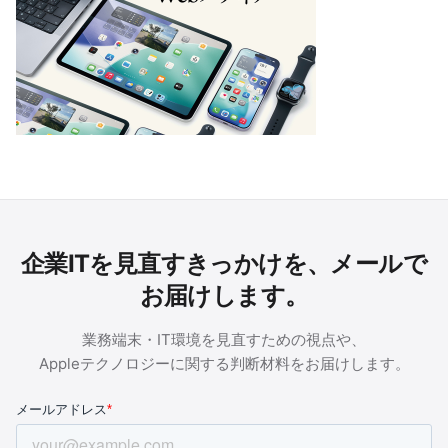
企業ITを見直すきっかけを、メールで
お届けします。
業務端末・IT環境を見直すための視点や、
Appleテクノロジーに関する判断材料をお届けします。