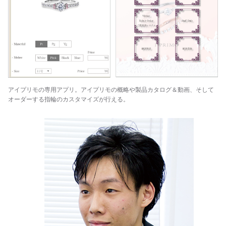
アイプリモの専用アプリ。アイプリモの概略や製品カタログ＆動画、そして
オーダーする指輪のカスタマイズが行える。