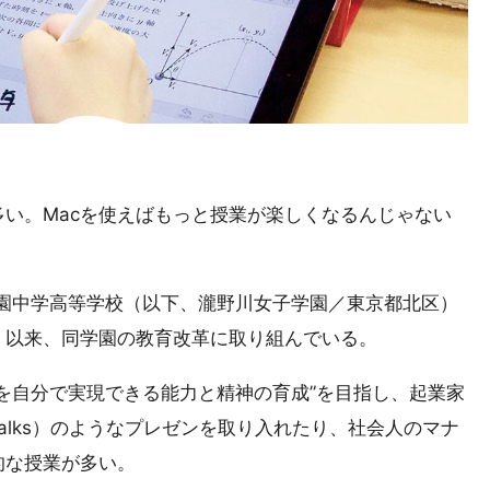
い。Macを使えばもっと授業が楽しくなるんじゃない
学園中学高等学校（以下、瀧野川女子学園／東京都北区）
。以来、同学園の教育改革に取り組んでいる。
を自分で実現できる能力と精神の育成”を目指し、起業家
talks）のようなプレゼンを取り入れたり、社会人のマナ
的な授業が多い。