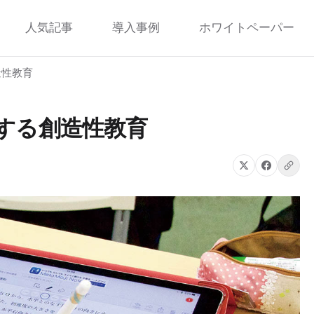
人気記事
導入事例
ホワイトペーパー
創造性教育
促進する創造性教育