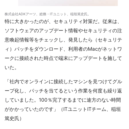
株式会社ADKアーツ、総務・ITユニット、稲垣篤史氏。
特に大きかったのが、セキュリティ対策だ。従来は、
ソフトウェアのアップデート情報やセキュリティの注
意喚起情報等をチェックし、発見したら（セキュリテ
ィ）パッチをダウンロード、利用者のMacがネットワ
ークに接続された時点で端末にアップデートを施して
いた。
「社内でオンラインに接続したマシンを見つけてグル
ープ化し、パッチを当てるという作業を何度も繰り返
していました。100％完了するまでに途方のない時間
がかかっていたのです」（ITユニットITチーム、稲垣
篤史氏）