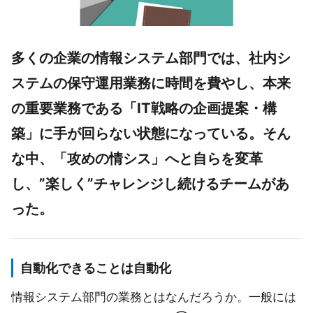
多くの企業の情報システム部門では、社内シ
ステムの保守運用業務に時間を費やし、本来
の重要業務である「IT戦略の企画提案・構
築」に手が回らない状態になっている。そん
な中、「攻めの情シス」へと自らを変革
し、”楽しく”チャレンジし続けるチームがあ
った。
自動化できることは自動化
情報システム部門の業務とはなんだろうか。一般には