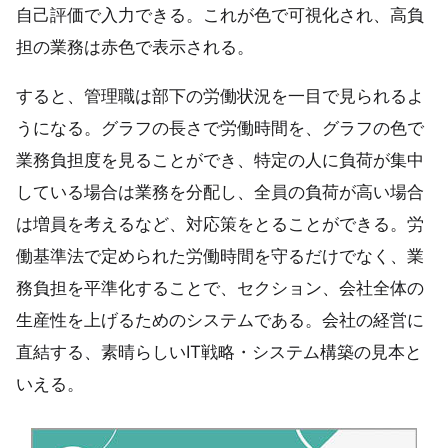
自己評価で入力できる。これが色で可視化され、高負
担の業務は赤色で表示される。
すると、管理職は部下の労働状況を一目で見られるよ
うになる。グラフの長さで労働時間を、グラフの色で
業務負担度を見ることができ、特定の人に負荷が集中
している場合は業務を分配し、全員の負荷が高い場合
は増員を考えるなど、対応策をとることができる。労
働基準法で定められた労働時間を守るだけでなく、業
務負担を平準化することで、セクション、会社全体の
生産性を上げるためのシステムである。会社の経営に
直結する、素晴らしいIT戦略・システム構築の見本と
いえる。