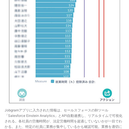
Jobgramアプリに入力された情報は、セールスフォースのBIツール
「Salesforce Einstein Analytics」とAPI自動連携し、リアルタイムで可視化
される。各社員の労働時間が、法定労働時間を超過していないかが一目でわ
かる。また、特定の社員に業務が集中しているかも確認可能。業務を適切に