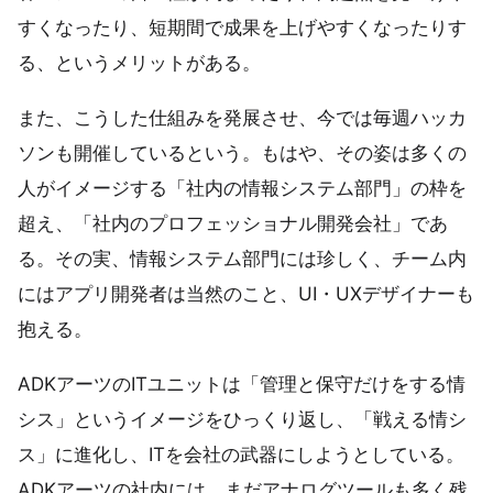
すくなったり、短期間で成果を上げやすくなったりす
る、というメリットがある。
また、こうした仕組みを発展させ、今では毎週ハッカ
ソンも開催しているという。もはや、その姿は多くの
人がイメージする「社内の情報システム部門」の枠を
超え、「社内のプロフェッショナル開発会社」であ
る。その実、情報システム部門には珍しく、チーム内
にはアプリ開発者は当然のこと、UI・UXデザイナーも
抱える。
ADKアーツのITユニットは「管理と保守だけをする情
シス」というイメージをひっくり返し、「戦える情シ
ス」に進化し、ITを会社の武器にしようとしている。
ADKアーツの社内には、まだアナログツールも多く残