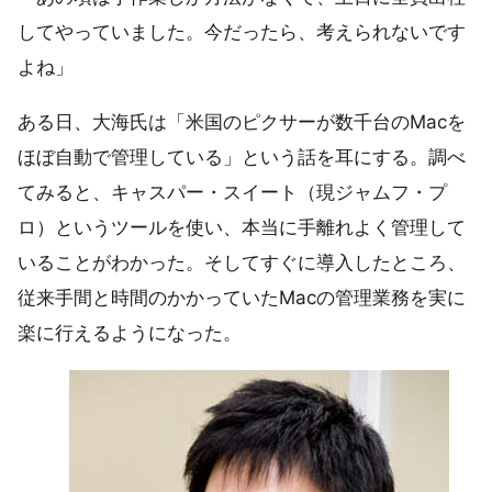
してやっていました。今だったら、考えられないです
よね」
ある日、大海氏は「米国のピクサーが数千台のMacを
ほぼ自動で管理している」という話を耳にする。調べ
てみると、キャスパー・スイート（現ジャムフ・プ
ロ）というツールを使い、本当に手離れよく管理して
いることがわかった。そしてすぐに導入したところ、
従来手間と時間のかかっていたMacの管理業務を実に
楽に行えるようになった。