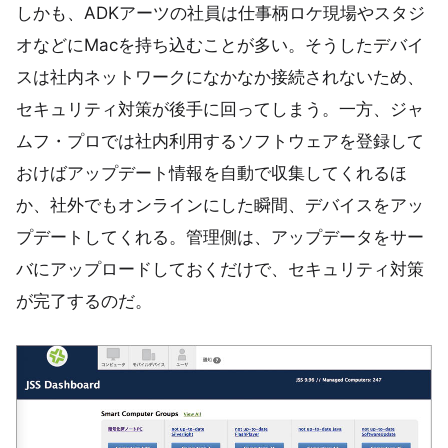
しかも、ADKアーツの社員は仕事柄ロケ現場やスタジ
オなどにMacを持ち込むことが多い。そうしたデバイ
スは社内ネットワークになかなか接続されないため、
セキュリティ対策が後手に回ってしまう。一方、ジャ
ムフ・プロでは社内利用するソフトウェアを登録して
おけばアップデート情報を自動で収集してくれるほ
か、社外でもオンラインにした瞬間、デバイスをアッ
プデートしてくれる。管理側は、アップデータをサー
バにアップロードしておくだけで、セキュリティ対策
が完了するのだ。