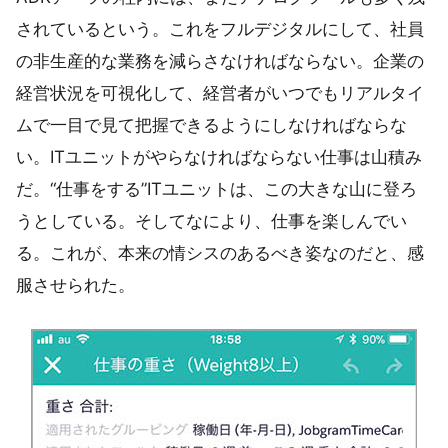
されているという。これをフルデジタルにして、社員
の非生産的な業務を減らさなければならない。企業の
経営状況を可視化して、経営者がいつでもリアルタイ
ムで一目で見て把握できるようにしなければならな
い。ITユニットがやらなければならない仕事は山積み
だ。“仕事をする”ITユニットは、この大きな山に登ろ
うとしている。そしてなにより、仕事を楽しんでい
る。これが、本来の情シスのあるべき姿なのだと、感
服させられた。