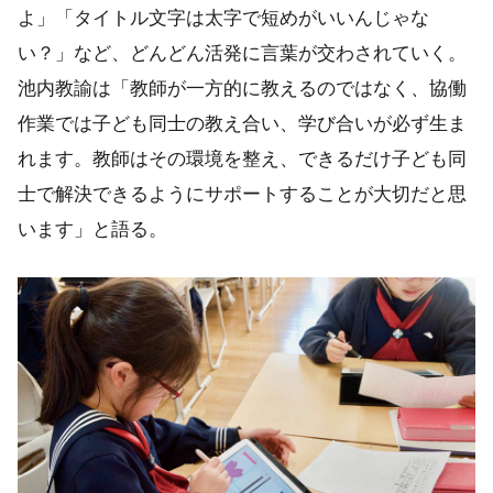
よ」「タイトル文字は太字で短めがいいんじゃな
い？」など、どんどん活発に言葉が交わされていく。
池内教諭は「教師が一方的に教えるのではなく、協働
作業では子ども同士の教え合い、学び合いが必ず生ま
れます。教師はその環境を整え、できるだけ子ども同
士で解決できるようにサポートすることが大切だと思
います」と語る。