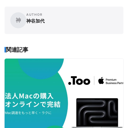
AUTHOR
神
神谷加代
関連記事