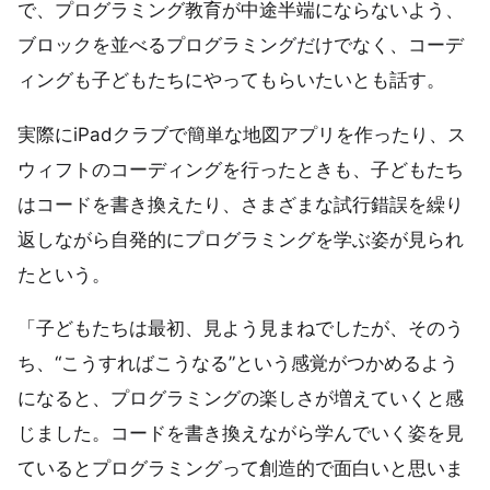
で、プログラミング教育が中途半端にならないよう、
ブロックを並べるプログラミングだけでなく、コーデ
ィングも子どもたちにやってもらいたいとも話す。
実際にiPadクラブで簡単な地図アプリを作ったり、ス
ウィフトのコーディングを行ったときも、子どもたち
はコードを書き換えたり、さまざまな試行錯誤を繰り
返しながら自発的にプログラミングを学ぶ姿が見られ
たという。
「子どもたちは最初、見よう見まねでしたが、そのう
ち、“こうすればこうなる”という感覚がつかめるよう
になると、プログラミングの楽しさが増えていくと感
じました。コードを書き換えながら学んでいく姿を見
ているとプログラミングって創造的で面白いと思いま