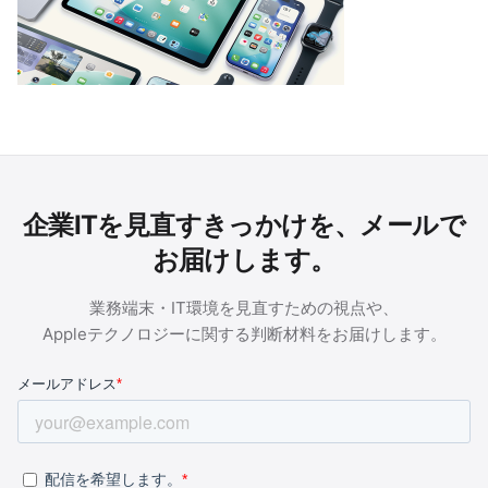
企業ITを見直すきっかけを、メールで
お届けします。
業務端末・IT環境を見直すための視点や、
Appleテクノロジーに関する判断材料をお届けします。