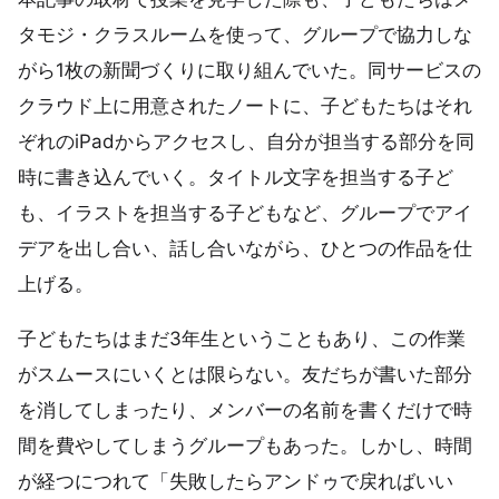
タモジ・クラスルームを使って、グループで協力しな
がら1枚の新聞づくりに取り組んでいた。同サービスの
クラウド上に用意されたノートに、子どもたちはそれ
ぞれのiPadからアクセスし、自分が担当する部分を同
時に書き込んでいく。タイトル文字を担当する子ど
も、イラストを担当する子どもなど、グループでアイ
デアを出し合い、話し合いながら、ひとつの作品を仕
上げる。
子どもたちはまだ3年生ということもあり、この作業
がスムースにいくとは限らない。友だちが書いた部分
を消してしまったり、メンバーの名前を書くだけで時
間を費やしてしまうグループもあった。しかし、時間
が経つにつれて「失敗したらアンドゥで戻ればいい