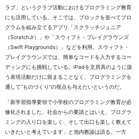
ラブ」というクラブ活動におけるプログラミング教育
にも活用している。そこでは、ブロックを並べてプロ
グラムを組み立てるアプリ「スクラッチジュニア
（ScratchJr）」や「スウィフト・プレイグラウンズ
（Swift Playgrounds）」などを利用。スウィフト・
プレイグラウンズでは、簡単なコードを入力するコー
ディングにも挑戦している。iPadを文房具のように扱
う表現活動だけに留まることなく、プログラミングを
通して“ものづくり”の視点も与えたいというのだ。
「新学習指導要領で小学校のプログラミング教育が必
修化されました。社会からの要請とはいえ、プログラ
ミングの入り口を楽しく、そして出口も楽しく教えて
いきたいと考えています」と池内教諭は語る。一方