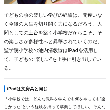
子どもの頃の楽しい学びの経験は、間違いな
く今後の人生を切り開く力になるだろう。人
間としての土台を築く小学校だからこそ、そ
の楽しさが多様性へと昇華されていくのだ。
聖学院小学校の池内清教諭はiPadを活用し
て、子どもの“楽しい”を上手に引き出してい
る。
iPadは文房具と同じ
「小学校では、どんな教科を学んでも何をやっても“楽
しかった”という経験を持って卒業してほしい。そんな