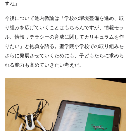
すね」
今後について池内教諭は「学校の環境整備を進め、取
り組みを広げていくことはもちろんですが、情報モラ
ル、情報リテラシーの育成に関してカリキュラムを作
りたい」と抱負を語る。聖学院小学校での取り組みを
さらに発展させていくためにも、子どもたちに求めら
れる能力も高めていきたい考えだ。