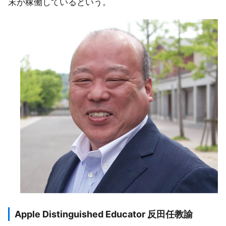
末が稼働しているという。
Apple Distinguished Educator 反田任教諭