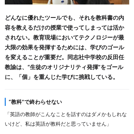
どんなに優れたツールでも、それを教科書の内
容を教えるだけの授業で使ってしまっては活か
されない。教育現場においてテクノロジーが最
大限の効果を発揮するためには、学びのゴール
を変えることが重要だ。同志社中学校の反田任
教諭は、“生徒のオリジナリティ発揮”をゴール
に、「個」を重んじた学びに挑戦している。
“教科”で終わらせない
「英語の教師がこんなことを話すのはダメかもしれな
いけど、私は英語が教科だと思っていません」