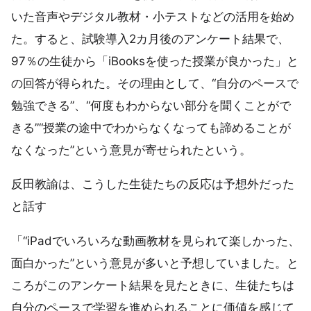
いた音声やデジタル教材・小テストなどの活用を始め
た。すると、試験導入2カ月後のアンケート結果で、
97％の生徒から「iBooksを使った授業が良かった」と
の回答が得られた。その理由として、“自分のペースで
勉強できる”、“何度もわからない部分を聞くことがで
きる”“授業の途中でわからなくなっても諦めることが
なくなった”という意見が寄せられたという。
反田教諭は、こうした生徒たちの反応は予想外だった
と話す
「“iPadでいろいろな動画教材を見られて楽しかった、
面白かった”という意見が多いと予想していました。と
ころがこのアンケート結果を見たときに、生徒たちは
自分のペースで学習を進められることに価値を感じて