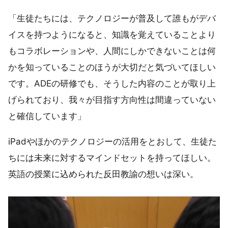
「生徒たちには、テクノロジーが普及して誰もがデバ
イスを持つようになると、知識を覚えていることより
もコラボレーションや、人間にしかできないことは何
かを知っていることのほうが大切だと気づいてほしい
です。ADEの研修でも、そうした内容のことが取り上
げられており、我々が目指す方向性は間違っていない
と確信しています」
iPadやほかのテクノロジーの活用をとおして、生徒た
ちには未来に対するマインドセットを持ってほしい。
英語の授業に込められた反田教諭の想いは深い。