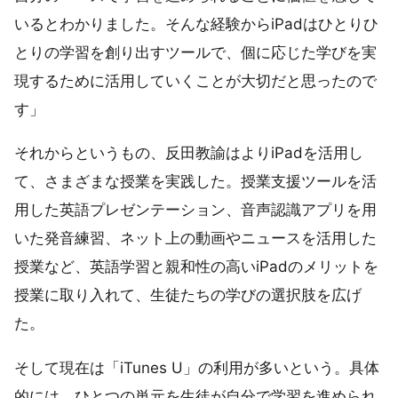
いるとわかりました。そんな経験からiPadはひとりひ
とりの学習を創り出すツールで、個に応じた学びを実
現するために活用していくことが大切だと思ったので
す」
それからというもの、反田教諭はよりiPadを活用し
て、さまざまな授業を実践した。授業支援ツールを活
用した英語プレゼンテーション、音声認識アプリを用
いた発音練習、ネット上の動画やニュースを活用した
授業など、英語学習と親和性の高いiPadのメリットを
授業に取り入れて、生徒たちの学びの選択肢を広げ
た。
そして現在は「iTunes U」の利用が多いという。具体
的には、ひとつの単元を生徒が自分で学習を進められ