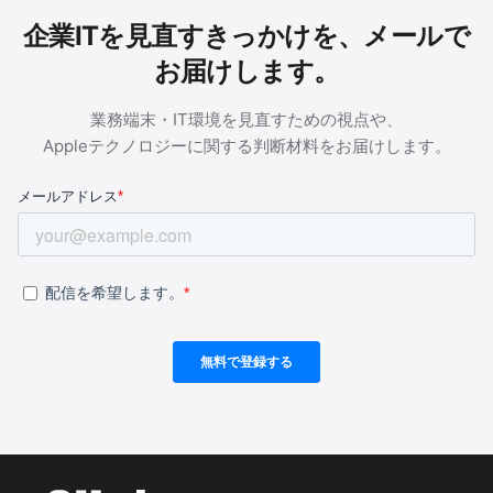
企業ITを見直すきっかけを、メールで
お届けします。
業務端末・IT環境を見直すための視点や、
Appleテクノロジーに関する判断材料をお届けします。