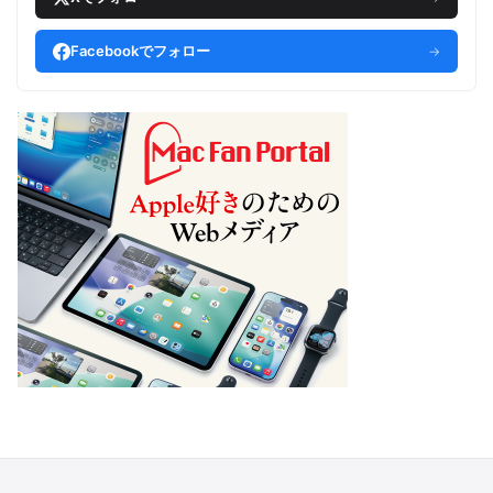
Facebookでフォロー
→