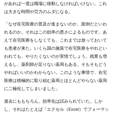
があれば一度は職場に移動しなければいけない。これ
は大きな時間や労力のムダになる。
「なぜ在宅医療の普及が進まないのか、面倒だといわ
れるのか。それはこの効率の悪さによるものです。あ
えて在宅医療をしなくても、これまでは放っておいて
も患者が来た。いくら国の施策で在宅医療をやれとい
われても、やりたくないのが実情でしょう。残業も増
えるし、薬剤師が足りない薬局もある。そもそもどう
やればいいのかわからない。このような事情で、在宅
医療は積極的に取り組む薬局とほとんどやらない薬局
に二極化してしまいました」
過去にももちろん、効率化は試みられていた。しか
し、それはたとえば「エクセル（Excel）でフォーマッ