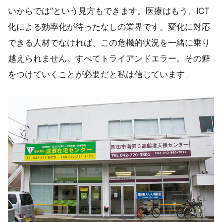
いからでは”という見方もできます。医療はもう、ICT
化による効率化が待ったなしの業界です。変化に対応
できる人材でなければ、この危機的状況を一緒に乗り
越えられません。すべてトライアンドエラー。その癖
をつけていくことが必要だと私は信じています」