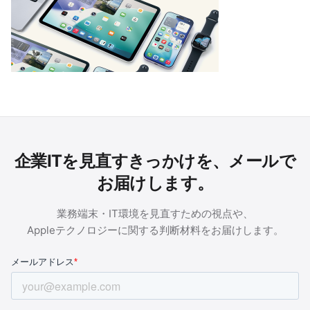
企業ITを見直すきっかけを、メールで
お届けします。
業務端末・IT環境を見直すための視点や、
Appleテクノロジーに関する判断材料をお届けします。