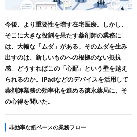
今後、より重要性を増す在宅医療。しかし、
そこに大きな役割を果たす薬剤師の業務に
は、大幅な「ムダ」がある。そのムダを生み
出すのは、新しいものへの根拠のない抵抗
感。どうすればこの「心配」という壁を越え
られるのか。iPadなどのデバイスを活用して
薬剤師業務の効率化を進める徳永薬局に、そ
の心得を聞いた。
非効率な紙ベースの業務フロー