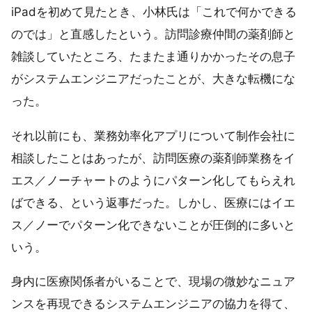
iPadを初めて見たとき、小林氏は「これで何かできる
のでは」と直感したという。訪問診療仲間の薬剤師と
雑談していたところ、たまたま通りかかったその息子
がシステムエンジニアだったことが、大きな転機にな
った。
それ以前にも、業務効率化アプリについて制作会社に
相談したことはあったが、訪問医療の薬剤師業務をイ
エス／ノーチャートのようにパターン化してもらえれ
ばできる、という返事だった。しかし、医療にはイエ
ス／ノーでパターン化できないことが圧倒的に多いと
いう。
身内に医療関係者がいることで、現場の微妙なニュア
ンスを再現できるシステムエンジニアの協力を得て、