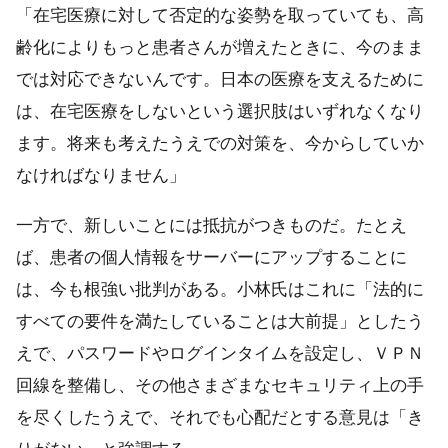
「在宅医療に対して否定的な姿勢を取っていても、高
齢化によりもっと患者さんが増えたときに、今のまま
では対応できないんです。日本の医療を支えるために
は、在宅医療をしないという選択肢はいずれなくなり
ます。将来も考えたうえでの対策を、今からしていか
なければなりません」
一方で、新しいことには抵抗がつきものだ。たとえ
ば、患者の個人情報をサーバーにアップすることに
は、今も根強い批判がある。小林氏はこれに「法的に
すべての要件を満たしていることは大前提」としたう
えで、パスワードやログインタイムを設定し、ＶＰＮ
回線を整備し、その他さまざまなセキュリティ上の手
を尽くしたうえで、それでも心配だとする意見は「き