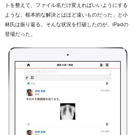
トを整えて、ファイル名だけ変えればいいようにする
ような、根本的な解決とはほど遠いものだった」と小
林氏は振り返る。そんな状況を打破したのが、iPadの
登場だった。