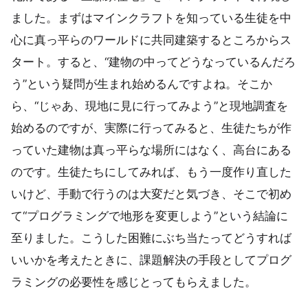
ました。まずはマインクラフトを知っている生徒を中
心に真っ平らのワールドに共同建築するところからス
タート。すると、“建物の中ってどうなっているんだろ
う”という疑問が生まれ始めるんですよね。そこか
ら、“じゃあ、現地に見に行ってみよう”と現地調査を
始めるのですが、実際に行ってみると、生徒たちが作
っていた建物は真っ平らな場所にはなく、高台にある
のです。生徒たちにしてみれば、もう一度作り直した
いけど、手動で行うのは大変だと気づき、そこで初め
て“プログラミングで地形を変更しよう”という結論に
至りました。こうした困難にぶち当たってどうすれば
いいかを考えたときに、課題解決の手段としてプログ
ラミングの必要性を感じとってもらえました。