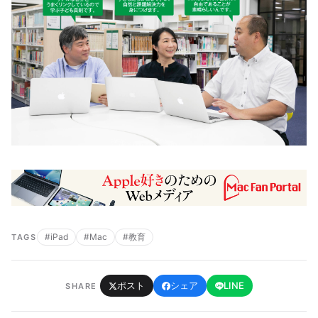
#iPad
#Mac
#教育
TAGS
ポスト
シェア
LINE
SHARE