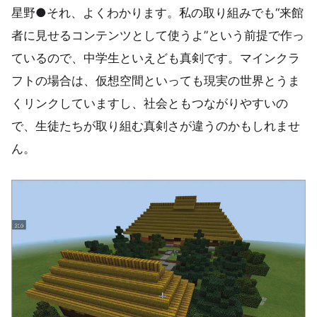
星野●それ、よくわかります。私の取り組みでも“来館
者に見せるコンテンツとして使うよ”という前提で作っ
ているので、中学生といえども真剣です。マインクラ
フトの場合は、仮想空間といっても現実の世界とうま
くリンクしていますし、社会ともつながりやすいの
で、生徒たちが取り組む真剣さが違うのかもしれませ
ん。