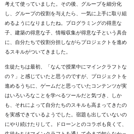
考えて使っていました。その後、グループを細分化
し、グループの役割を与えたら、一気に上手に取り組
めるようになりましたね。プログラミングの得意な
子、建築の得意な子、情報収集が得意な子という具合
に、自分たちで役割分担しながらプロジェクトを進め
るスキルがついてきました。
生徒たちは最初、「なんで授業中にマインクラフトな
の？」と感じていたと思うのですが、プロジェクトを
進めるうちに、ゲームだと思っていたコンテンツが実
はいろいろなことを学べるツールだと気づき、しか
も、それによって自分たちのスキルも高まってきたの
を実感できているようでした。宿題も出していないの
にやり続けたりして。ドローンとのコラボも良くて、
生徒たちはマインクラフトを通して今まで知らなかっ