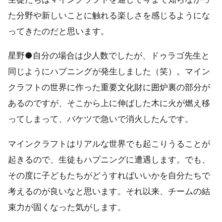
た分野や新しいことに触れる楽しさを感じるようにな
ってきたのだと思います。
星野●自分の場合は少人数でしたが、ドゥラゴ先生と
同じようにハプニングが発生しました（笑）。マイン
クラフトの世界に作った重要文化財に囲炉裏の部分が
あるのですが、そこから上に伸ばした木に火が燃え移
ってしまって、バケツで急いで消火したんです。
マインクラフトはリアルな世界でも起こりうることが
起きるので、生徒もハプニングに遭遇します。でも、
その度に子どもたちがどうすればいいかを自分たちで
考えるのが良いなと思います。それ以来、チームの結
束力が固くなった気がします。