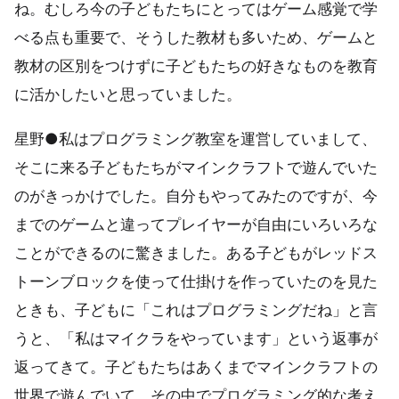
ね。むしろ今の子どもたちにとってはゲーム感覚で学
べる点も重要で、そうした教材も多いため、ゲームと
教材の区別をつけずに子どもたちの好きなものを教育
に活かしたいと思っていました。
星野●私はプログラミング教室を運営していまして、
そこに来る子どもたちがマインクラフトで遊んでいた
のがきっかけでした。自分もやってみたのですが、今
までのゲームと違ってプレイヤーが自由にいろいろな
ことができるのに驚きました。ある子どもがレッドス
トーンブロックを使って仕掛けを作っていたのを見た
ときも、子どもに「これはプログラミングだね」と言
うと、「私はマイクラをやっています」という返事が
返ってきて。子どもたちはあくまでマインクラフトの
世界で遊んでいて、その中でプログラミング的な考え