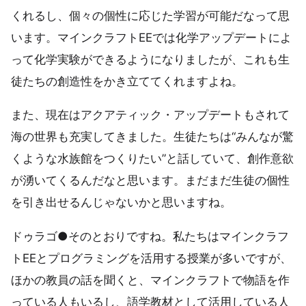
くれるし、個々の個性に応じた学習が可能だなって思
います。マインクラフトEEでは化学アップデートによ
って化学実験ができるようになりましたが、これも生
徒たちの創造性をかき立ててくれますよね。
また、現在はアクアティック・アップデートもされて
海の世界も充実してきました。生徒たちは“みんなが驚
くような水族館をつくりたい”と話していて、創作意欲
が湧いてくるんだなと思います。まだまだ生徒の個性
を引き出せるんじゃないかと思いますね。
ドゥラゴ●そのとおりですね。私たちはマインクラフ
トEEとプログラミングを活用する授業が多いですが、
ほかの教員の話を聞くと、マインクラフトで物語を作
っている人もいるし、語学教材として活用している人