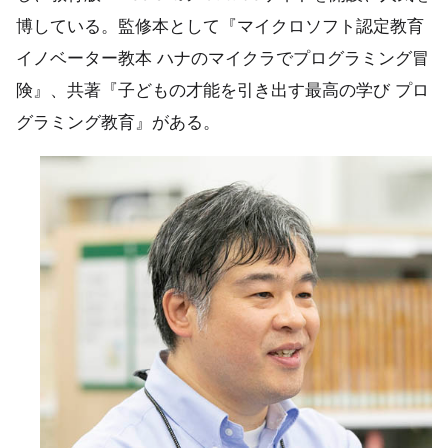
博している。監修本として『マイクロソフト認定教育
イノベーター教本 ハナのマイクラでプログラミング冒
険』、共著『子どもの才能を引き出す最高の学び プロ
グラミング教育』がある。