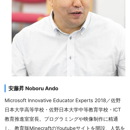
安藤昇 Noboru Ando
Microsoft Innovative Educator Experts 2018／佐野
日本大学高等学校・佐野日本大学中等教育学校・ICT
教育推進室室長。プログラミングや映像制作に精通
し、教育版MinecraftのYoutubeサイトを開設、人気を