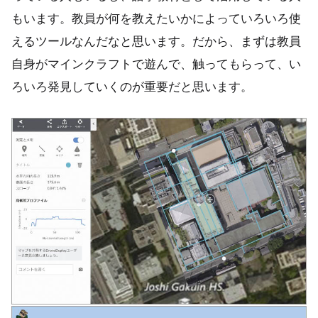
もいます。教員が何を教えたいかによっていろいろ使
えるツールなんだなと思います。だから、まずは教員
自身がマインクラフトで遊んで、触ってもらって、い
ろいろ発見していくのが重要だと思います。