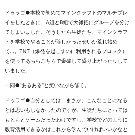
ドゥラゴ●本校で初めてマインクラフトのマルチプレ
イをしたときに、A組とB組で大雑把にグループを分け
てしまいました。そうしたら生徒たち、マインクラフ
トを学校でやることが珍しかったせいか荒れ始め
て…。TNT（爆発を起こすのに利用されるブロック）
を使ってあちらこちらで爆破して盛り上がったりして
いました。
一同●“あるある”と笑いながら頷く。
ドゥラゴ●自分としては、まさか、こんなことになる
とは思いもしなかったのですが、生徒たちにとっては
もともとゲームだったわけですし、学校でどのように
教育活用できるかはこれから学んでいけばいいかなと