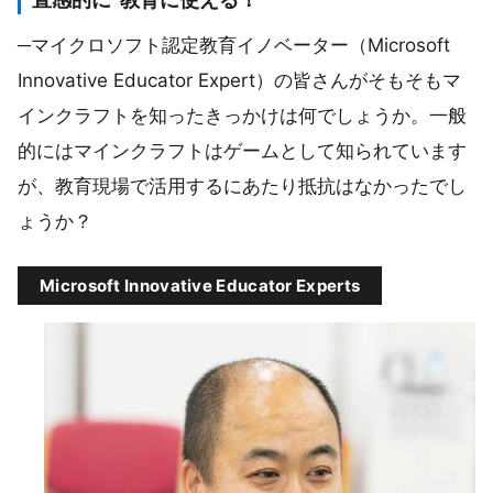
─マイクロソフト認定教育イノベーター（Microsoft
Innovative Educator Expert）の皆さんがそもそもマ
インクラフトを知ったきっかけは何でしょうか。一般
的にはマインクラフトはゲームとして知られています
が、教育現場で活用するにあたり抵抗はなかったでし
ょうか？
Microsoft Innovative Educator Experts