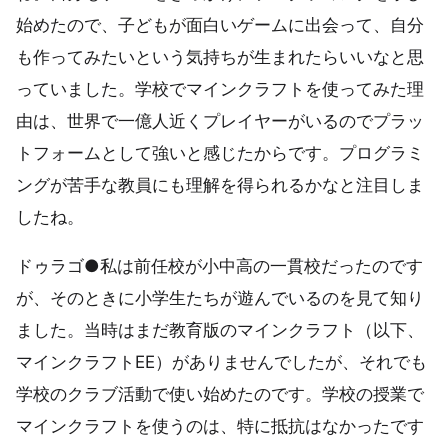
始めたので、子どもが面白いゲームに出会って、自分
も作ってみたいという気持ちが生まれたらいいなと思
っていました。学校でマインクラフトを使ってみた理
由は、世界で一億人近くプレイヤーがいるのでプラッ
トフォームとして強いと感じたからです。プログラミ
ングが苦手な教員にも理解を得られるかなと注目しま
したね。
ドゥラゴ●私は前任校が小中高の一貫校だったのです
が、そのときに小学生たちが遊んでいるのを見て知り
ました。当時はまだ教育版のマインクラフト（以下、
マインクラフトEE）がありませんでしたが、それでも
学校のクラブ活動で使い始めたのです。学校の授業で
マインクラフトを使うのは、特に抵抗はなかったです