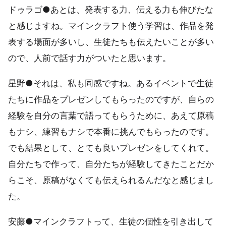
ドゥラゴ●あとは、発表する力、伝える力も伸びたな
と感じますね。マインクラフト使う学習は、作品を発
表する場面が多いし、生徒たちも伝えたいことが多い
ので、人前で話す力がついたと思います。
星野●それは、私も同感ですね。あるイベントで生徒
たちに作品をプレゼンしてもらったのですが、自らの
経験を自分の言葉で語ってもらうために、あえて原稿
もナシ、練習もナシで本番に挑んでもらったのです。
でも結果として、とても良いプレゼンをしてくれて。
自分たちで作って、自分たちが経験してきたことだか
らこそ、原稿がなくても伝えられるんだなと感じまし
た。
安藤●マインクラフトって、生徒の個性を引き出して