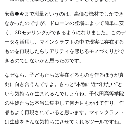
安藤●今まで測量というのは、高価な機材でしかでき
なかったのですが、ドローンの登場によって簡単に安
く、3Dモデリングができるようになりました。このデ
ータを活用し、マインクラフトの中で現実に存在する
ものを再現したらリアリティを感じるモノづくりがで
きるのではないかと思ったのです。
なぜなら、子どもたちは実在するものを作るほうが真
剣に向き合うんですよ。きっと“本物に近づけたい”と
いう気持ちが生まれるんでしょうね。千代田高等学院
の生徒たちは本当に集中して何カ月もかけて作り、作
品もよく再現されていると思います。マインクラフト
は生徒をそんな気持ちにさせてくれるツールですね。