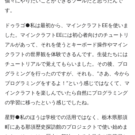
個々にやりたいことができるツールだと思ったんで
す。
ドゥラゴ●私は最初から、マインクラフトEEを使いま
した。マインクラフトEEには初心者向けのチュートリ
アルがあって、それを使うとキーボード操作やマイン
クラフトの世界観を体験できるんです。生徒たちには
チュートリアルで覚えてもらいました。その後、プロ
グラミングを行ったのですが、それも、“さあ、今から
プログラミングをするよ！”という感じではなくて、マ
インクラフトを楽しんでいたら自然にプログラミング
の学習に移ったという感じでしたね。
星野●私のほうは学校での活用ではなく、栃木県那須
町にある那須歴史探訪館のプロジェクトで使い始めま