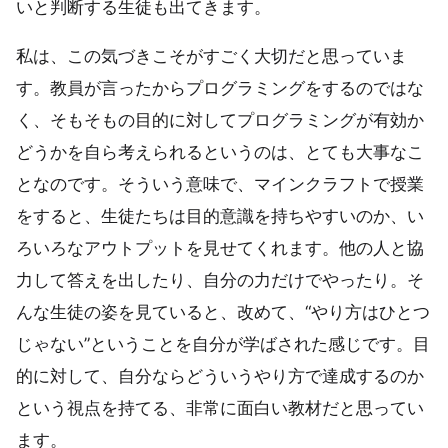
いと判断する生徒も出てきます。
私は、この気づきこそがすごく大切だと思っていま
す。教員が言ったからプログラミングをするのではな
く、そもそもの目的に対してプログラミングが有効か
どうかを自ら考えられるというのは、とても大事なこ
となのです。そういう意味で、マインクラフトで授業
をすると、生徒たちは目的意識を持ちやすいのか、い
ろいろなアウトプットを見せてくれます。他の人と協
力して答えを出したり、自分の力だけでやったり。そ
んな生徒の姿を見ていると、改めて、“やり方はひとつ
じゃない”ということを自分が学ばされた感じです。目
的に対して、自分ならどういうやり方で達成するのか
という視点を持てる、非常に面白い教材だと思ってい
ます。