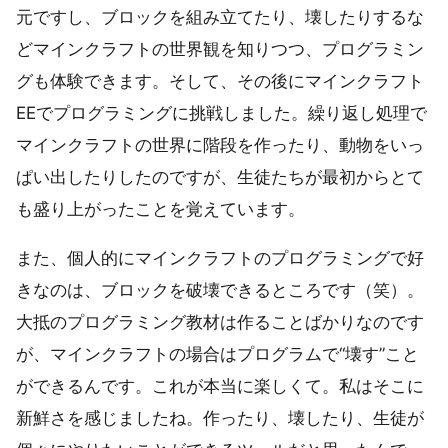
元ですし、ブロックを組み立てたり、壊したりするな
どマインクラフトの世界観を知りつつ、プログラミン
グも体験できます。そして、その後にマインクラフト
EEでプログラミングに挑戦しました。繰り返し処理で
マインクラフトの世界に階段を作ったり、動物をいっ
ぱい出したりしたのですが、生徒たちが最初からとて
も盛り上がったことを覚えています。
また、個人的にマインクラフトのプログラミングで好
きなのは、ブロックを破壊できるところです（笑）。
大抵のプログラミング教材は作ることばかりなのです
が、マインクラフトの場合はプログラムで“壊す”こと
ができるんです。これが本当に楽しくて。私はそこに
新鮮さを感じましたね。作ったり、壊したり、生徒が