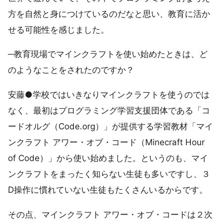
方を自然と身につけているのだなと思い、教育に活か
せる可能性を感じました。
─教育現場でマインクラフトを使い始めたときは、ど
のようなことをされたのですか？
安藤●学校ではいきなりマインクラフトを使うのでは
なく、最初はプログラミング学習支援団体である「コ
ードオルグ（Code.org）」が提供する学習教材「マイ
ンクラフト アワー・オブ・コード（Minecraft Hour
of Code）」から使い始めました。というのも、マイ
ンクラフトをまったく知らない生徒も多いですし、３
D操作に慣れていない生徒もたくさんいるからです。
その点、マインクラフト アワー・オブ・コードは２次