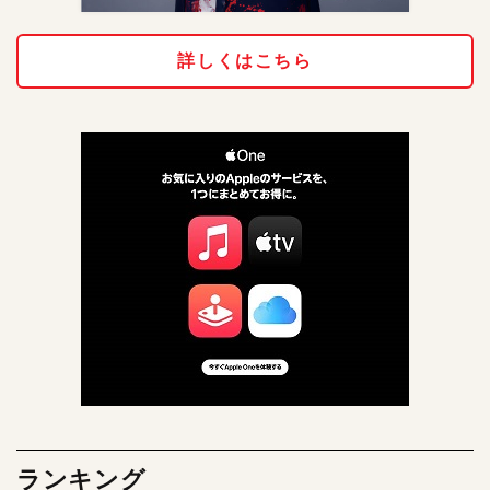
詳しくはこちら
ランキング