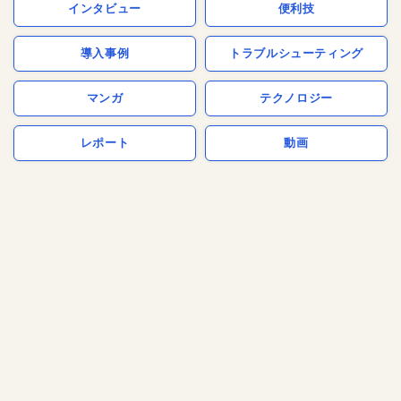
インタビュー
便利技
導入事例
トラブルシューティング
マンガ
テクノロジー
レポート
動画