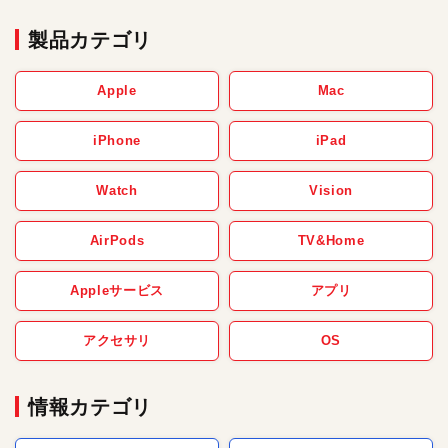
製品カテゴリ
Apple
Mac
iPhone
iPad
Watch
Vision
AirPods
TV&Home
Appleサービス
アプリ
アクセサリ
OS
情報カテゴリ