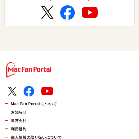
Mac Fan Portal について
お知らせ
運営会社
利用規約
個人情報の取り扱いについて