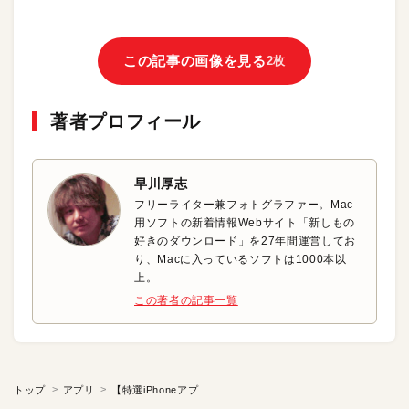
この記事の画像を見る
2枚
著者プロフィール
早川厚志
フリーライター兼フォトグラファー。Mac
用ソフトの新着情報Webサイト「新しもの
好きのダウンロード」を27年間運営してお
り、Macに入っているソフトは1000本以
上。
この著者の記事一覧
トップ
アプリ
【特選iPhoneアプリ】海外旅行に絶対持っていきたい換算アプリ