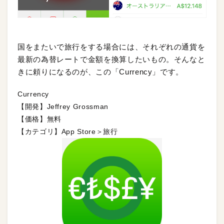
国をまたいで旅行をする場合には、それぞれの通貨を
最新の為替レートで金額を換算したいもの。そんなと
きに頼りになるのが、この「Currency」です。
Currency
【開発】Jeffrey Grossman
【価格】無料
【カテゴリ】App Store＞旅行