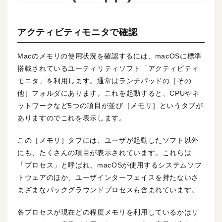
アクティビティモニタで確認
Macのメモリの使用状況を確認するには、macOSに標準
搭載されているユーティリティソフト「アクティビティ
モニタ」を利用します。通常はランチパッドの［その
他］フォルダにあります。これを起動すると、CPUやネ
ットワークなど5つの項目が並び［メモリ］というタブが
ありますのでこれを表示します。
この［メモリ］タブには、ユーザが起動したソフト以外
にも、たくさんの項目が表示されています。これらは
「プロセス」と呼ばれ、macOSが使用するシステムソフ
トウェアのほか、ユーザインターフェイスを持たないさ
まざまなバックグラウンドプロセスも含まれています。
各プロセスが現在どの程度メモリを利用しているかはリ