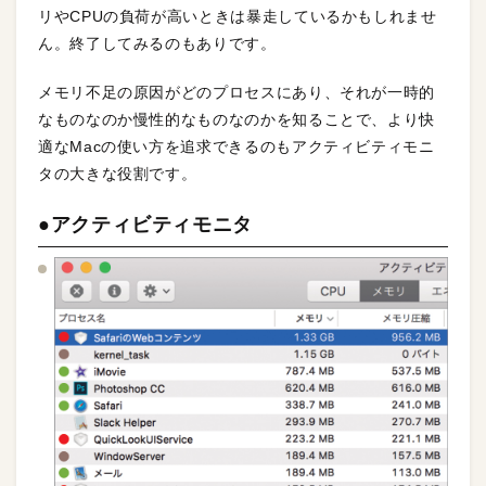
リやCPUの負荷が高いときは暴走しているかもしれませ
ん。終了してみるのもありです。
メモリ不足の原因がどのプロセスにあり、それが一時的
なものなのか慢性的なものなのかを知ることで、より快
適なMacの使い方を追求できるのもアクティビティモニ
タの大きな役割です。
●アクティビティモニタ