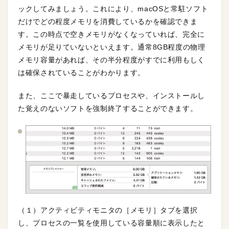
ックしてみましょう。これにより、macOSと常駐ソフト
だけでどの程度メモリを消費しているかを確認できま
す。この時点で空きメモリがなくなっていれば、完全に
メモリが足りていないといえます。通常8GB程度の物理
メモリ容量があれば、その半分程度がすでに利用もしく
は確保されていることがわかります。
また、ここで暴走しているプロセスや、インストールし
た覚えのないソフトを強制終了することができます。
（１）アクティビティモニタの［メモリ］タブを選択
し、プロセスの一覧を使用している容量順に表示したと