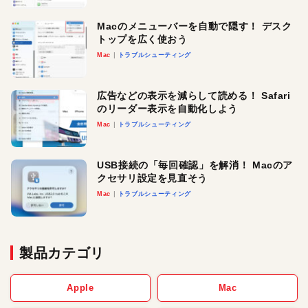
Macのメニューバーを自動で隠す！ デスク
トップを広く使おう
Mac
トラブルシューティング
広告などの表示を減らして読める！ Safari
のリーダー表示を自動化しよう
Mac
トラブルシューティング
USB接続の「毎回確認」を解消！ Macのア
クセサリ設定を見直そう
Mac
トラブルシューティング
製品カテゴリ
Apple
Mac