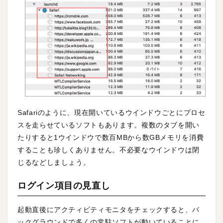
Safariのように、現在開いているウインドウごとにプロセ
スを走らせているソフトもあります。複数のタブを開い
たりすると1ウインドウで数百MBから数GBメモリを消費
することも珍しくありません。不必要なウインドウは閉
じるなどしましょう。
ログイン項目の見直し
起動直後にアクティビティモニタをチェックすると、バ
ックグラウンドで多くの常駐ソフトが動いていることに