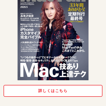
詳しくはこちら