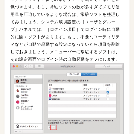
気づきます。もし、常駐ソフトの数が多すぎてメモリ使
用量を圧迫しているような場合は、常駐ソフトを整理し
てみましょう。システム環境設定の［ユーザとグルー
プ］パネルでは、［ログイン項目］でログイン時に自動
的に開くソフトがあります。もし、不要なユーティリテ
ィなどが自動で起動する設定になっていたら項目を削除
しておきましょう。メニューバーに常駐するソフトは、
その設定画面でログイン時の自動起動をオフにします。