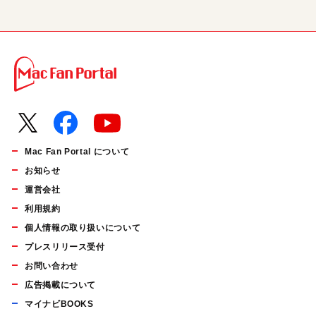
Mac Fan Portal について
お知らせ
運営会社
利用規約
個人情報の取り扱いについて
プレスリリース受付
お問い合わせ
広告掲載について
マイナビBOOKS