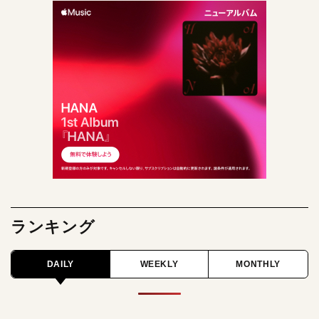
ランキング
DAILY
WEEKLY
MONTHLY