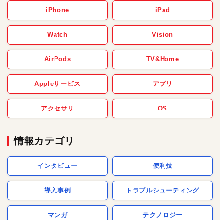
iPhone
iPad
Watch
Vision
AirPods
TV&Home
Appleサービス
アプリ
アクセサリ
OS
情報カテゴリ
インタビュー
便利技
導入事例
トラブルシューティング
マンガ
テクノロジー