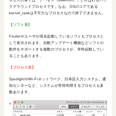
クグラウンドプロセスです。なお、OSのコアである
kernel_taskは不可欠なプロセスなので終了できません。
【ソフト系】
Finderやユーザが現在起動しているソフトもプロセスと
して表示されます。自動アップデート機能などソフトの
動作をサポートする複数のプロセスが、常時起動してい
ることもあります。
【プロセス系】
SpotlightやWi-Fiネットワーク、日本語入力システム、通
知センターなど、システムが常時利用するプロセスも多
数あります。