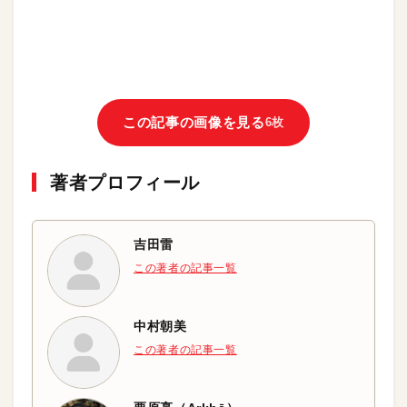
この記事の画像を見る
6枚
著者プロフィール
吉田雷
この著者の記事一覧
中村朝美
この著者の記事一覧