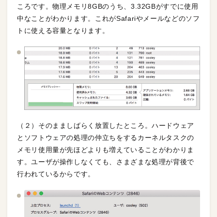
ころです。物理メモリ8GBのうち、3.32GBがすでに使用
中なことがわかります。これがSafariやメールなどのソフ
トに使える容量となります。
（２）そのまましばらく放置したところ。ハードウェア
とソフトウェアの処理の仲立ちをするカーネルタスクの
メモリ使用量が先ほどよりも増えていることがわかりま
す。ユーザが操作しなくても、さまざまな処理が背後で
行われているからです。