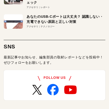
ェック
アクセサリ
レポート
あなたのUSB-Cポートは大丈夫？ 認識しない・
充電できない原因と正しい対策
アクセサリ
テクノロジー
SNS
最新記事やお知らせ、編集部員の取材レポートなどを投稿中！
ぜひフォローをお願いします。
FOLLOW US