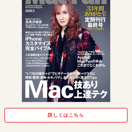
詳しくはこちら