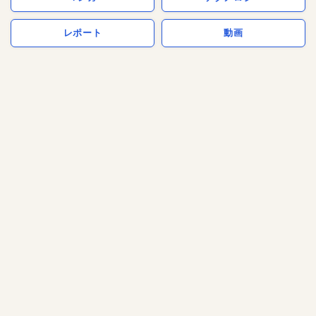
レポート
動画