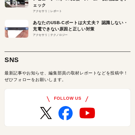
ェック
アクセサリ
レポート
あなたのUSB-Cポートは大丈夫？ 認識しない・
充電できない原因と正しい対策
アクセサリ
テクノロジー
SNS
最新記事やお知らせ、編集部員の取材レポートなどを投稿中！
ぜひフォローをお願いします。
FOLLOW US