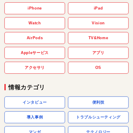
iPhone
iPad
Watch
Vision
AirPods
TV&Home
Appleサービス
アプリ
アクセサリ
OS
情報カテゴリ
インタビュー
便利技
導入事例
トラブルシューティング
マンガ
テクノロジー