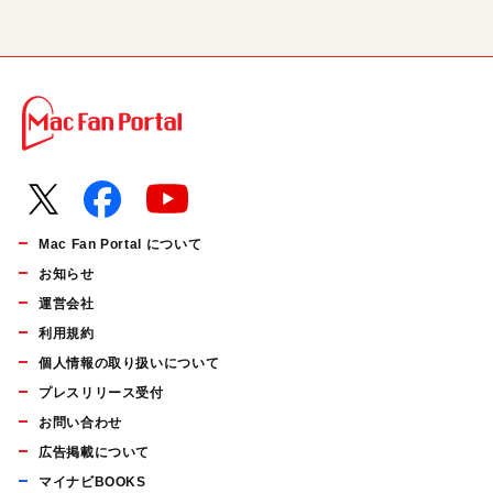
Mac Fan Portal について
お知らせ
運営会社
利用規約
個人情報の取り扱いについて
プレスリリース受付
お問い合わせ
広告掲載について
マイナビBOOKS