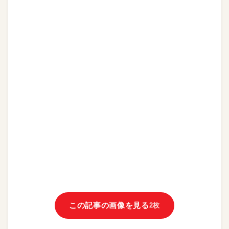
この記事の画像を見る
2枚