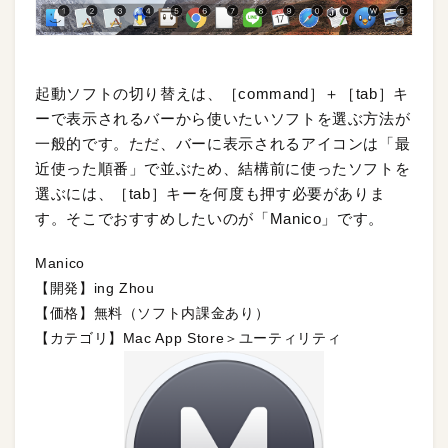
起動ソフトの切り替えは、［command］＋［tab］キ
ーで表示されるバーから使いたいソフトを選ぶ方法が
一般的です。ただ、バーに表示されるアイコンは「最
近使った順番」で並ぶため、結構前に使ったソフトを
選ぶには、［tab］キーを何度も押す必要がありま
す。そこでおすすめしたいのが「Manico」です。
Manico
【開発】ing Zhou
【価格】無料（ソフト内課金あり）
【カテゴリ】Mac App Store＞ユーティリティ