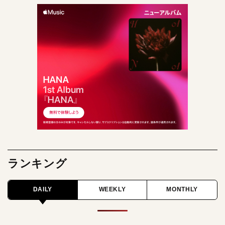
ランキング
DAILY
WEEKLY
MONTHLY