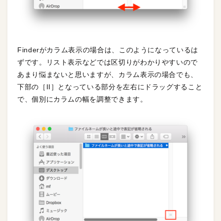
Finderがカラム表示の場合は、このようになっているは
ずです。リスト表示などでは区切りがわかりやすいので
あまり悩まないと思いますが、カラム表示の場合でも、
下部の［II］となっている部分を左右にドラッグすること
で、個別にカラムの幅を調整できます。