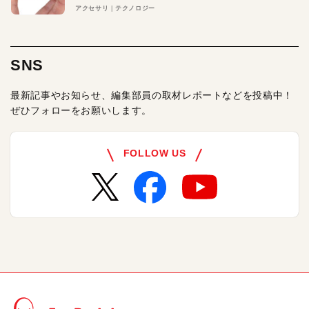
アクセサリ
テクノロジー
SNS
最新記事やお知らせ、編集部員の取材レポートなどを投稿中！
ぜひフォローをお願いします。
FOLLOW US