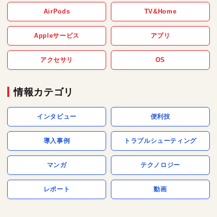
AirPods
TV&Home
Appleサービス
アプリ
アクセサリ
OS
情報カテゴリ
インタビュー
便利技
導入事例
トラブルシューティング
マンガ
テクノロジー
レポート
動画