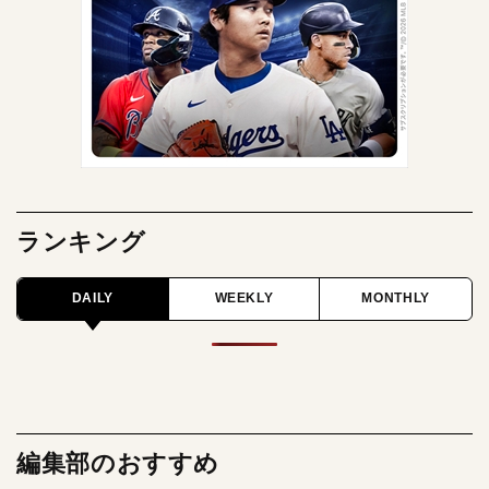
ランキング
DAILY
WEEKLY
MONTHLY
編集部のおすすめ