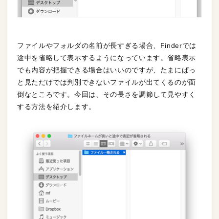
ファイルやフォルダの名前が長すぎる場合、Finderでは
途中を省略して表示するようになっています。省略表示
でも内容が把握できる場合はいいのですが、たまにぱっ
と見ただけでは判別できないファイルが出てくるのが面
倒なところです。今回は、その長さを調節して見やすく
する方法を紹介します。