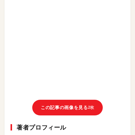
この記事の画像を見る
2枚
著者プロフィール