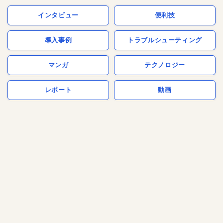
インタビュー
便利技
導入事例
トラブルシューティング
マンガ
テクノロジー
レポート
動画