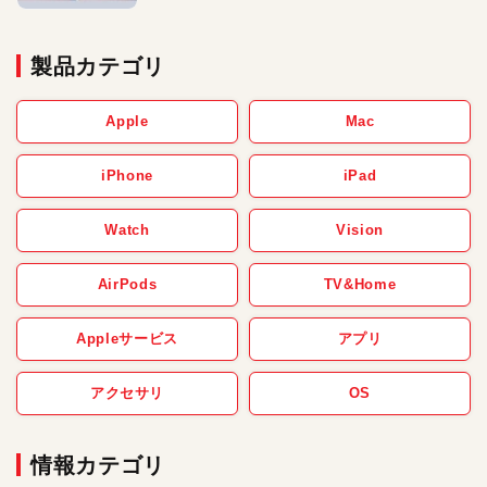
製品カテゴリ
Apple
Mac
iPhone
iPad
Watch
Vision
AirPods
TV&Home
Appleサービス
アプリ
アクセサリ
OS
情報カテゴリ