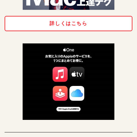
詳しくはこちら