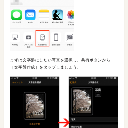
まずは文字盤にしたい写真を選択し、共有ボタンから
［文字盤作成］をタップしましょう。