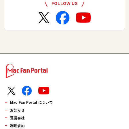
FOLLOW US
Mac Fan Portal について
お知らせ
運営会社
利用規約