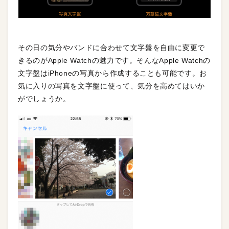
その日の気分やバンドに合わせて文字盤を自由に変更で
きるのがApple Watchの魅力です。そんなApple Watchの
文字盤はiPhoneの写真から作成することも可能です。お
気に入りの写真を文字盤に使って、気分を高めてはいか
がでしょうか。