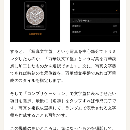
すると、「写真文字盤」という写真を中心部分でトリミ
ングしたものか、「万華鏡文字盤」という写真を万華鏡
風に加工したものかを選択できます。次に、写真文字盤
であれば時刻の表示位置を、万華鏡文字盤であれば万華
鏡のスタイルを指定します。
そして「コンプリケーション」で文字盤に表示させたい
項目を選択、最後に［追加］をタップすれば作成完了で
す。写真を複数枚選択して、ランダムで表示される文字
盤を作成することも可能です。
この機能の良いところは、気になったものを撮影して、