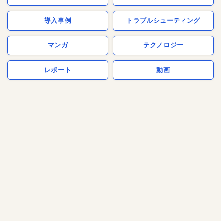
導入事例
トラブルシューティング
マンガ
テクノロジー
レポート
動画