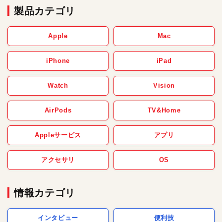
製品カテゴリ
Apple
Mac
iPhone
iPad
Watch
Vision
AirPods
TV&Home
Appleサービス
アプリ
アクセサリ
OS
情報カテゴリ
インタビュー
便利技