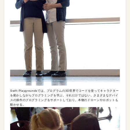
Swift Playgroundsでは、プログラムの3D世界でコードを使ってキャラクター
を動かしながらプログラミングを学ぶ。それだけではない。さまざまなデバイ
スの操作のプログラミングをサポートしており、本物のドローンやロボットも
動かせる。