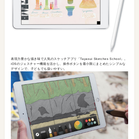
表現力豊かな描き味で人気のスケッチアプリ「Tayasui Sketches School」。
iOSのジェスチャー機能を活かし、操作ボタンを最小限にまとめたシンプルな
デザインで、子どもでも扱いやすい。