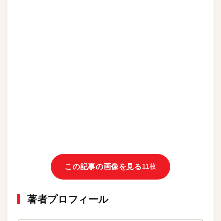
この記事の画像を見る
11枚
著者プロフィール