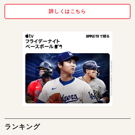
詳しくはこちら
ランキング