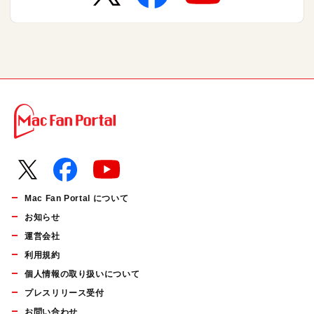
Mac Fan Portal について
お知らせ
運営会社
利用規約
個人情報の取り扱いについて
プレスリリース受付
お問い合わせ