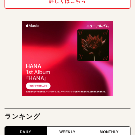
詳しくはこちら
ランキング
DAILY
WEEKLY
MONTHLY