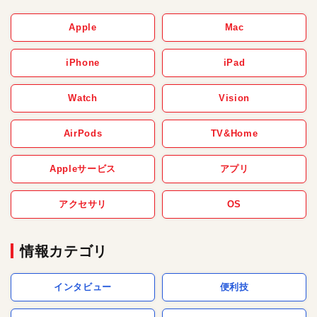
Apple
Mac
iPhone
iPad
Watch
Vision
AirPods
TV&Home
Appleサービス
アプリ
アクセサリ
OS
情報カテゴリ
インタビュー
便利技