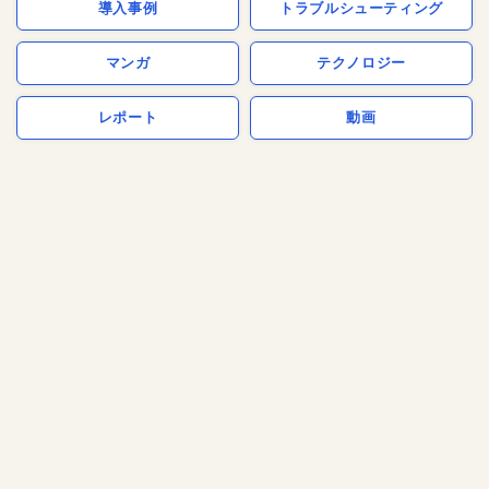
導入事例
トラブルシューティング
マンガ
テクノロジー
レポート
動画