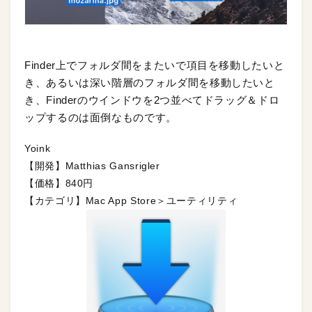
Finder上でフォルダ間をまたいで項目を移動したいと
き、あるいは深い階層のフォルダ間を移動したいと
き、Finderのウインドウを2つ並べてドラッグ＆ドロ
ップするのは面倒なものです。
Yoink
【開発】Matthias Gansrigler
【価格】840円
【カテゴリ】Mac App Store＞ユーティリティ