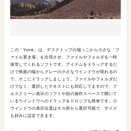
この「Yoink」は、デスクトップの端っこから小さな「フ
ァイル置き場」を出現させ、ファイルやフォルダを一時
保管してくれるソフトです。アイテムをドラッグするだ
けで画面の端からグレーの小さなウインドウが現れるの
で、そこにドラッグしましょう。ファイルやフォルダだ
けでなく、選択したテキストにも対応してますので、フ
ルスクリーン表示のソフトや別の操作スペースで開いて
いるウインドウへのドラッグ＆ドロップも簡単です。小
ウインドウの表示位置は６カ所から選択可能で、サイズ
も好みに設定できます。