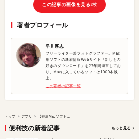
この記事の画像を見る
2枚
著者プロフィール
早川厚志
フリーライター兼フォトグラファー。Mac
用ソフトの新着情報Webサイト「新しもの
好きのダウンロード」を27年間運営してお
り、Macに入っているソフトは1000本以
上。
この著者の記事一覧
トップ
アプリ
【特選Macソフト】ファイル移動をもっと効率化させよう！
便利技の新着記事
もっと見る