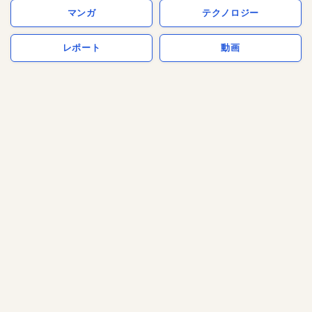
マンガ
テクノロジー
レポート
動画