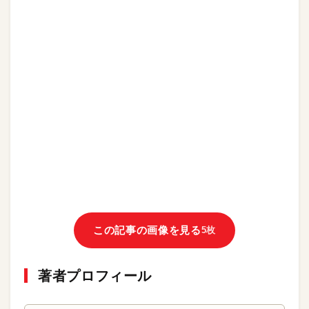
この記事の画像を見る
5枚
著者プロフィール