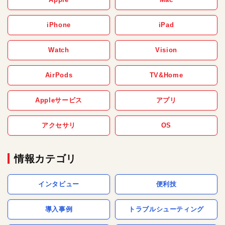
iPhone
iPad
Watch
Vision
AirPods
TV&Home
Appleサービス
アプリ
アクセサリ
OS
情報カテゴリ
インタビュー
便利技
導入事例
トラブルシューティング