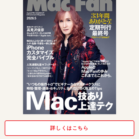
詳しくはこちら