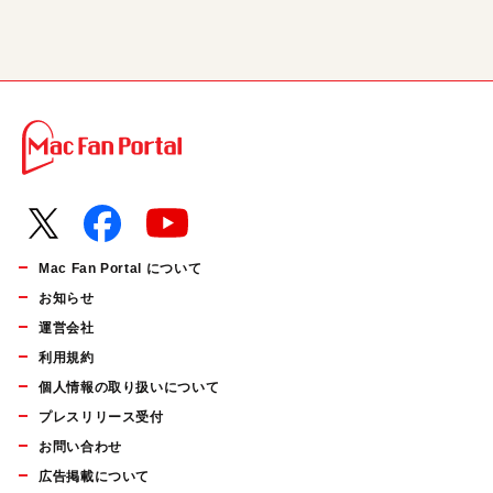
Mac Fan Portal について
お知らせ
運営会社
利用規約
個人情報の取り扱いについて
プレスリリース受付
お問い合わせ
広告掲載について