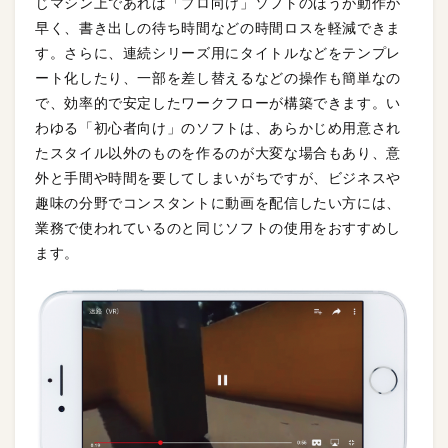
じマシン上であれば「プロ向け」ソフトのほうが動作が
早く、書き出しの待ち時間などの時間ロスを軽減できま
す。さらに、連続シリーズ用にタイトルなどをテンプレ
ート化したり、一部を差し替えるなどの操作も簡単なの
で、効率的で安定したワークフローが構築できます。い
わゆる「初心者向け」のソフトは、あらかじめ用意され
たスタイル以外のものを作るのが大変な場合もあり、意
外と手間や時間を要してしまいがちですが、ビジネスや
趣味の分野でコンスタントに動画を配信したい方には、
業務で使われているのと同じソフトの使用をおすすめし
ます。