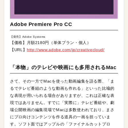
Adobe Premiere Pro CC
【発売】Adobe Systems
【価格】月額2180円（単体プラン・個人）
【URL】
http://www.adobe.com/jp/creativecloud/
「本物」のテレビや映画にも多用されるMac
さて、その一方でMacを使った動画編集を語る際、「ま
るでテレビ番組のような動画も作れる」といった比喩的
な表現が用いられる場合がありますが、これは正確な表
現ではありません。すでに「実際に」テレビ番組や、劇
場公開映画の編集現場でMacは多数使われており、まさ
にプロ向けコンテンツを作る道具の一画を担っていま
す。ソフト面ではアップルの「ファイナルカットプロ