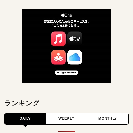
ランキング
DAILY
WEEKLY
MONTHLY