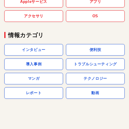
Appleサービス
アプリ
アクセサリ
OS
情報カテゴリ
インタビュー
便利技
導入事例
トラブルシューティング
マンガ
テクノロジー
レポート
動画