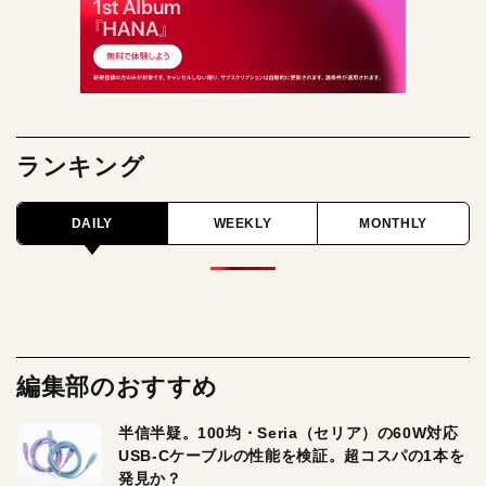
ランキング
DAILY
WEEKLY
MONTHLY
編集部のおすすめ
半信半疑。100均・Seria（セリア）の60W対応
USB-Cケーブルの性能を検証。超コスパの1本を
発見か？