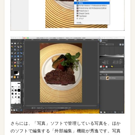
さらには、「写真」ソフトで管理している写真を、ほか
のソフトで編集する「外部編集」機能が秀逸です。写真