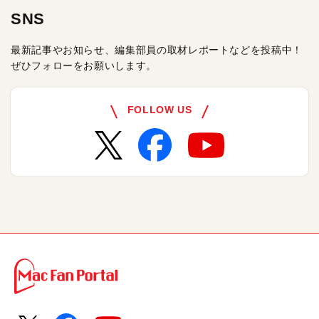
SNS
最新記事やお知らせ、編集部員の取材レポートなどを投稿中！
ぜひフォローをお願いします。
FOLLOW US