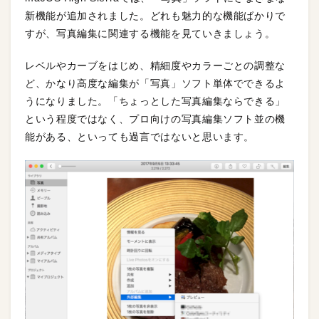
新機能が追加されました。どれも魅力的な機能ばかりで
すが、写真編集に関連する機能を見ていきましょう。
レベルやカーブをはじめ、精細度やカラーごとの調整な
ど、かなり高度な編集が「写真」ソフト単体でできるよ
うになりました。「ちょっとした写真編集ならできる」
という程度ではなく、プロ向けの写真編集ソフト並の機
能がある、といっても過言ではないと思います。