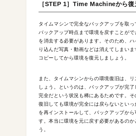
［STEP 1］Time Machineから
タイムマシンで完全なバックアップを取っ
バックアップ時点まで環境を戻すことがで
を消去する必要があります。そのため、ハ
り込んだ写真・動画などは消えてしまいま
コピーしてから環境を復元しましょう。
また、タイムマシンからの環境復旧は、リ
しょう。というのは、バックアップが完了
完全だという状況も稀にあるためです。そ
復旧しても環境が完全には戻らないといっ
を再インストールして、バックアップから
す。本当に環境を元に戻す必要があるのか
う。