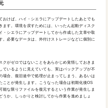
復元
ておけば、ハイ・シエラにアップデートしたあとでも
きます。環境を戻すためには、いったん起動ディスク
イ・シエラにアップデートしてから作成した文章や取
す。必要なデータは、外付けストレージなどに個別に
スクがゼロではないことをあらかじめ覚悟しておきま
しているように見えていても、実はバックアップが不
の場合、復旧途中で処理が止まってしまう、あるいは
たことが発生します。こうなった場合は初期化後OS
可能な限りファイルを復元するという作業が発生しま
どうか、しっかりと検討してから作業を進めましょ