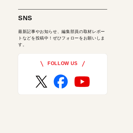
SNS
最新記事やお知らせ、編集部員の取材レポー
トなどを投稿中！ぜひフォローをお願いしま
す。
FOLLOW US