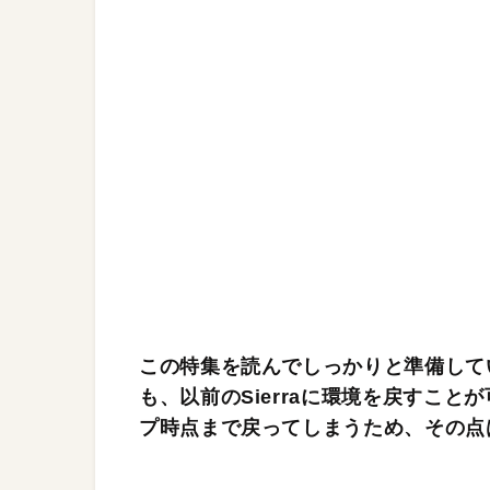
この特集を読んでしっかりと準備していれ
も、以前のSierraに環境を戻すこと
プ時点まで戻ってしまうため、その点