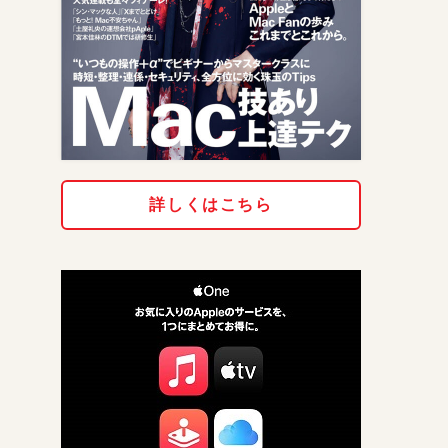
詳しくはこちら