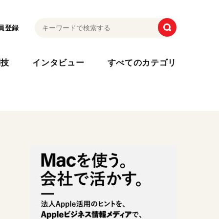
員登録
利技
インタビュー
すべてのカテゴリ