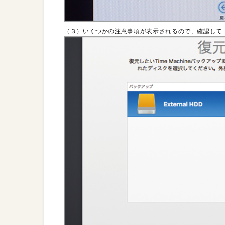
（３）いくつかの注意事項が表示されるので、確認して