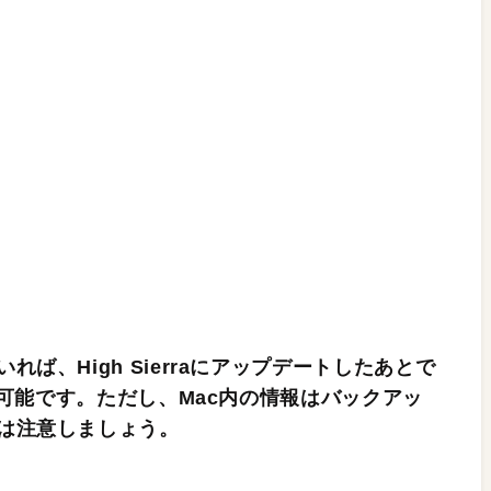
ば、High Sierraにアップデートしたあとで
が可能です。ただし、Mac内の情報はバックアッ
は注意しましょう。