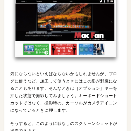
気にならないといえばならないかもしれませんが、ブロ
グに使うなど、加工して使うときにはこの影が邪魔にな
ることもあります。そんなときは［オプション］キーを
押した状態で撮影してみましょう。キーボードショート
カットではなく、撮影時の、カーソルがカメラアイコン
になっているときに押します。
そうすると、このように影なしのスクリーンショットが
撮影できます。