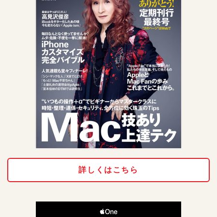
詳しくはこちら