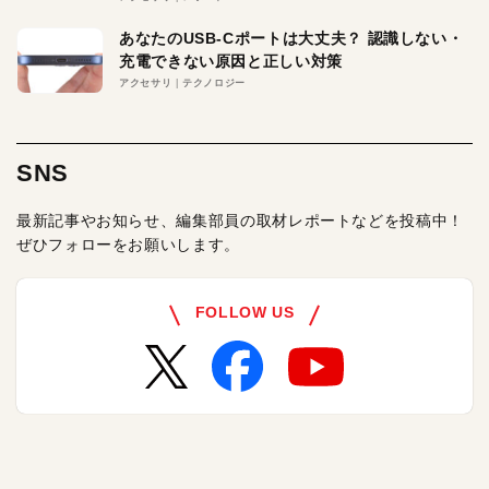
あなたのUSB-Cポートは大丈夫？ 認識しない・
充電できない原因と正しい対策
アクセサリ
テクノロジー
SNS
最新記事やお知らせ、編集部員の取材レポートなどを投稿中！
ぜひフォローをお願いします。
FOLLOW US