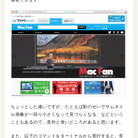
ちょっとした違いですが、たとえば影のせいでサムネイ
ル画像が一回り小さくなって見づらくなる、などという
こともあるので、意外と使いどころがあると思います。
また、以下のコマンドをターミナルから実行すると、常