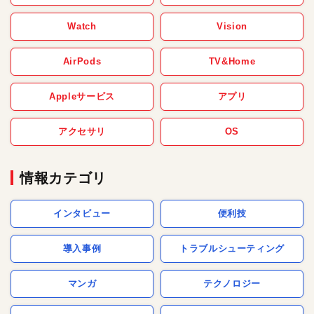
Watch
Vision
AirPods
TV&Home
Appleサービス
アプリ
アクセサリ
OS
情報カテゴリ
インタビュー
便利技
導入事例
トラブルシューティング
マンガ
テクノロジー