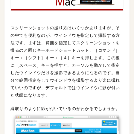
スクリーンショットの撮り方はいくつかありますが、そ
の中でも便利なのが、ウインドウを指定して撮影する方
法です。まずは、範囲を指定してスクリーンショットを
撮るのと同じキーボードショートカット、［コマンド］
キー＋［シフト］キー＋［４］キーを押します。この後
に［スペース］キーを押すと、カーソルを動かして指定
したウインドウだけを撮影できるようになるのです。自
分で範囲指定をしてウインドウを撮影するより楽に撮れ
ていいのですが、デフォルトではウインドウに影が付い
た状態になります。
縁取りのように影が付いているのがわかるでしょうか。