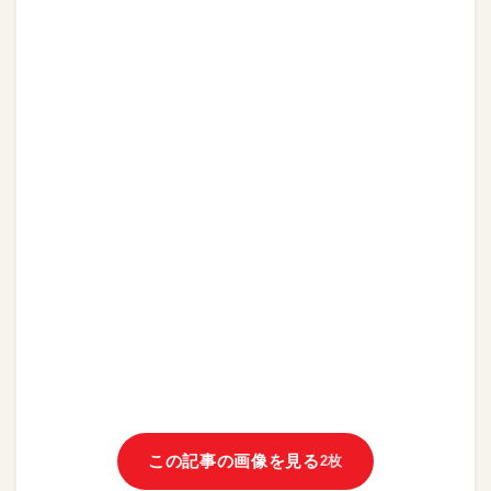
この記事の画像を見る
2枚