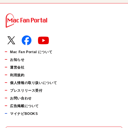
Mac Fan Portal について
お知らせ
運営会社
利用規約
個人情報の取り扱いについて
プレスリリース受付
お問い合わせ
広告掲載について
マイナビBOOKS