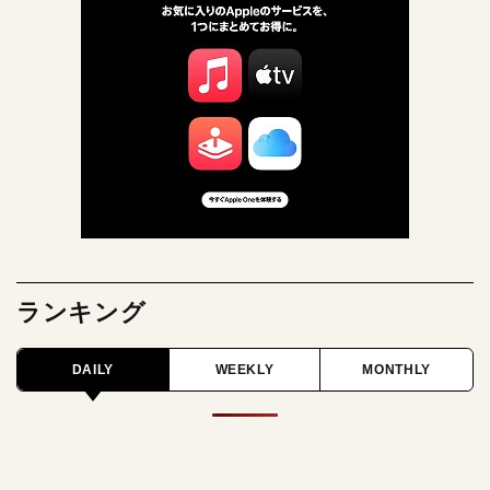
ランキング
DAILY
WEEKLY
MONTHLY