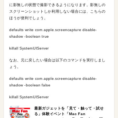
に影無しの状態で撮影できるようになります。影無しの
スクリーンショットしか利用しない場合には、こちらの
ほうが便利でしょう。
defaults write com.apple.screencapture disable-
shadow -boolean true
killall SystemUIServer
なお、元に戻したい場合は以下のコマンドを実行しまし
ょう。
defaults write com.apple.screencapture disable-
shadow -boolean false
killall SystemUIServer
最新ガジェットを「見て・触って・試せ
る」体験イベント「Mac Fan