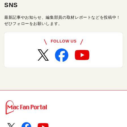
SNS
最新記事やお知らせ、編集部員の取材レポートなどを投稿中！
ぜひフォローをお願いします。
FOLLOW US