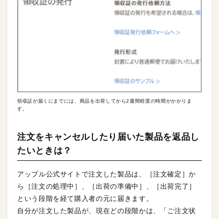
領収証が届くにまでには、商品を出荷してから2週間程度の時間がかかりま
す。
注文をキャンセルしたり届いた製品を返品し
たいときは？
アップル公式サイトで注文した製品は、［注文確定］か
ら［注文の処理中］、［出荷の準備中］、［出荷完了］
という段階を経て購入者の元に届きます。
自分が注文した製品が、現在どの段階かは、「ご注文状