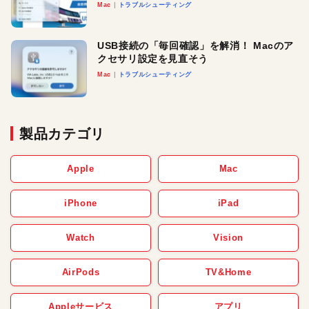
Mac
トラブルシューティング
USB接続の「毎回確認」を解消！ Macのア
クセサリ設定を見直そう
Mac
トラブルシューティング
製品カテゴリ
Apple
Mac
iPhone
iPad
Watch
Vision
AirPods
TV&Home
Appleサービス
アプリ