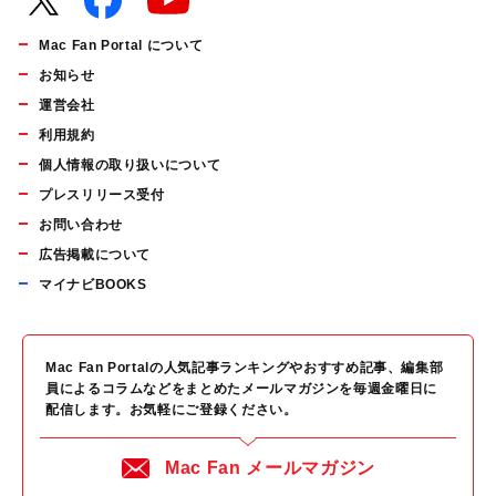
Mac Fan Portal について
お知らせ
運営会社
利用規約
個人情報の取り扱いについて
プレスリリース受付
お問い合わせ
広告掲載について
マイナビBOOKS
Mac Fan Portalの人気記事ランキングやおすすめ記事、編集部
員によるコラムなどをまとめたメールマガジンを毎週金曜日に
配信します。お気軽にご登録ください。
Mac Fan メールマガジン