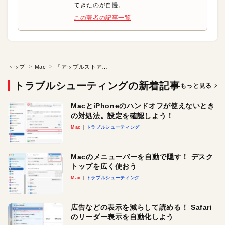
てきたのが自慢。
この著者の記事一覧
トップ
Mac
「アップルストア」の疑問を解決しよう
トラブルシューティングの新着記事
もっと見る
MacとiPhoneのハンドオフが使えないとき
の対処法。設定を確認しよう！
Mac
トラブルシューティング
Macのメニューバーを自動で隠す！ デスク
トップを広く使おう
Mac
トラブルシューティング
広告などの表示を減らして読める！ Safari
のリーダー表示を自動化しよう