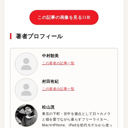
この記事の画像を見る
11枚
著者プロフィール
中村朝美
この著者の記事一覧
村田有紀
この著者の記事一覧
松山茂
東京の下町・谷中を拠点として日々カメラ
と猫を愛でながら暮らすフリーライター。
MacやiPhone、iPadを初代モデルから使っ