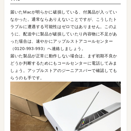
届いたMacが明らかに破損している、付属品が入ってい
なかった。通常ならありえないことですが、こうしたト
ラブルに遭遇する可能性はゼロではありません。このよ
うに、配送中に製品が破損していたり内容物に不足があ
った場合は、速やかにアップルストアコールセンター
（0120-993-993）へ連絡しましょう。
届いた製品が正常に動作しない場合は、まず初期不良か
どうか判断するためにもコールセンターに電話してみま
しょう。アップルストアのジーニアスバーで確認しても
らうのも手です。