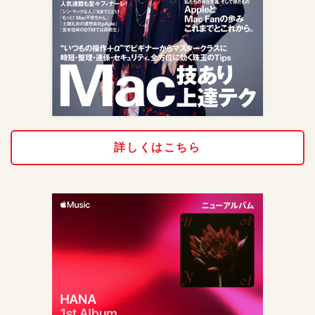
詳しくはこちら