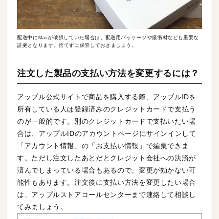
配送中にMacが破損していた場合は、配送用パッケージや緩衝材なども重要な
証拠となります。捨てずに保管しておきましょう。
注文した製品の支払い方法を変更するには？
アップル公式サイトで商品を購入する際、アップルIDを
所有している人は登録済みのクレジットカードで支払う
のが一般的です。別のクレジットカードで支払いたい場
合は、アップルIDのアカウントページにサインインして
「アカウント情報」の「お支払い情報」で編集できま
す。ただし注文したあとだとクレジット会社への決済が
済んでしまっている場合もあるので、変更が効かない可
能性もあります。注文後に支払い方法を変更したい場合
は、アップルストアコールセンターまで連絡して相談し
てみましょう。