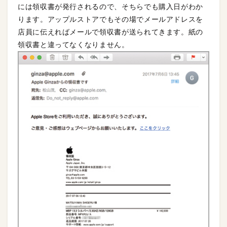
には領収書が発行されるので、そちらでも購入日がわか
ります。アップルストアでもその場でメールアドレスを
店員に伝えればメールで領収書が送られてきます。紙の
領収書と違ってなくなりません。