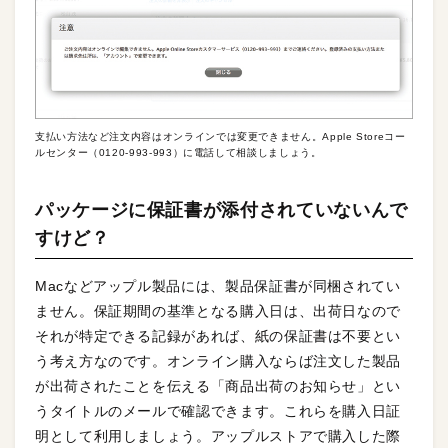
支払い方法など注文内容はオンラインでは変更できません。Apple Storeコー
ルセンター（0120-993-993）に電話して相談しましょう。
パッケージに保証書が添付されていないんで
すけど？
Macなどアップル製品には、製品保証書が同梱されてい
ません。保証期間の基準となる購入日は、出荷日なので
それが特定できる記録があれば、紙の保証書は不要とい
う考え方なのです。オンライン購入ならば注文した製品
が出荷されたことを伝える「商品出荷のお知らせ」とい
うタイトルのメールで確認できます。これらを購入日証
明として利用しましょう。アップルストアで購入した際