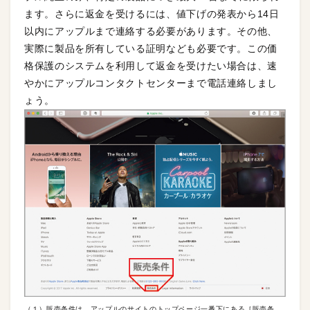
ます。さらに返金を受けるには、値下げの発表から14日
以内にアップルまで連絡する必要があります。その他、
実際に製品を所有している証明なども必要です。この価
格保護のシステムを利用して返金を受けたい場合は、速
やかにアップルコンタクトセンターまで電話連絡しまし
ょう。
（１）販売条件は、アップルのサイトのトップページ一番下にある［販売条