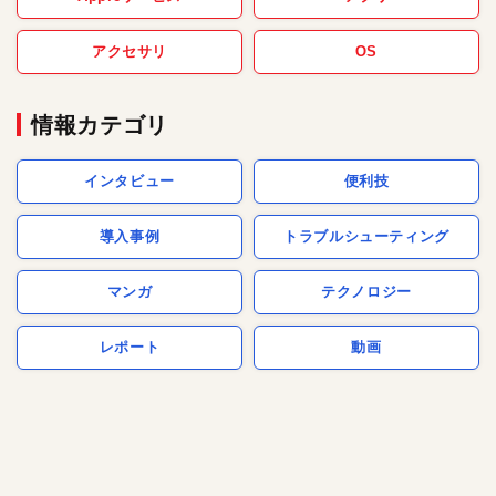
アクセサリ
OS
情報カテゴリ
インタビュー
便利技
導入事例
トラブルシューティング
マンガ
テクノロジー
レポート
動画