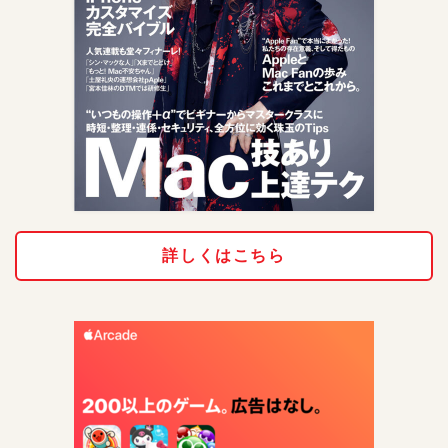
詳しくはこちら