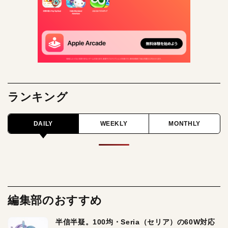
ランキング
DAILY
WEEKLY
MONTHLY
編集部のおすすめ
半信半疑。100均・Seria（セリア）の60W対応