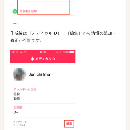
作成後は［メディカルID］→［編集］から情報の追加・
修正が可能です。