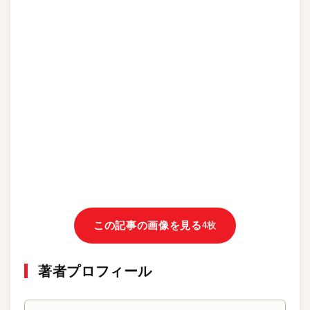
この記事の画像を見る
4枚
著者プロフィール