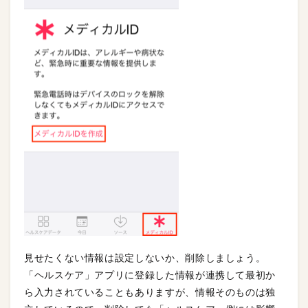
見せたくない情報は設定しないか、削除しましょう。
「ヘルスケア」アプリに登録した情報が連携して最初か
ら入力されていることもありますが、情報そのものは独