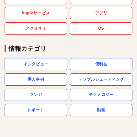
Appleサービス
アプリ
アクセサリ
OS
情報カテゴリ
インタビュー
便利技
導入事例
トラブルシューティング
マンガ
テクノロジー
レポート
動画