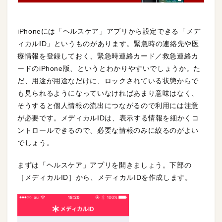
iPhoneには「ヘルスケア」アプリから設定できる「メデ
ィカルID」というものがあります。緊急時の連絡先や医
療情報を登録しておく、緊急時連絡カード／救急連絡カ
ードのiPhone版、というとわかりやすいでしょうか。た
だ、用途が用途なだけに、ロックされている状態からで
も見られるようになっていなければあまり意味はなく、
そうすると個人情報の流出につながるので利用には注意
が必要です。メディカルIDは、表示する情報を細かくコ
ントロールできるので、必要な情報のみに絞るのがよい
でしょう。
まずは「ヘルスケア」アプリを開きましょう。下部の
［メディカルID］から、メディカルIDを作成します。