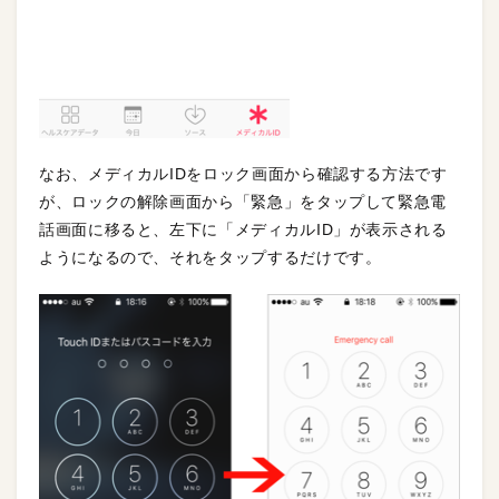
なお、メディカルIDをロック画面から確認する方法です
が、ロックの解除画面から「緊急」をタップして緊急電
話画面に移ると、左下に「メディカルID」が表示される
ようになるので、それをタップするだけです。