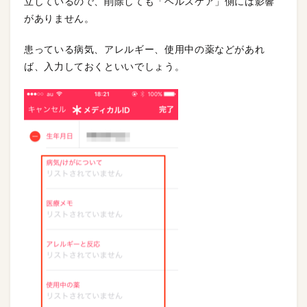
立しているので、削除しても「ヘルスケア」側には影響
がありません。
患っている病気、アレルギー、使用中の薬などがあれ
ば、入力しておくといいでしょう。