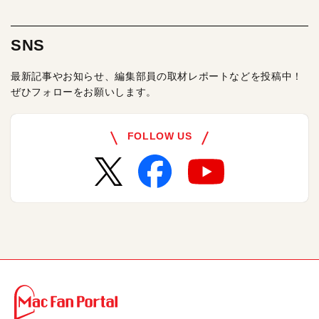
SNS
最新記事やお知らせ、編集部員の取材レポートなどを投稿中！
ぜひフォローをお願いします。
FOLLOW US