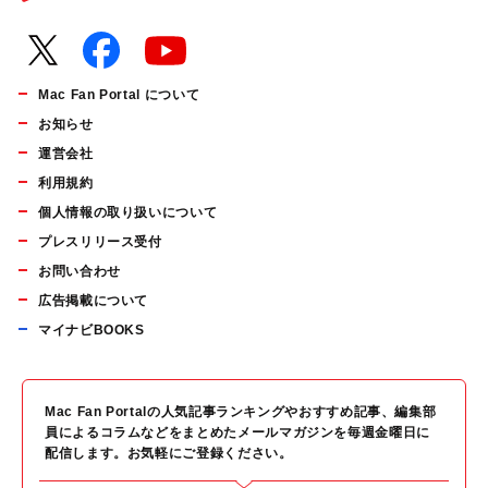
Mac Fan Portal について
お知らせ
運営会社
利用規約
個人情報の取り扱いについて
プレスリリース受付
お問い合わせ
広告掲載について
マイナビBOOKS
Mac Fan Portalの人気記事ランキングやおすすめ記事、編集部
員によるコラムなどをまとめたメールマガジンを毎週金曜日に
配信します。お気軽にご登録ください。