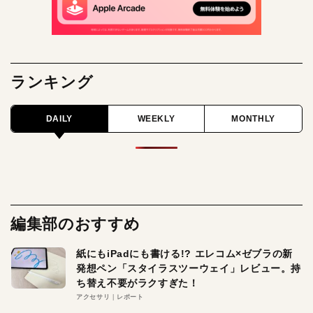
ランキング
DAILY
WEEKLY
MONTHLY
編集部のおすすめ
紙にもiPadにも書ける!? エレコム×ゼブラの新
発想ペン「スタイラスツーウェイ」レビュー。持
ち替え不要がラクすぎた！
アクセサリ
レポート