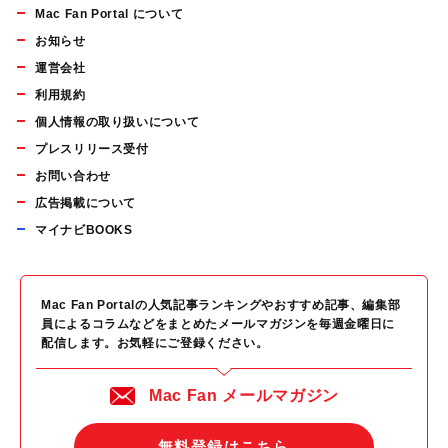
Mac Fan Portal について
お知らせ
運営会社
利用規約
個人情報の取り扱いについて
プレスリリース受付
お問い合わせ
広告掲載について
マイナビBOOKS
Mac Fan Portalの人気記事ランキングやおすすめ記事、編集部
員によるコラムなどをまとめたメールマガジンを毎週金曜日に
配信します。お気軽にご登録ください。
Mac Fan メールマガジン
無料登録はこちら