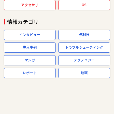
アクセサリ
OS
情報カテゴリ
インタビュー
便利技
導入事例
トラブルシューティング
マンガ
テクノロジー
レポート
動画