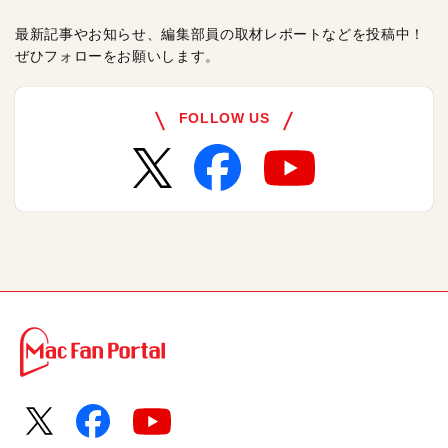
最新記事やお知らせ、編集部員の取材レポートなどを投稿中！
ぜひフォローをお願いします。
FOLLOW US