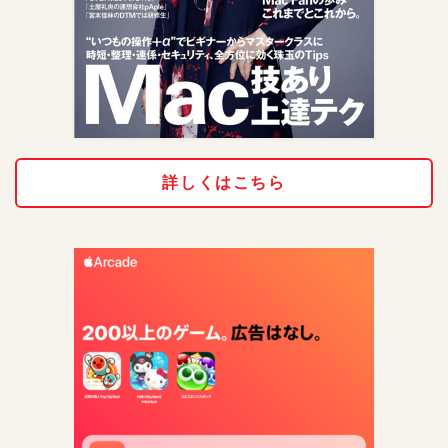
詳しくはこちら