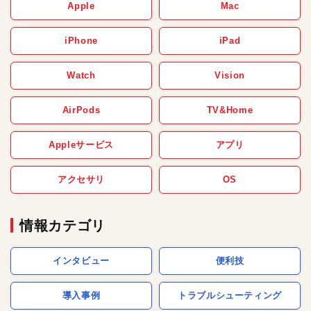
Apple
Mac
iPhone
iPad
Watch
Vision
AirPods
TV&Home
Appleサービス
アプリ
アクセサリ
OS
情報カテゴリ
インタビュー
便利技
導入事例
トラブルシューティング