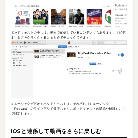
ポッドキャストの中には、動画で配信しているコンテンツもあります。［ビデ
オ］タブをクリックするとまとめてチェックできます。
ミュージックビデオやポッドキャストは、それぞれ［ミュージック］
［Podcast］のライブラリで管理します。ポッドキャストの購読や解除もここ
で設定します。
iOSと連係して動画をさらに楽しむ