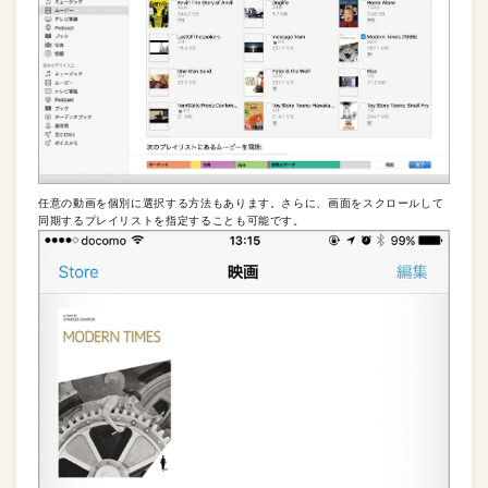
任意の動画を個別に選択する方法もあります。さらに、画面をスクロールして
同期するプレイリストを指定することも可能です。