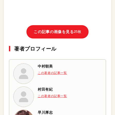
この記事の画像を見る
25枚
著者プロフィール
中村朝美
この著者の記事一覧
村田有紀
この著者の記事一覧
早川厚志