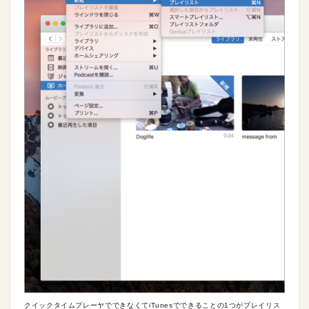
クイックタイムプレーヤでできなくてiTunesでできることの1つがプレイリス