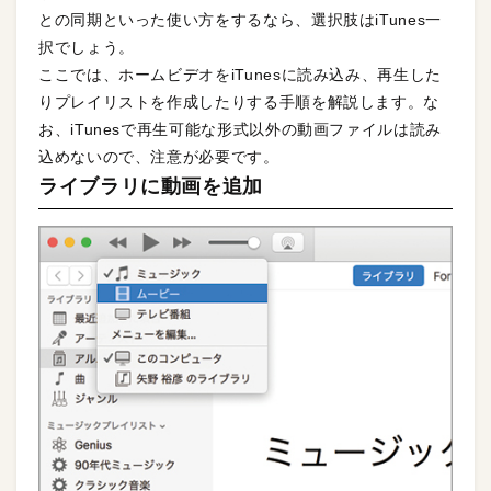
との同期といった使い方をするなら、選択肢はiTunes一
択でしょう。
ここでは、ホームビデオをiTunesに読み込み、再生した
りプレイリストを作成したりする手順を解説します。な
お、iTunesで再生可能な形式以外の動画ファイルは読み
込めないので、注意が必要です。
ライブラリに動画を追加