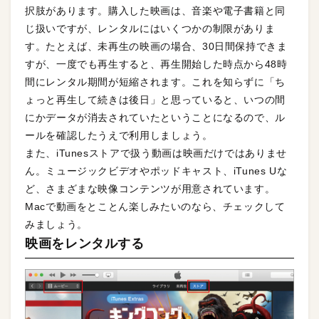
択肢があります。購入した映画は、音楽や電子書籍と同
じ扱いですが、レンタルにはいくつかの制限がありま
す。たとえば、未再生の映画の場合、30日間保持できま
すが、一度でも再生すると、再生開始した時点から48時
間にレンタル期間が短縮されます。これを知らずに「ち
ょっと再生して続きは後日」と思っていると、いつの間
にかデータが消去されていたということになるので、ル
ールを確認したうえで利用しましょう。
また、iTunesストアで扱う動画は映画だけではありませ
ん。ミュージックビデオやポッドキャスト、iTunes Uな
ど、さまざまな映像コンテンツが用意されています。
Macで動画をとことん楽しみたいのなら、チェックして
みましょう。
映画をレンタルする