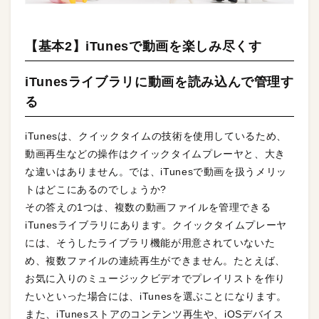
【基本2】iTunesで動画を楽しみ尽くす
iTunesライブラリに動画を読み込んで管理す
る
iTunesは、クイックタイムの技術を使用しているため、
動画再生などの操作はクイックタイムプレーヤと、大き
な違いはありません。では、iTunesで動画を扱うメリッ
トはどこにあるのでしょうか?
その答えの1つは、複数の動画ファイルを管理できる
iTunesライブラリにあります。クイックタイムプレーヤ
には、そうしたライブラリ機能が用意されていないた
め、複数ファイルの連続再生ができません。たとえば、
お気に入りのミュージックビデオでプレイリストを作り
たいといった場合には、iTunesを選ぶことになります。
また、iTunesストアのコンテンツ再生や、iOSデバイス