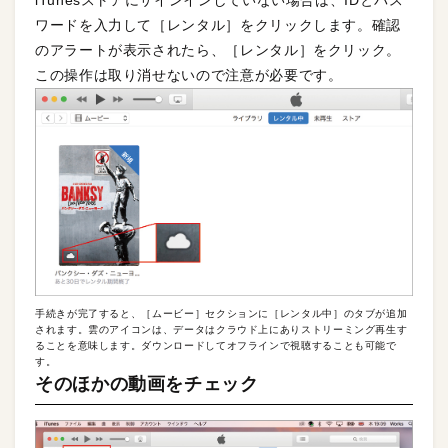
iTunesストアにサインインしていない場合は、IDとパス
ワードを入力して［レンタル］をクリックします。確認
のアラートが表示されたら、［レンタル］をクリック。
この操作は取り消せないので注意が必要です。
手続きが完了すると、［ムービー］セクションに［レンタル中］のタブが追加
されます。雲のアイコンは、データはクラウド上にありストリーミング再生す
ることを意味します。ダウンロードしてオフラインで視聴することも可能で
す。
そのほかの動画をチェック