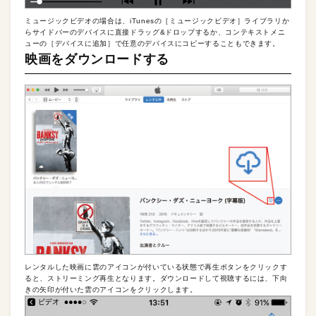
ミュージックビデオの場合は、iTunesの［ミュージックビデオ］ライブラリか
らサイドバーのデバイスに直接ドラッグ&ドロップするか、コンテキストメニ
ューの［デバイスに追加］で任意のデバイスにコピーすることもできます。
映画をダウンロードする
レンタルした映画に雲のアイコンが付いている状態で再生ボタンをクリックす
ると、ストリーミング再生となります。ダウンロードして視聴するには、下向
きの矢印が付いた雲のアイコンをクリックします。