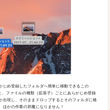
かじめ登録したフォルダへ簡単に移動できるこの
すると、ファイルの種類（拡張子）ごとにあらかじめ登録
か出現し、そのままドロップするとそのフォルダに格
、ほかの作業の邪魔になりません！