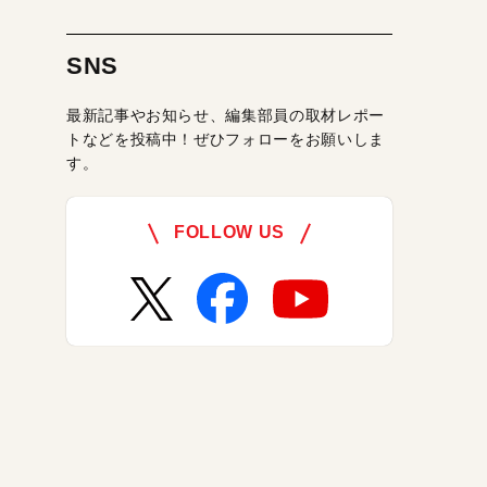
SNS
最新記事やお知らせ、編集部員の取材レポー
トなどを投稿中！ぜひフォローをお願いしま
す。
FOLLOW US