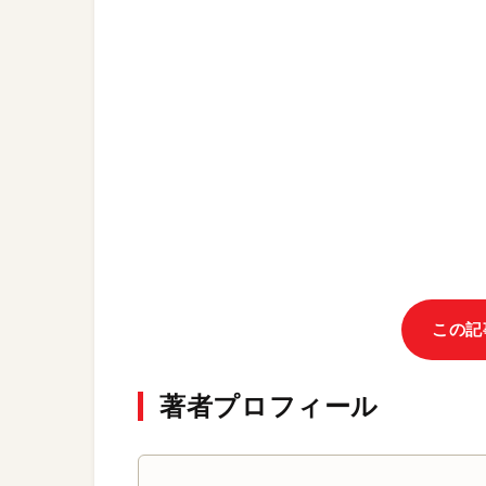
この記
著者プロフィール