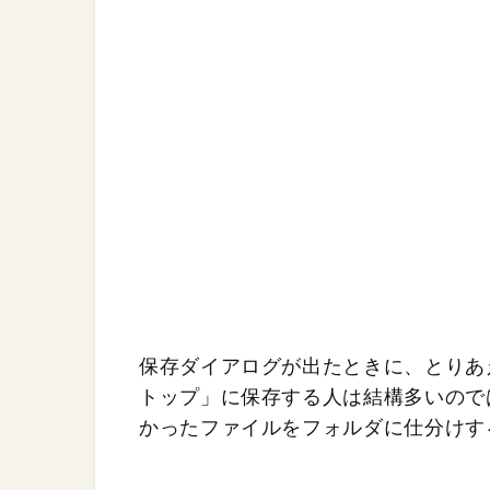
保存ダイアログが出たときに、とりあ
トップ」に保存する人は結構多いので
かったファイルをフォルダに仕分けす