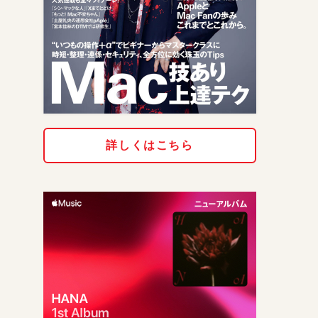
詳しくはこちら