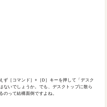
えず［コマンド］+［D］キーを押して「デスク
はないでしょうか。でも、デスクトップに散ら
るのって結構面倒ですよね。