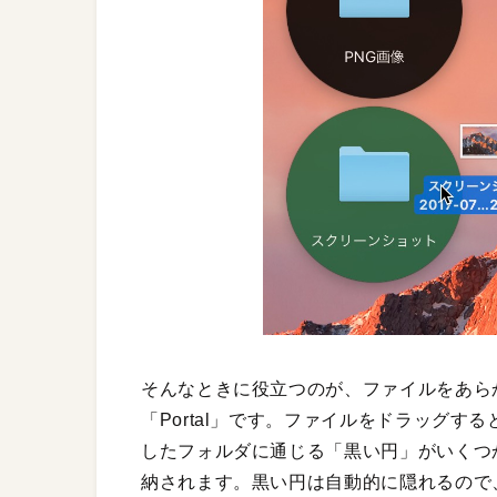
そんなときに役立つのが、ファイルをあら
「Portal」です。ファイルをドラッグ
したフォルダに通じる「黒い円」がいくつ
納されます。黒い円は自動的に隠れるので