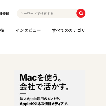
員登録
利技
インタビュー
すべてのカテゴリ