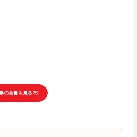
事の画像を見る
2枚