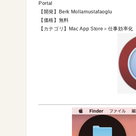
Portal
【開発】Berk Mollamustafaoglu
【価格】無料
【カテゴリ】Mac App Store＞仕事効率化