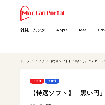
雑誌・ムック
Apple
Mac
iP
トップ
アプリ
【特選ソフト】「黒い円」でファイル
アプリ
便利技
【特選ソフト】「黒い円