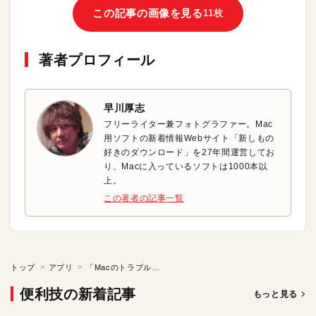
この記事の画像を見る
11枚
著者プロフィール
早川厚志
フリーライター兼フォトグラファー。Mac
用ソフトの新着情報Webサイト「新しもの
好きのダウンロード」を27年間運営してお
り、Macに入っているソフトは1000本以
上。
この著者の記事一覧
トップ
アプリ
「Macのトラブル解決」をソフトで快適に
便利技の新着記事
もっと見る