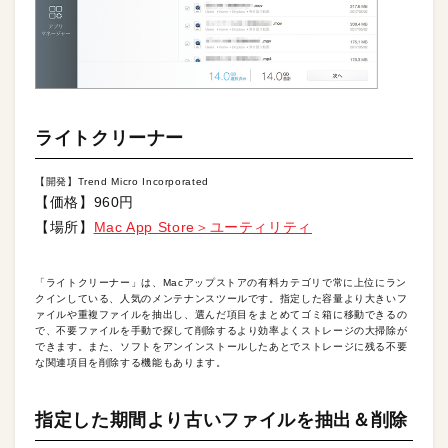
ライトクリーナー
【開発】Trend Micro Incorporated
【価格】960円
【場所】
Mac App Store＞ユーティリティ
「ライトクリーナー」は、Macアップストアの有料カテゴリで常に上位にラン
クインしている、人気のメンテナンスツールです。指定した容量より大きいフ
ァイルや重複ファイルを抽出し、選んだ項目をまとめてゴミ箱に移動できるの
で、不要ファイルを手動で探して削除するより効率よくストレージの大掃除が
できます。また、ソフトをアンインストールしたあとでストレージに残る不要
な関連項目を削除する機能もあります。
指定した期間より古いファイルを抽出＆削除