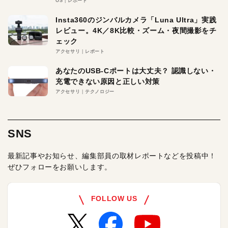
OS
レポート
Insta360のジンバルカメラ「Luna Ultra」実践
レビュー。4K／8K比較・ズーム・夜間撮影をチ
ェック
アクセサリ
レポート
あなたのUSB-Cポートは大丈夫？ 認識しない・
充電できない原因と正しい対策
アクセサリ
テクノロジー
SNS
最新記事やお知らせ、編集部員の取材レポートなどを投稿中！
ぜひフォローをお願いします。
FOLLOW US