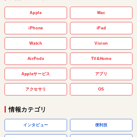
Apple
Mac
iPhone
iPad
Watch
Vision
AirPods
TV&Home
Appleサービス
アプリ
アクセサリ
OS
情報カテゴリ
インタビュー
便利技