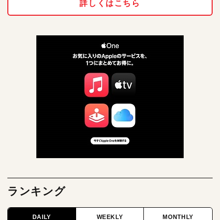
詳しくはこちら
ランキング
DAILY
WEEKLY
MONTHLY