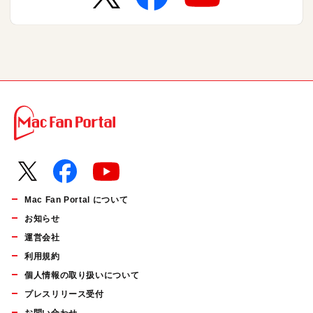
Mac Fan Portal について
お知らせ
運営会社
利用規約
個人情報の取り扱いについて
プレスリリース受付