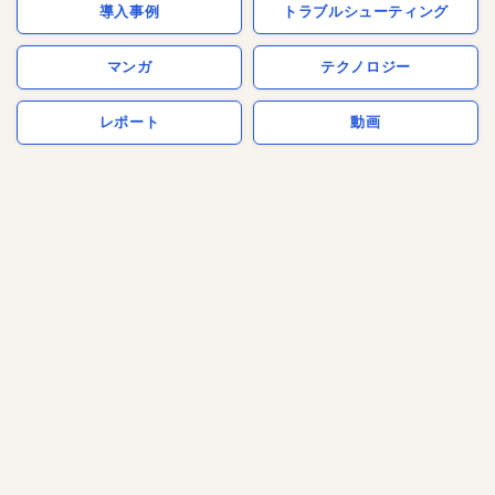
導入事例
トラブルシューティング
マンガ
テクノロジー
レポート
動画