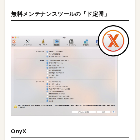
無料メンテナンスツールの「ド定番」
OnyX