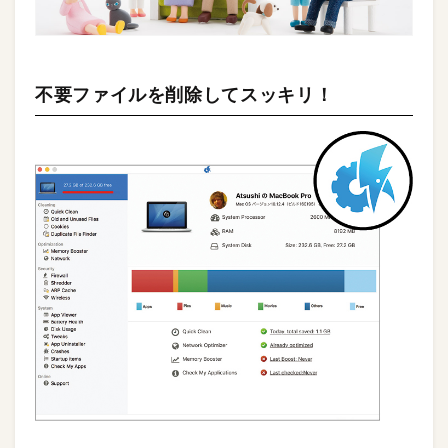
不要ファイルを削除してスッキリ！