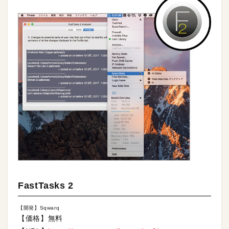
FastTasks 2
【開発】Sqwarq
【価格】無料