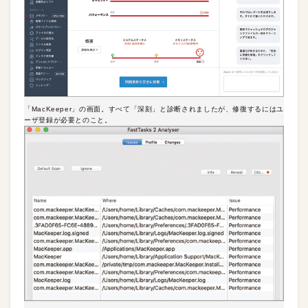
「MacKeeper」の画面。すべて「深刻」と診断されましたが、修復するにはユ
ーザ登録が必要とのこと。