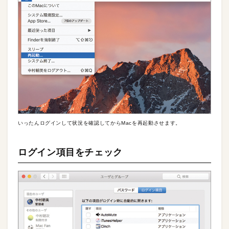
いったんログインして状況を確認してからMacを再起動させます。
ログイン項目をチェック