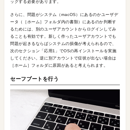
ックする必要があります。
さらに、問題がシステム（macOS）にあるのかユーザデ
ータ（［ホーム］フォルダ内の書類）にあるのか判断す
るためには、別のユーザアカウントからログインしてみ
ることも有効です。新しく作ったユーザアカウントでも
問題が起きるならばシステムの損傷が考えられるので、
次のセクション「応用1」でOSの再インストールを実施
してください。逆に別アカウントで症状が出ない場合は
［ホーム］フォルダに原因があると考えられます。
セーフブートを行う