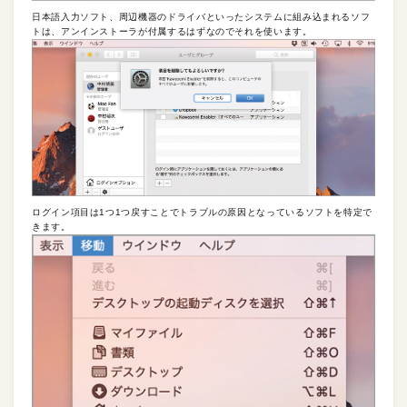
日本語入力ソフト、周辺機器のドライバといったシステムに組み込まれるソフ
トは、アンインストーラが付属するはずなのでそれを使います。
ログイン項目は1つ1つ戻すことでトラブルの原因となっているソフトを特定で
きます。