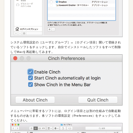
システム環境設定の［ユーザとグループ］→［ログイン項目］開いて登録され
ているソフトをチェックします。自分でインストールしたソフトをすべて削除
してMacを再起動してみます。
メニューバーに常駐するソフトには、ログイン項目とは別の仕組みで自動起動
するものがあります。各ソフトの環境設定（Preferences）をチェックしてみ
てください。