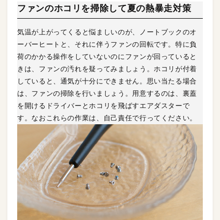
ファンのホコリを掃除して夏の熱暴走対策
気温が上がってくると悩ましいのが、ノートブックのオ
ーバーヒートと、それに伴うファンの回転です。特に負
荷のかかる操作をしていないのにファンが回っていると
きは、ファンの汚れを疑ってみましょう。ホコリが付着
していると、通気が十分にできません。思い当たる場合
は、ファンの掃除を行いましょう。用意するのは、裏蓋
を開けるドライバーとホコリを飛ばすエアダスターで
す。なおこれらの作業は、自己責任で行ってください。