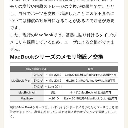
モリの増設や内蔵ストレージの交換が効果的です。ただ
し、自分でパーツを交換・増設したことに因る不具合に
ついては補償の対象外になることがあるので注意が必要
です。
また、現行のMacBookでは、基盤に貼り付けるタイプの
メモリを採用しているため、ユーザによる交換ができま
せん。
MacBookシリーズのメモリ増設／交換
現行のMacBookシリーズは、いずれもオンボードメモリのためユーザによる増
設ができません。容量を増やしたい場合は購入時のオプションで選択しましょ
う。