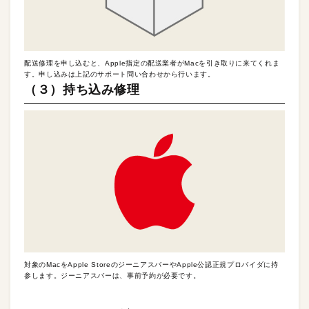
配送修理を申し込むと、Apple指定の配送業者がMacを引き取りに来てくれま
す。申し込みは上記のサポート問い合わせから行います。
（３）持ち込み修理
対象のMacをApple StoreのジーニアスバーやApple公認正規プロバイダに持
参します。ジーニアスバーは、事前予約が必要です。