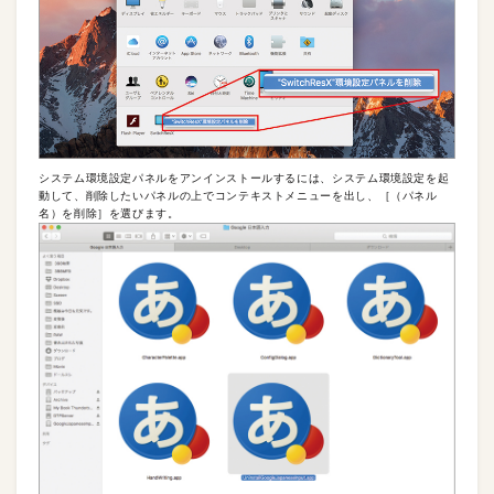
システム環境設定パネルをアンインストールするには、システム環境設定を起
動して、削除したいパネルの上でコンテキストメニューを出し、［（パネル
名）を削除］を選びます。