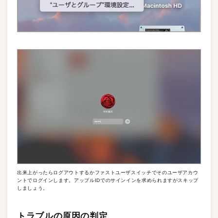
出来上がったらログアウトするかファストユーザスイッチでそのユーザアカウ
ントでログインします。アップルIDでのサインインを求められますがスキップ
しましょう。
トラブルの原因の判定