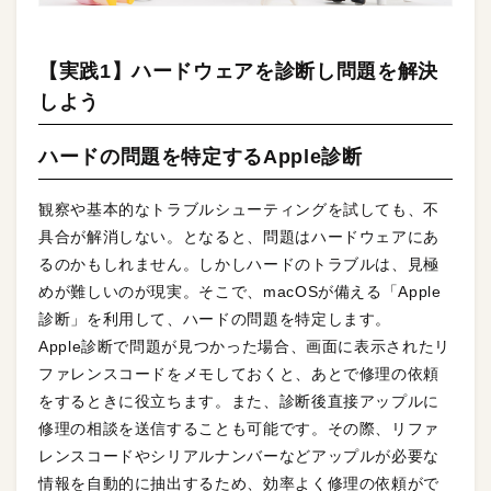
【実践1】ハードウェアを診断し問題を解決
しよう
ハードの問題を特定するApple診断
観察や基本的なトラブルシューティングを試しても、不
具合が解消しない。となると、問題はハードウェアにあ
るのかもしれません。しかしハードのトラブルは、見極
めが難しいのが現実。そこで、macOSが備える「Apple
診断」を利用して、ハードの問題を特定します。
Apple診断で問題が見つかった場合、画面に表示されたリ
ファレンスコードをメモしておくと、あとで修理の依頼
をするときに役立ちます。また、診断後直接アップルに
修理の相談を送信することも可能です。その際、リファ
レンスコードやシリアルナンバーなどアップルが必要な
情報を自動的に抽出するため、効率よく修理の依頼がで