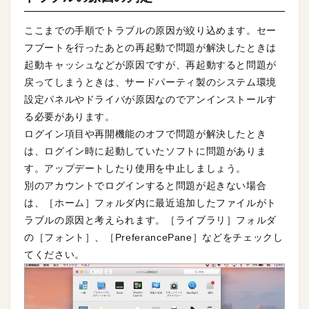
ここまでの手順でトラブルの原因が絞り込めます。セー
フブートを行ったあとの再起動で問題が解決したときは
起動キャッシュなどが原因ですが、再起動すると問題が
戻ってしまうときは、サードパーティ製のシステム環境
設定パネルやドライバが原因なのでアンインストールす
る必要があります。
ログイン項目や再開機能のオフで問題が解決したとき
は、ログイン時に起動していたソフトに問題がありま
す。アップデートしたり使用を中止しましょう。
別のアカウントでログインすると問題が起きない場合
は、［ホーム］フォルダ内に最近追加したファイルがト
ラブルの原因と考えられます。［ライブラリ］フォルダ
の［フォント］、［PreferancePane］などをチェックし
てください。