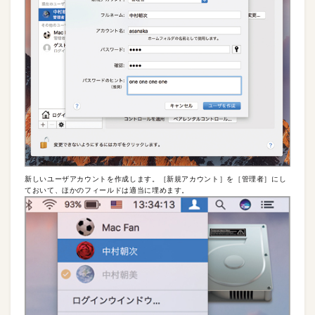
新しいユーザアカウントを作成します。［新規アカウント］を［管理者］にし
ておいて、ほかのフィールドは適当に埋めます。