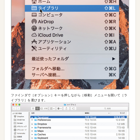
ファインダで［オプション］キーを押しながら［移動］メニューを開いて［ラ
イブラリ］を選びます。