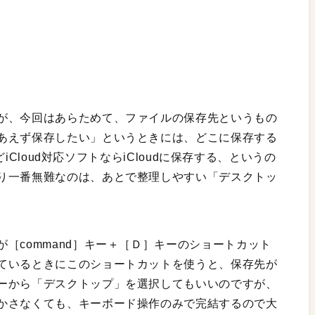
が、今回はあらためて、ファイルの保存先というもの
あえず保存したい」というときには、どこに保存する
どiCloud対応ソフトならiCloudに保存する、というの
り一番無難なのは、あとで整理しやすい「デスクトッ
［command］キー＋［Ｄ］キーのショートカット
ているときにこのショートカットを使うと、保存先が
ーから「デスクトップ」を選択してもいいのですが、
かさなくても、キーボード操作のみで完結するので大