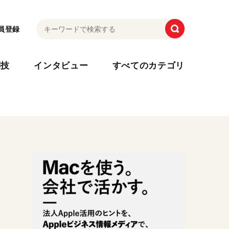
員登録
利技
インタビュー
すべてのカテゴリ