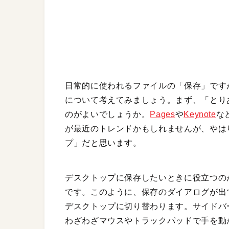
日常的に使われるファイルの「保存」です
について考えてみましょう。まず、「とり
のがよいでしょうか。
Pages
や
Keynote
な
が最近のトレンドかもしれませんが、やは
プ」だと思います。
デスクトップに保存したいときに役立つのが
です。このように、保存のダイアログが出
デスクトップに切り替わります。サイドバ
わざわざマウスやトラックパッドで手を動