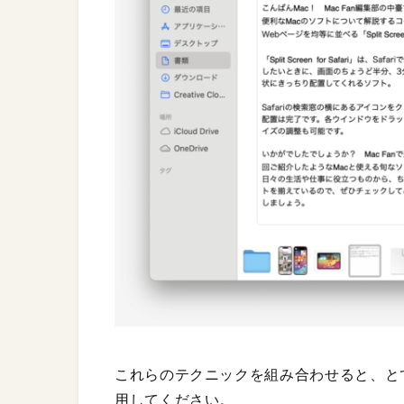
これらのテクニックを組み合わせると、と
用してください。