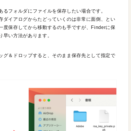
あるフォルダにファイルを保存したい場合です。
、保存ダイアログからたどっていくのは非常に面倒、とい
度保存してから移動するのも手ですが、Finderに保
り早い方法があります。
ッグ＆ドロップすると、そのまま保存先として指定で