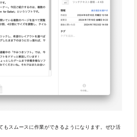
てもスムースに作業ができるようになります。ぜひ活