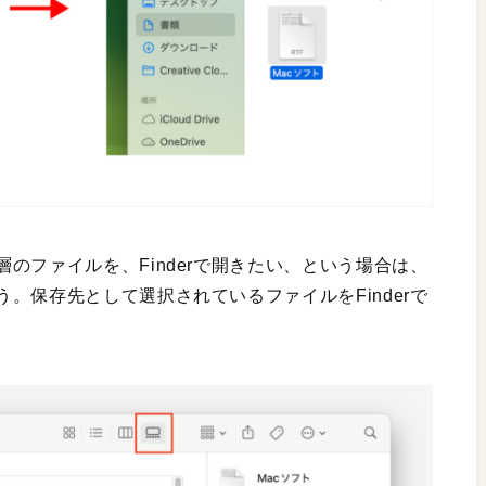
のファイルを、Finderで開きたい、という場合は、
。保存先として選択されているファイルをFinderで