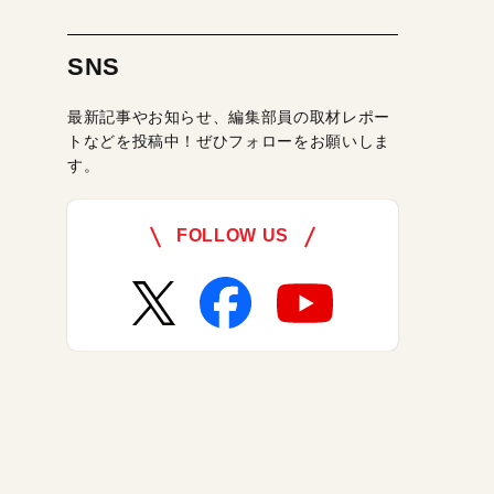
SNS
最新記事やお知らせ、編集部員の取材レポー
トなどを投稿中！ぜひフォローをお願いしま
す。
FOLLOW US