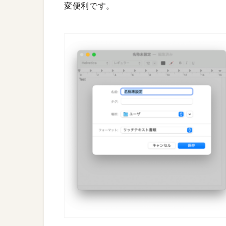
変便利です。