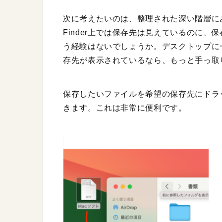
次に考えたいのは、整理された深い階層に
Finder上では保存先は見えているのに
う経験はないでしょうか。デスクトップに一
存先が表示されているなら、もっと手っ取
保存したいファイルを希望の保存先にドラ
きます。これは非常に便利です。