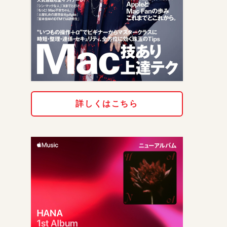
詳しくはこちら