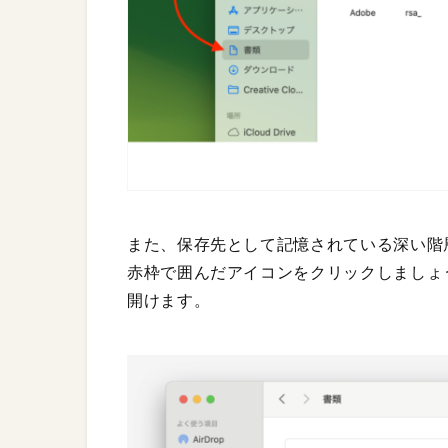
また、保存先として記憶されている深い階層
赤枠で囲んだアイコンをクリックしましょう
開けます。