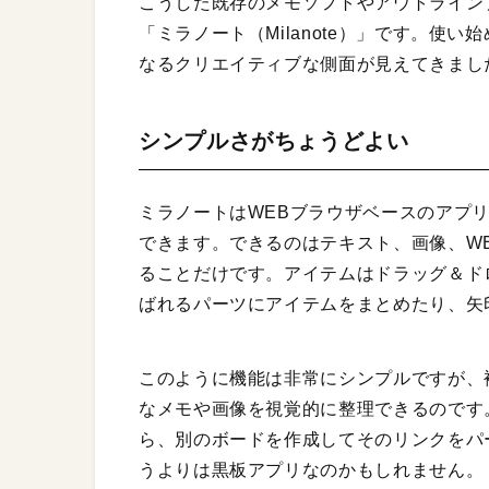
こうした既存のメモソフトやアウトライン
「ミラノート（Milanote）」です。使
なるクリエイティブな側面が見えてきまし
シンプルさがちょうどよい
ミラノートはWEBブラウザベースのアプ
できます。できるのはテキスト、画像、W
ることだけです。アイテムはドラッグ＆ド
ばれるパーツにアイテムをまとめたり、矢
このように機能は非常にシンプルですが、
なメモや画像を視覚的に整理できるのです
ら、別のボードを作成してそのリンクをパ
うよりは黒板アプリなのかもしれません。