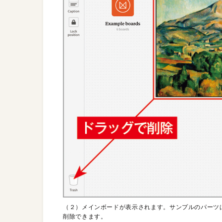
（２）メインボードが表示されます。サンプルのパーツ
削除できます。