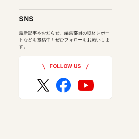
SNS
最新記事やお知らせ、編集部員の取材レポー
トなどを投稿中！ぜひフォローをお願いしま
す。
FOLLOW US