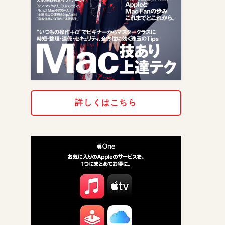
詳しくはこちら