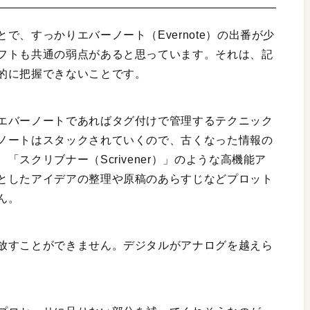
、すっかりエバーノート（Evernote）の出番が少
フトも共通の弱点があると思っています。それは、記
的に把握できないことです。
エバーノートであればタグ付けで管理するテクニック
ノートはスタックされていくので、古くなった情報の
スクリブナー（Scrivener）」のような高機能ア
としたアイデアの整理や原稿のあらすじなどプロット
ん。
放すことができません。デジタルがアナログを越えら