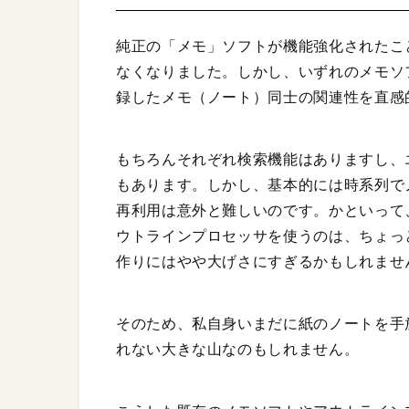
純正の「メモ」ソフトが機能強化されたことで
なくなりました。しかし、いずれのメモソ
録したメモ（ノート）同士の関連性を直感
もちろんそれぞれ検索機能はありますし、
もあります。しかし、基本的には時系列で
再利用は意外と難しいのです。かといって、「
ウトラインプロセッサを使うのは、ちょっ
作りにはやや大げさにすぎるかもしれませ
そのため、私自身いまだに紙のノートを手
れない大きな山なのもしれません。