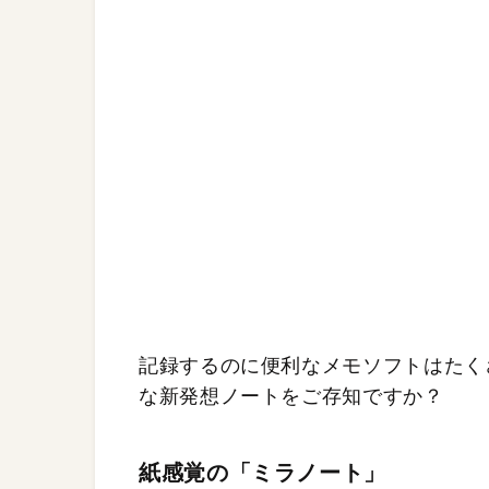
記録するのに便利なメモソフトはたく
な新発想ノートをご存知ですか？
紙感覚の「ミラノート」