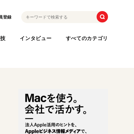
員登録
利技
インタビュー
すべてのカテゴリ