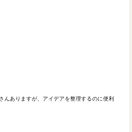
さんありますが、アイデアを整理するのに便利