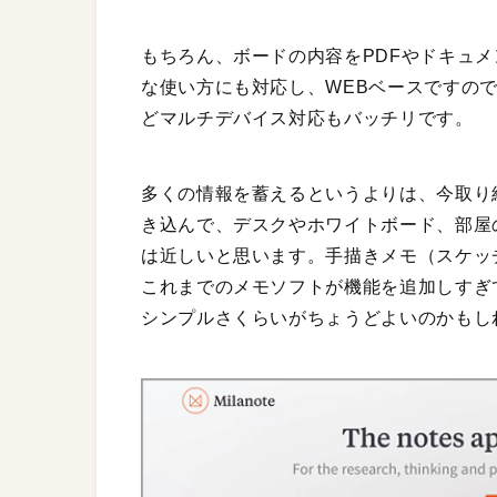
もちろん、ボードの内容をPDFやドキュ
な使い方にも対応し、WEBベースですのでi
どマルチデバイス対応もバッチリです。
多くの情報を蓄えるというよりは、今取り
き込んで、デスクやホワイトボード、部屋
は近しいと思います。手描きメモ（スケッ
これまでのメモソフトが機能を追加しすぎ
シンプルさくらいがちょうどよいのかもし