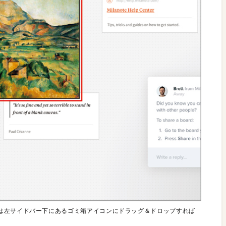
は左サイドバー下にあるゴミ箱アイコンにドラッグ＆ドロップすれば