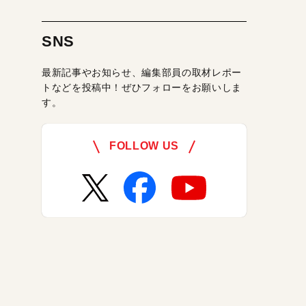
SNS
最新記事やお知らせ、編集部員の取材レポー
トなどを投稿中！ぜひフォローをお願いしま
す。
FOLLOW US