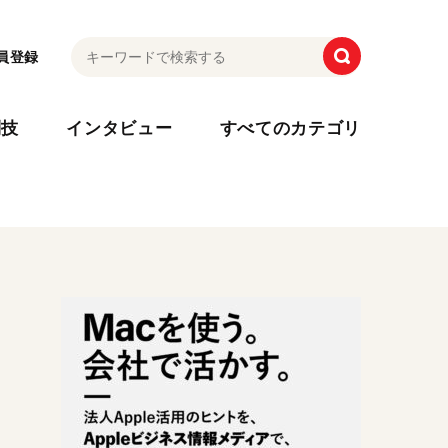
員登録
利技
インタビュー
すべてのカテゴリ