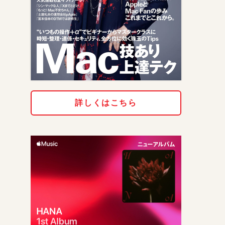
詳しくはこちら