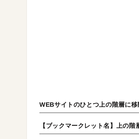
WEBサイトのひとつ上の階層に移
【ブックマークレット名】上の階