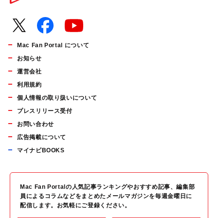
Mac Fan Portal について
お知らせ
運営会社
利用規約
個人情報の取り扱いについて
プレスリリース受付
お問い合わせ
広告掲載について
マイナビBOOKS
Mac Fan Portalの人気記事ランキングやおすすめ記事、編集部
員によるコラムなどをまとめたメールマガジンを毎週金曜日に
配信します。お気軽にご登録ください。