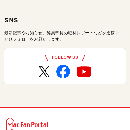
SNS
最新記事やお知らせ、編集部員の取材レポートなどを投稿中！
ぜひフォローをお願いします。
FOLLOW US