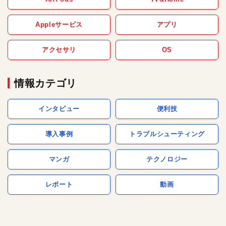
Appleサービス
アプリ
アクセサリ
OS
情報カテゴリ
インタビュー
便利技
導入事例
トラブルシューティング
マンガ
テクノロジー
レポート
動画