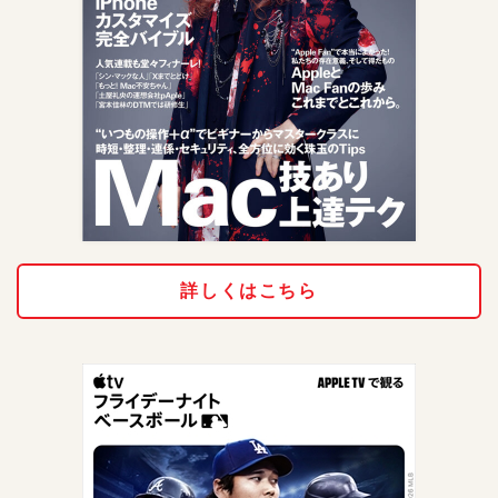
詳しくはこちら