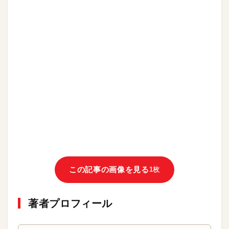
この記事の画像を見る
1枚
著者プロフィール