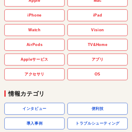
Apple
Mac
iPhone
iPad
Watch
Vision
AirPods
TV&Home
Appleサービス
アプリ
アクセサリ
OS
情報カテゴリ
インタビュー
便利技
導入事例
トラブルシューティング