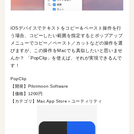
iOSデバイスでテキストをコピー＆ペースト操作を行
う場合、コピーしたい範囲を指定するとポップアップ
メニューでコピー／ペースト／カットなどの操作を選
びますが、この操作をMacでも真似したいと思いませ
んか？ 「PopClip」を使えば、それが実現できるんで
す！
PopClip
【開発】Pilotmoon Software
【価格】1200円
【カテゴリ】Mac App Store＞ユーティリティ