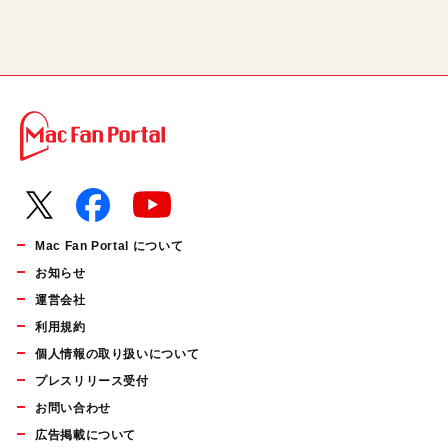
Mac Fan Portal について
お知らせ
運営会社
利用規約
個人情報の取り扱いについて
プレスリリース受付
お問い合わせ
広告掲載について