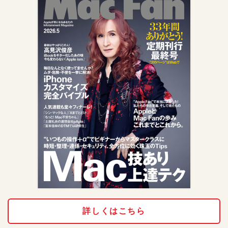
詳しくはこちら