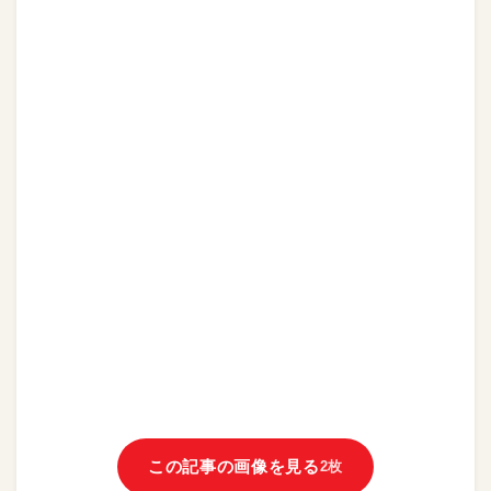
この記事の画像を見る
2枚