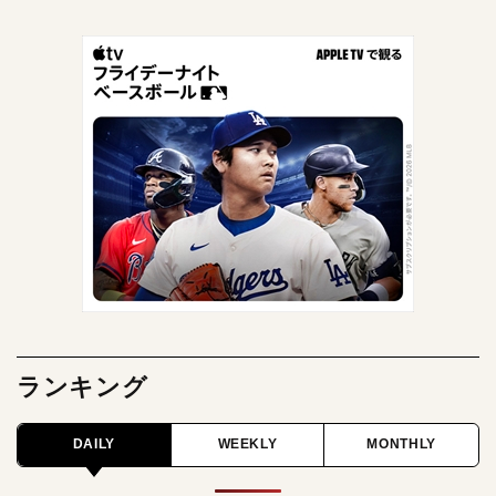
ランキング
DAILY
WEEKLY
MONTHLY