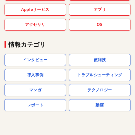
Appleサービス
アプリ
アクセサリ
OS
情報カテゴリ
インタビュー
便利技
導入事例
トラブルシューティング
マンガ
テクノロジー
レポート
動画