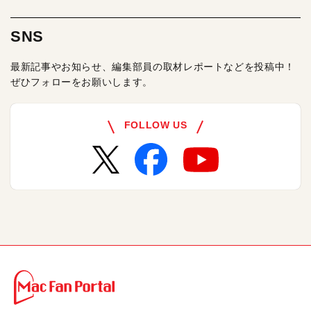
SNS
最新記事やお知らせ、編集部員の取材レポートなどを投稿中！
ぜひフォローをお願いします。
FOLLOW US