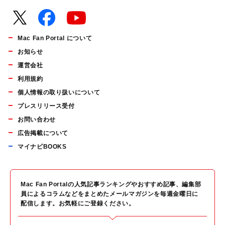
Mac Fan Portal について
お知らせ
運営会社
利用規約
個人情報の取り扱いについて
プレスリリース受付
お問い合わせ
広告掲載について
マイナビBOOKS
Mac Fan Portalの人気記事ランキングやおすすめ記事、編集部
員によるコラムなどをまとめたメールマガジンを毎週金曜日に
配信します。お気軽にご登録ください。