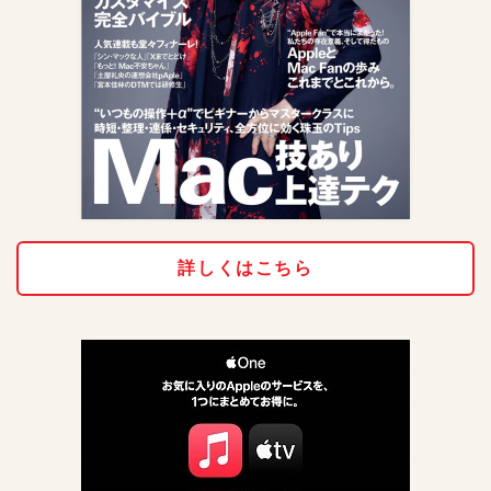
詳しくはこちら