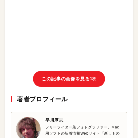
この記事の画像を見る
1枚
著者プロフィール
早川厚志
フリーライター兼フォトグラファー。Mac
用ソフトの新着情報Webサイト「新しもの