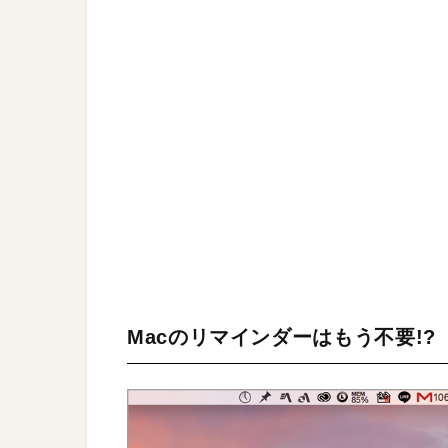
Macのリマインダーはもう不要!?