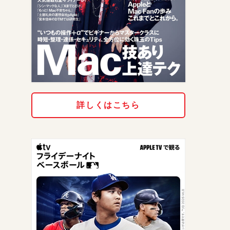
詳しくはこちら