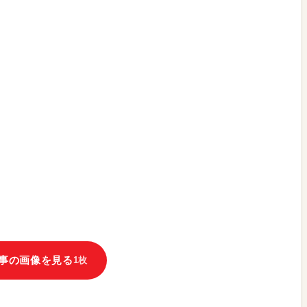
事の画像を見る
1枚