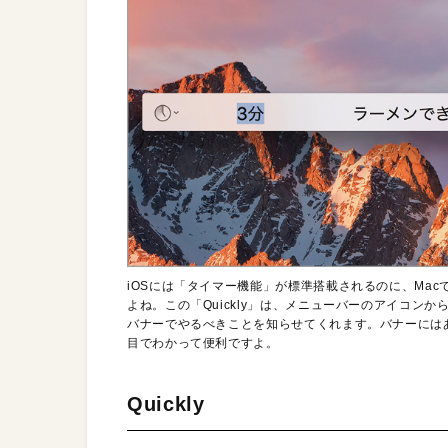
iOSには「タイマー機能」が標準搭載されるのに、Ma
よね。この「Quickly」は、メニューバーのアイコ
バナーでやるべきことを知らせてくれます。バナーには
目でわかって便利ですよ。
Quickly