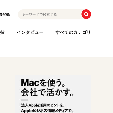
員登録
利技
インタビュー
すべてのカテゴリ