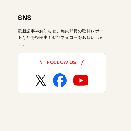
SNS
最新記事やお知らせ、編集部員の取材レポー
トなどを投稿中！ぜひフォローをお願いしま
す。
FOLLOW US