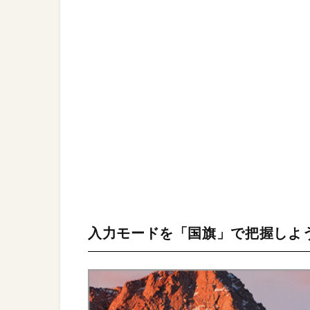
入力モードを「国旗」で把握しよ