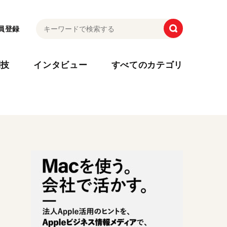
員登録
利技
インタビュー
すべてのカテゴリ