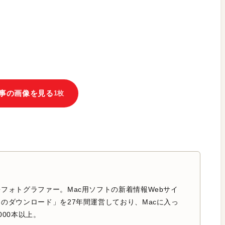
事の画像を見る
1枚
フォトグラファー。Mac用ソフトの新着情報Webサイ
のダウンロード」を27年間運営しており、Macに入っ
000本以上。