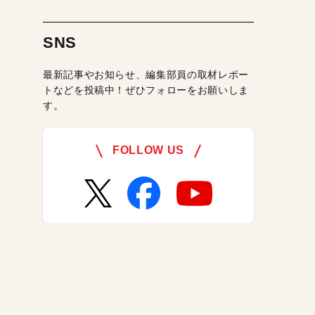
SNS
最新記事やお知らせ、編集部員の取材レポー
トなどを投稿中！ぜひフォローをお願いしま
す。
FOLLOW US