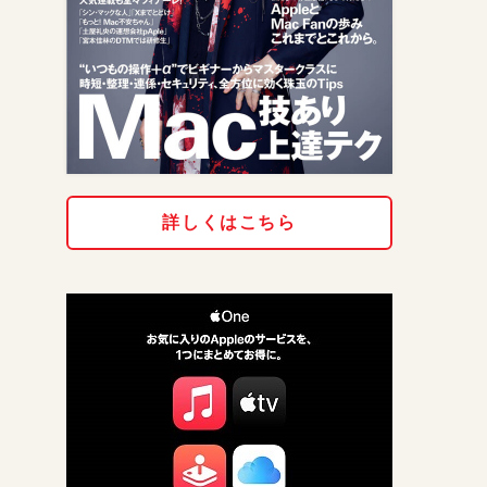
詳しくはこちら