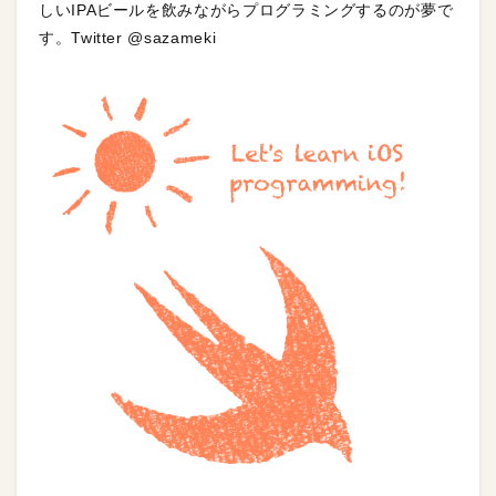
しいIPAビールを飲みながらプログラミングするのが夢で
す。Twitter @sazameki