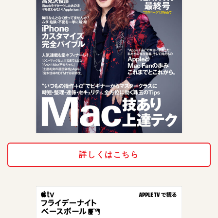
詳しくはこちら