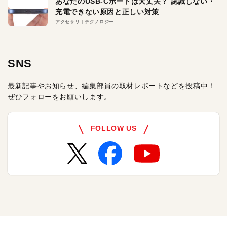
あなたのUSB-Cポートは大丈夫？ 認識しない・
充電できない原因と正しい対策
アクセサリ
テクノロジー
SNS
最新記事やお知らせ、編集部員の取材レポートなどを投稿中！
ぜひフォローをお願いします。
FOLLOW US