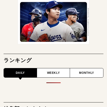
ランキング
DAILY
WEEKLY
MONTHLY