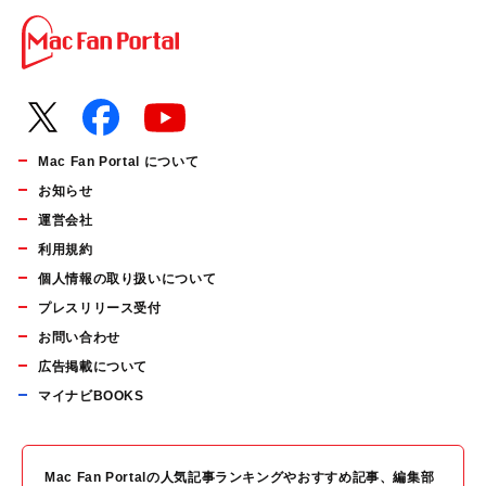
Mac Fan Portal について
お知らせ
運営会社
利用規約
個人情報の取り扱いについて
プレスリリース受付
お問い合わせ
広告掲載について
マイナビBOOKS
Mac Fan Portalの人気記事ランキングやおすすめ記事、編集部