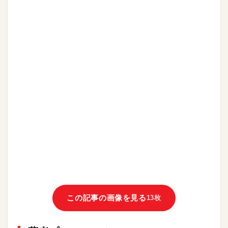
この記事の画像を見る
13枚