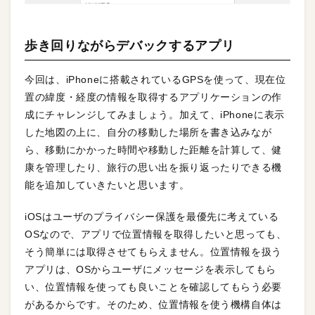
歩き回りながらデバックするアプリ
今回は、iPhoneに搭載されているGPSを使って、現在位
置の緯度・経度の情報を取得するアプリケーションの作
成にチャレンジしてみましょう。加えて、iPhoneに表示
した地図の上に、自分の移動した場所を書き込みなが
ら、移動にかかった時間や移動した距離を計算して、健
康を管理したり、旅行の思い出を振り返ったりできる機
能を追加していきたいと思います。
iOSはユーザのプライバシー保護を最優先に考えている
OSなので、アプリで位置情報を取得したいと思っても、
そう簡単には取得させてもらえません。位置情報を扱う
アプリは、OSからユーザにメッセージを表示してもら
い、位置情報を使っても良いことを確認してもらう必要
があるからです。そのため、位置情報を使う機構自体は