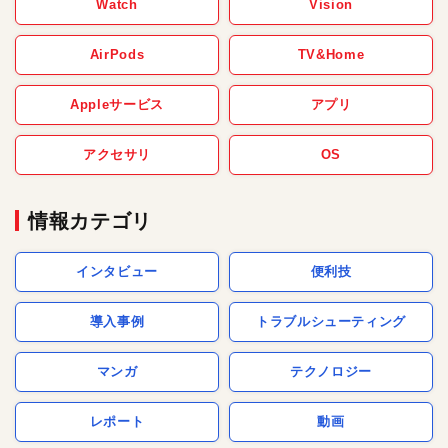
Watch
Vision
AirPods
TV&Home
Appleサービス
アプリ
アクセサリ
OS
情報カテゴリ
インタビュー
便利技
導入事例
トラブルシューティング
マンガ
テクノロジー
レポート
動画