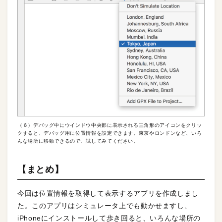
（６）デバッグ中にウインドウ中央部に表示される三角形のアイコンをクリッ
クすると、デバッグ用に位置情報を設定できます。東京やロンドンなど、いろ
んな場所に移動できるので、試してみてください。
【まとめ】
今回は位置情報を取得して表示するアプリを作成しまし
た。このアプリはシミュレータ上でも動かせますし、
iPhoneにインストールして歩き回ると、いろんな場所の