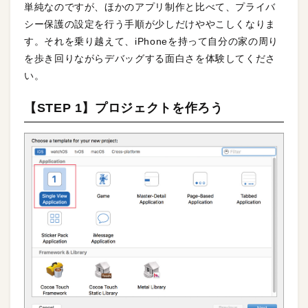
単純なのですが、ほかのアプリ制作と比べて、プライバ
シー保護の設定を行う手順が少しだけややこしくなりま
す。それを乗り越えて、iPhoneを持って自分の家の周り
を歩き回りながらデバッグする面白さを体験してくださ
い。
【STEP 1】プロジェクトを作ろう