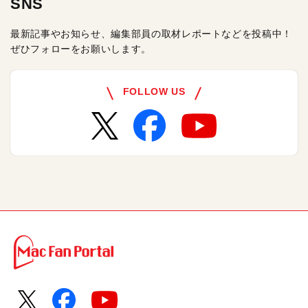
SNS
最新記事やお知らせ、編集部員の取材レポートなどを投稿中！
ぜひフォローをお願いします。
FOLLOW US