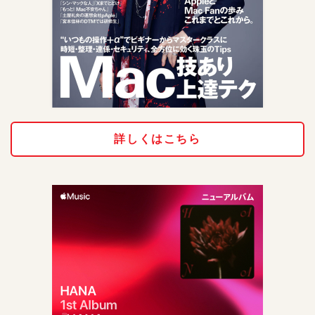
詳しくはこちら