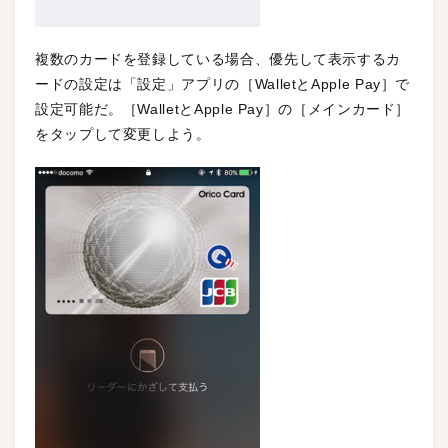
複数のカードを登録している場合、優先して表示するカ
ードの設定は「設定」アプリの［WalletとApple Pay］で
設定可能だ。［WalletとApple Pay］の［メインカード］
をタップして変更しよう。