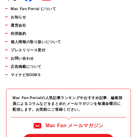
Mac Fan Portal について
お知らせ
運営会社
利用規約
個人情報の取り扱いについて
プレスリリース受付
お問い合わせ
広告掲載について
マイナビBOOKS
Mac Fan Portalの人気記事ランキングやおすすめ記事、編集部
員によるコラムなどをまとめたメールマガジンを毎週金曜日に
配信します。お気軽にご登録ください。
Mac Fan メールマガジン