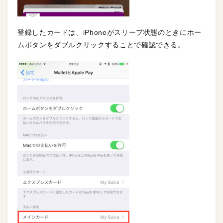
登録したカードは、iPhoneがスリープ状態のときにホー
ムボタンをダブルクリックすることで確認できる。