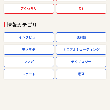
アクセサリ
OS
情報カテゴリ
インタビュー
便利技
導入事例
トラブルシューティング
マンガ
テクノロジー
レポート
動画