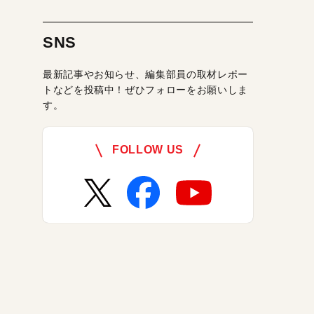
SNS
最新記事やお知らせ、編集部員の取材レポー
トなどを投稿中！ぜひフォローをお願いしま
す。
FOLLOW US