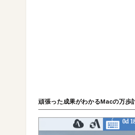
頑張った成果がわかるMacの万歩