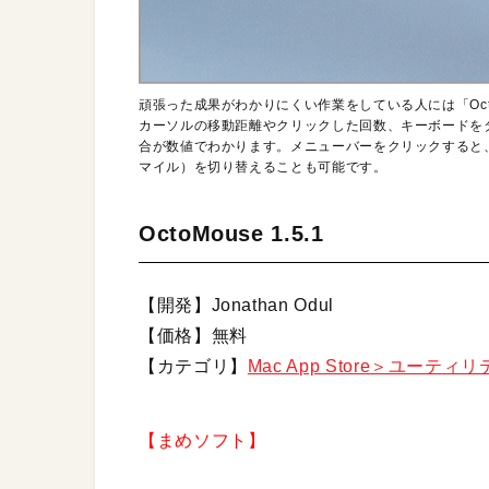
頑張った成果がわかりにくい作業をしている人には「Oct
カーソルの移動距離やクリックした回数、キーボードを
合が数値でわかります。メニューバーをクリックすると
マイル）を切り替えることも可能です。
OctoMouse 1.5.1
【開発】Jonathan Odul
【価格】無料
【カテゴリ】
Mac App Store＞ユーティ
【まめソフト】