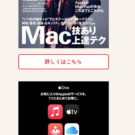
詳しくはこちら