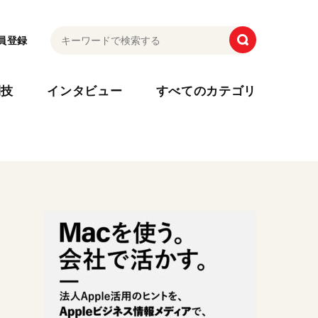
員登録
利技
インタビュー
すべてのカテゴリ