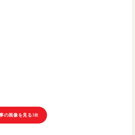
事の画像を見る
1枚